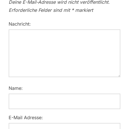
Deine E-Mail-Adresse wird nicht veröffentlicht.
Erforderliche Felder sind mit
*
markiert
Nachricht:
Name:
E-Mail Adresse: