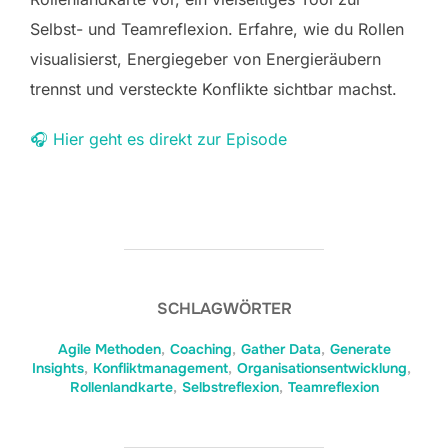
Selbst- und Teamreflexion. Erfahre, wie du Rollen
visualisierst, Energiegeber von Energieräubern
trennst und versteckte Konflikte sichtbar machst.
🎧 Hier geht es direkt zur Episode
SCHLAGWÖRTER
Agile Methoden
,
Coaching
,
Gather Data
,
Generate
Insights
,
Konfliktmanagement
,
Organisationsentwicklung
,
Rollenlandkarte
,
Selbstreflexion
,
Teamreflexion