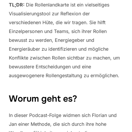
TL;DR:
Die Rollenlandkarte ist ein vielseitiges
Visualisierungstool zur Reflexion der
verschiedenen Hüte, die wir tragen. Sie hilft
Einzelpersonen und Teams, sich ihrer Rollen
bewusst zu werden, Energiegeber und
Energieräuber zu identifizieren und mögliche
Konflikte zwischen Rollen sichtbar zu machen, um
bewusstere Entscheidungen und eine
ausgewogenere Rollengestaltung zu ermöglichen.
Worum geht es?
In dieser Podcast-Folge widmen sich Florian und
Jan einer Methode, die sich durch ihre hohe