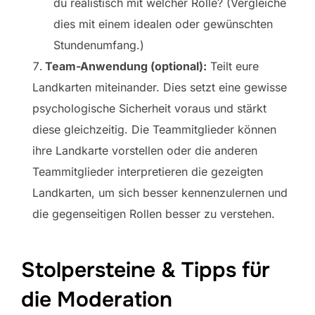
du realistisch mit welcher Rolle? (Vergleiche
dies mit einem idealen oder gewünschten
Stundenumfang.)
Team-Anwendung (optional):
Teilt eure
Landkarten miteinander. Dies setzt eine gewisse
psychologische Sicherheit voraus und stärkt
diese gleichzeitig. Die Teammitglieder können
ihre Landkarte vorstellen oder die anderen
Teammitglieder interpretieren die gezeigten
Landkarten, um sich besser kennenzulernen und
die gegenseitigen Rollen besser zu verstehen.
Stolpersteine & Tipps für
die Moderation