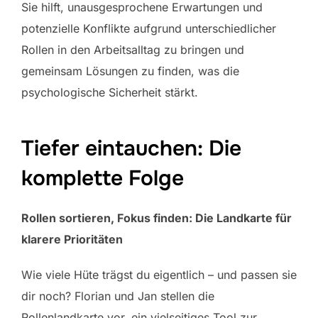
Sie hilft, unausgesprochene Erwartungen und
potenzielle Konflikte aufgrund unterschiedlicher
Rollen in den Arbeitsalltag zu bringen und
gemeinsam Lösungen zu finden, was die
psychologische Sicherheit stärkt.
Tiefer eintauchen: Die
komplette Folge
Rollen sortieren, Fokus finden: Die Landkarte für
klarere Prioritäten
Wie viele Hüte trägst du eigentlich – und passen sie
dir noch? Florian und Jan stellen die
Rollenlandkarte vor, ein vielseitiges Tool zur