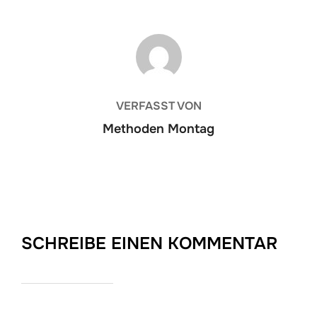
BEITRAGSAUTOR
VERFASST VON
Methoden Montag
SCHREIBE EINEN KOMMENTAR