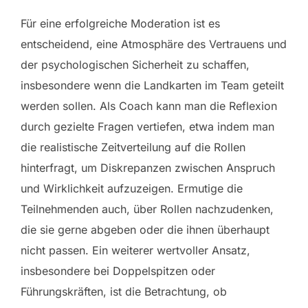
Für eine erfolgreiche Moderation ist es
entscheidend, eine Atmosphäre des Vertrauens und
der psychologischen Sicherheit zu schaffen,
insbesondere wenn die Landkarten im Team geteilt
werden sollen. Als Coach kann man die Reflexion
durch gezielte Fragen vertiefen, etwa indem man
die realistische Zeitverteilung auf die Rollen
hinterfragt, um Diskrepanzen zwischen Anspruch
und Wirklichkeit aufzuzeigen. Ermutige die
Teilnehmenden auch, über Rollen nachzudenken,
die sie gerne abgeben oder die ihnen überhaupt
nicht passen. Ein weiterer wertvoller Ansatz,
insbesondere bei Doppelspitzen oder
Führungskräften, ist die Betrachtung, ob