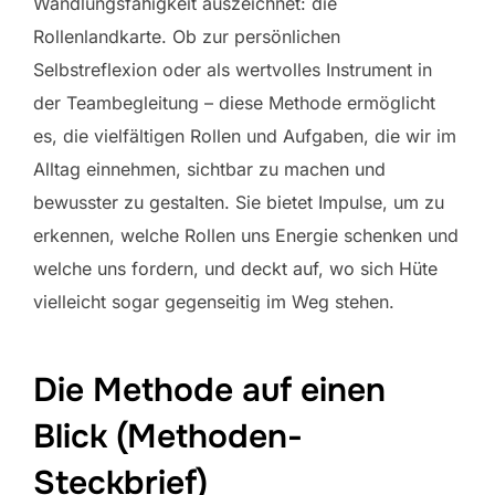
Wandlungsfähigkeit auszeichnet: die
Rollenlandkarte. Ob zur persönlichen
Selbstreflexion oder als wertvolles Instrument in
der Teambegleitung – diese Methode ermöglicht
es, die vielfältigen Rollen und Aufgaben, die wir im
Alltag einnehmen, sichtbar zu machen und
bewusster zu gestalten. Sie bietet Impulse, um zu
erkennen, welche Rollen uns Energie schenken und
welche uns fordern, und deckt auf, wo sich Hüte
vielleicht sogar gegenseitig im Weg stehen.
Die Methode auf einen
Blick (Methoden-
Steckbrief)