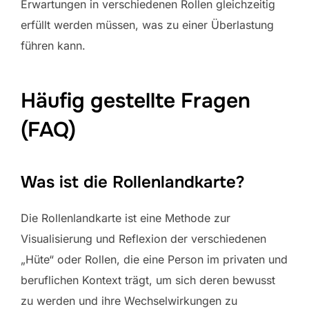
Erwartungen in verschiedenen Rollen gleichzeitig
erfüllt werden müssen, was zu einer Überlastung
führen kann.
Häufig gestellte Fragen
(FAQ)
Was ist die Rollenlandkarte?
Die Rollenlandkarte ist eine Methode zur
Visualisierung und Reflexion der verschiedenen
„Hüte“ oder Rollen, die eine Person im privaten und
beruflichen Kontext trägt, um sich deren bewusst
zu werden und ihre Wechselwirkungen zu