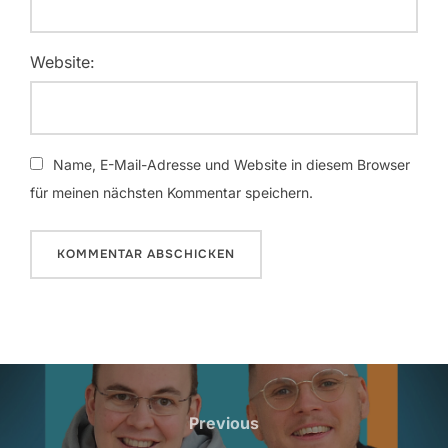
Website:
Name, E-Mail-Adresse und Website in diesem Browser
für meinen nächsten Kommentar speichern.
Beitragsnavigation
Previous
Previous