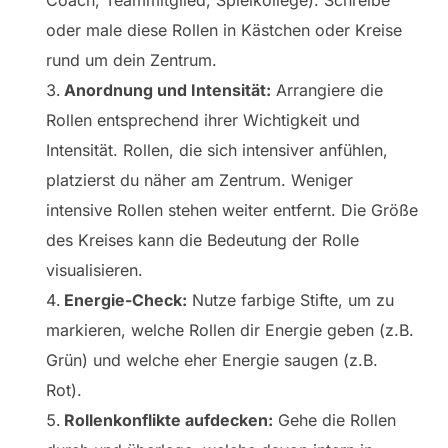
Coach, Teammitglied, Spielkollege). Schreibe
oder male diese Rollen in Kästchen oder Kreise
rund um dein Zentrum.
Anordnung und Intensität:
Arrangiere die
Rollen entsprechend ihrer Wichtigkeit und
Intensität. Rollen, die sich intensiver anfühlen,
platzierst du näher am Zentrum. Weniger
intensive Rollen stehen weiter entfernt. Die Größe
des Kreises kann die Bedeutung der Rolle
visualisieren.
Energie-Check:
Nutze farbige Stifte, um zu
markieren, welche Rollen dir Energie geben (z.B.
Grün) und welche eher Energie saugen (z.B.
Rot).
Rollenkonflikte aufdecken:
Gehe die Rollen