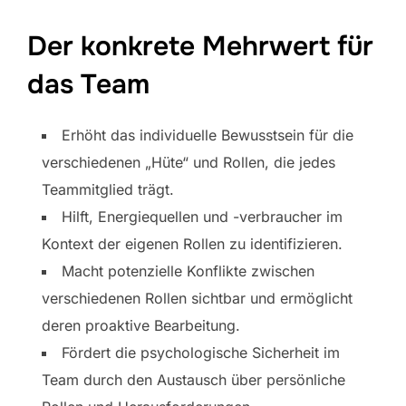
Der konkrete Mehrwert für
das Team
Erhöht das individuelle Bewusstsein für die
verschiedenen „Hüte“ und Rollen, die jedes
Teammitglied trägt.
Hilft, Energiequellen und -verbraucher im
Kontext der eigenen Rollen zu identifizieren.
Macht potenzielle Konflikte zwischen
verschiedenen Rollen sichtbar und ermöglicht
deren proaktive Bearbeitung.
Fördert die psychologische Sicherheit im
Team durch den Austausch über persönliche