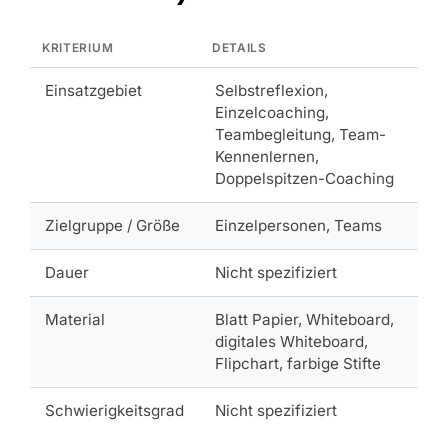
KRITERIUM
DETAILS
Einsatzgebiet
Selbstreflexion,
Einzelcoaching,
Teambegleitung, Team-
Kennenlernen,
Doppelspitzen-Coaching
Zielgruppe / Größe
Einzelpersonen, Teams
Dauer
Nicht spezifiziert
Material
Blatt Papier, Whiteboard,
digitales Whiteboard,
Flipchart, farbige Stifte
Schwierigkeitsgrad
Nicht spezifiziert