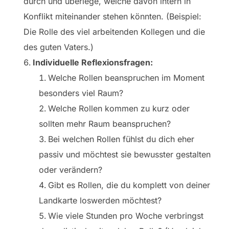
durch und überlege, welche davon intern in
Konflikt miteinander stehen könnten. (Beispiel:
Die Rolle des viel arbeitenden Kollegen und die
des guten Vaters.)
Individuelle Reflexionsfragen:
Welche Rollen beanspruchen im Moment
besonders viel Raum?
Welche Rollen kommen zu kurz oder
sollten mehr Raum beanspruchen?
Bei welchen Rollen fühlst du dich eher
passiv und möchtest sie bewusster gestalten
oder verändern?
Gibt es Rollen, die du komplett von deiner
Landkarte loswerden möchtest?
Wie viele Stunden pro Woche verbringst