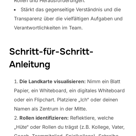
Rollen und Herausforderungen.
Stärkt das gegenseitige Verständnis und die
Transparenz über die vielfältigen Aufgaben und
Verantwortlichkeiten im Team.
Schritt-für-Schritt-
Anleitung
Die Landkarte visualisieren:
Nimm ein Blatt
Papier, ein Whiteboard, ein digitales Whiteboard
oder ein Flipchart. Platziere „Ich“ oder deinen
Namen als Zentrum in der Mitte.
Rollen identifizieren:
Reflektiere, welche
„Hüte“ oder Rollen du trägst (z.B. Kollege, Vater,