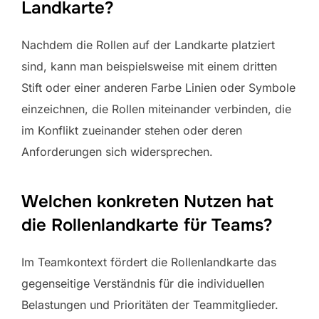
Landkarte?
Nachdem die Rollen auf der Landkarte platziert
sind, kann man beispielsweise mit einem dritten
Stift oder einer anderen Farbe Linien oder Symbole
einzeichnen, die Rollen miteinander verbinden, die
im Konflikt zueinander stehen oder deren
Anforderungen sich widersprechen.
Welchen konkreten Nutzen hat
die Rollenlandkarte für Teams?
Im Teamkontext fördert die Rollenlandkarte das
gegenseitige Verständnis für die individuellen
Belastungen und Prioritäten der Teammitglieder.