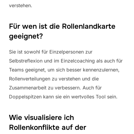
verstehen.
Für wen ist die Rollenlandkarte
geeignet?
Sie ist sowohl für Einzelpersonen zur
Selbstreflexion und im Einzelcoaching als auch für
Teams geeignet, um sich besser kennenzulernen,
Rollenverteilungen zu verstehen und die
Zusammenarbeit zu verbessern. Auch für
Doppelspitzen kann sie ein wertvolles Tool sein.
Wie visualisiere ich
Rollenkonflikte auf der