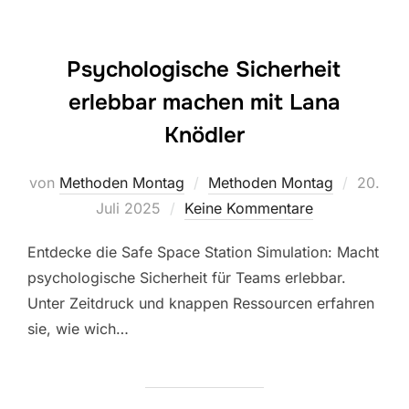
Psychologische Sicherheit
erlebbar machen mit Lana
Knödler
Veröffen
von
Methoden Montag
Methoden Montag
20.
am
Juli 2025
Keine Kommentare
Entdecke die Safe Space Station Simulation: Macht
psychologische Sicherheit für Teams erlebbar.
Unter Zeitdruck und knappen Ressourcen erfahren
sie, wie wich…