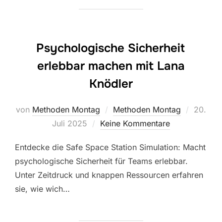
Psychologische Sicherheit
erlebbar machen mit Lana
Knödler
Veröffen
von
Methoden Montag
Methoden Montag
20.
am
Juli 2025
Keine Kommentare
Entdecke die Safe Space Station Simulation: Macht
psychologische Sicherheit für Teams erlebbar.
Unter Zeitdruck und knappen Ressourcen erfahren
sie, wie wich…