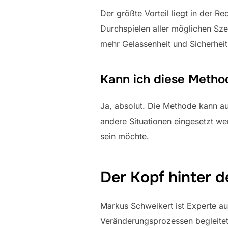
Der größte Vorteil liegt in der
Durchspielen aller möglichen Sze
mehr Gelassenheit und Sicherheit
Kann ich diese Metho
Ja, absolut. Die Methode kann a
andere Situationen eingesetzt we
sein möchte.
Der Kopf hinter 
Markus Schweikert ist Experte 
Veränderungsprozessen begleitet.