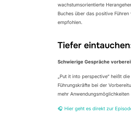
wachstumsorientierte Herangehens
Buches über das positive Führen
empfohlen.
Tiefer eintauchen
Schwierige Gespräche vorberei
„Put it into perspective“ heißt d
Führungskräfte bei der Vorbereit
mehr Anwendungsmöglichkeiten g
🎧 Hier geht es direkt zur Episod