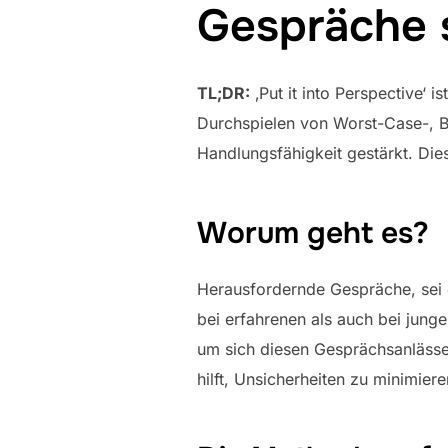
Gespräche 
TL;DR:
‚Put it into Perspective‘
Durchspielen von Worst-Case-, B
Handlungsfähigkeit gestärkt. Die
Worum geht es?
Herausfordernde Gespräche, sei e
bei erfahrenen als auch bei junge
um sich diesen Gesprächsanlässe
hilft, Unsicherheiten zu minimie