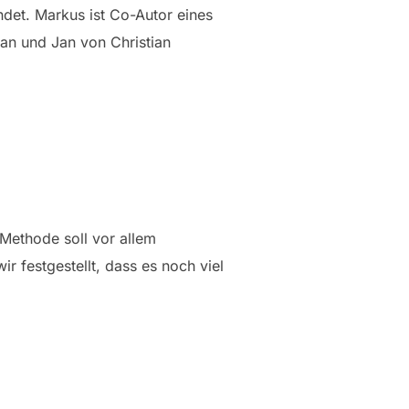
det. Markus ist Co-Autor eines
an und Jan von Christian
 Methode soll vor allem
 festgestellt, dass es noch viel