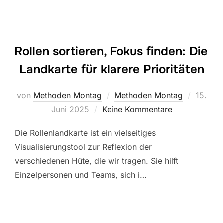
Rollen sortieren, Fokus finden: Die
Landkarte für klarere Prioritäten
Veröffe
von
Methoden Montag
Methoden Montag
15.
am
Juni 2025
Keine Kommentare
Die Rollenlandkarte ist ein vielseitiges
Visualisierungstool zur Reflexion der
verschiedenen Hüte, die wir tragen. Sie hilft
Einzelpersonen und Teams, sich i…