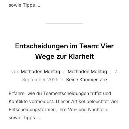
sowie Tipps …
Entscheidungen im Team: Vier
Wege zur Klarheit
Veröffe
von
Methoden Montag
Methoden Montag
7.
am
September 2025
Keine Kommentare
Erfahre, wie du Teamentscheidungen triffst und
Konflikte vermeidest. Dieser Artikel beleuchtet vier
Entscheidungsformen, ihre Vor- und Nachteile
sowie Tipps …