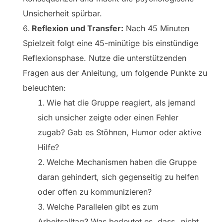
Unsicherheit spürbar.
Reflexion und Transfer:
Nach 45 Minuten
Spielzeit folgt eine 45-minütige bis einstündige
Reflexionsphase. Nutze die unterstützenden
Fragen aus der Anleitung, um folgende Punkte zu
beleuchten:
Wie hat die Gruppe reagiert, als jemand
sich unsicher zeigte oder einen Fehler
zugab? Gab es Stöhnen, Humor oder aktive
Hilfe?
Welche Mechanismen haben die Gruppe
daran gehindert, sich gegenseitig zu helfen
oder offen zu kommunizieren?
Welche Parallelen gibt es zum
Arbeitsalltag? Was bedeutet es, dass „nicht