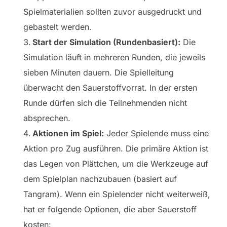
Spielmaterialien sollten zuvor ausgedruckt und
gebastelt werden.
Start der Simulation (Rundenbasiert):
Die
Simulation läuft in mehreren Runden, die jeweils
sieben Minuten dauern. Die Spielleitung
überwacht den Sauerstoffvorrat. In der ersten
Runde dürfen sich die Teilnehmenden nicht
absprechen.
Aktionen im Spiel:
Jeder Spielende muss eine
Aktion pro Zug ausführen. Die primäre Aktion ist
das Legen von Plättchen, um die Werkzeuge auf
dem Spielplan nachzubauen (basiert auf
Tangram). Wenn ein Spielender nicht weiterweiß,
hat er folgende Optionen, die aber Sauerstoff
kosten: