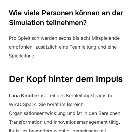
Wie viele Personen können an der
Simulation teilnehmen?
Pro Spieltisch werden sechs bis acht Mitspielende
empfohlen, zusätzlich eine Teamleitung und eine
Spielleitung.
Der Kopf hinter dem Impuls
Lana Knödler
ist Teil des Kernleitungsteams bei
WIAD Spark. Sie berät im Bereich
Organisationsentwicklung und ist in den Bereichen
Transformation und Innovationsmanagement tätig.
Ihr ist es besonders wichtig, gemeinsam mit