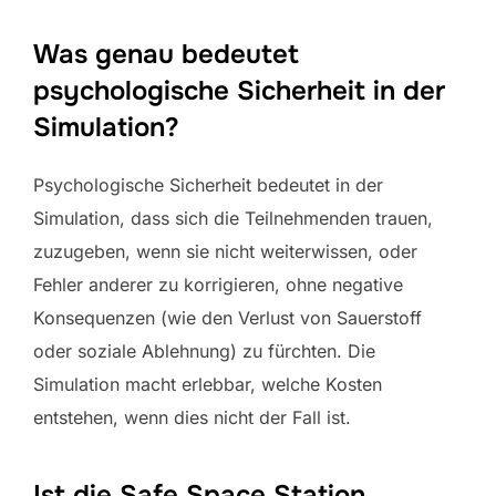
Was genau bedeutet
psychologische Sicherheit in der
Simulation?
Psychologische Sicherheit bedeutet in der
Simulation, dass sich die Teilnehmenden trauen,
zuzugeben, wenn sie nicht weiterwissen, oder
Fehler anderer zu korrigieren, ohne negative
Konsequenzen (wie den Verlust von Sauerstoff
oder soziale Ablehnung) zu fürchten. Die
Simulation macht erlebbar, welche Kosten
entstehen, wenn dies nicht der Fall ist.
Ist die Safe Space Station