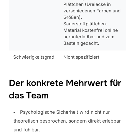
Plättchen (Dreiecke in
verschiedenen Farben und
Größen),
Sauerstoffplättchen.
Material kostenfrei online
herunterladbar und zum
Basteln gedacht.
Schwierigkeitsgrad
Nicht spezifiziert
Der konkrete Mehrwert für
das Team
Psychologische Sicherheit wird nicht nur
theoretisch besprochen, sondern direkt erlebbar
und fühlbar.