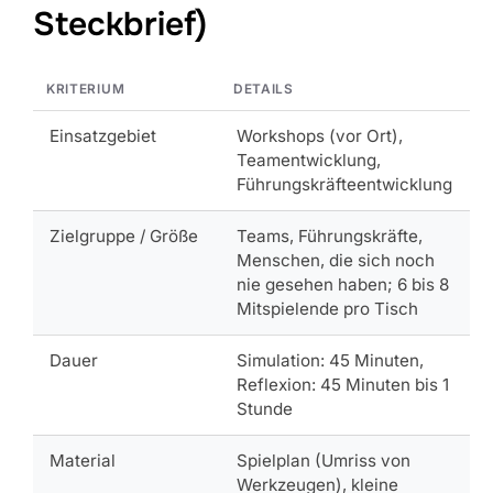
Steckbrief)
KRITERIUM
DETAILS
Einsatzgebiet
Workshops (vor Ort),
Teamentwicklung,
Führungskräfteentwicklung
Zielgruppe / Größe
Teams, Führungskräfte,
Menschen, die sich noch
nie gesehen haben; 6 bis 8
Mitspielende pro Tisch
Dauer
Simulation: 45 Minuten,
Reflexion: 45 Minuten bis 1
Stunde
Material
Spielplan (Umriss von
Werkzeugen), kleine