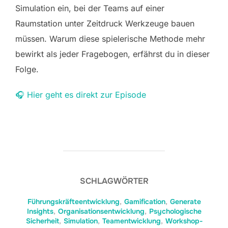
Simulation ein, bei der Teams auf einer
Raumstation unter Zeitdruck Werkzeuge bauen
müssen. Warum diese spielerische Methode mehr
bewirkt als jeder Fragebogen, erfährst du in dieser
Folge.
🎧 Hier geht es direkt zur Episode
SCHLAGWÖRTER
Führungskräfteentwicklung
,
Gamification
,
Generate
Insights
,
Organisationsentwicklung
,
Psychologische
Sicherheit
,
Simulation
,
Teamentwicklung
,
Workshop-