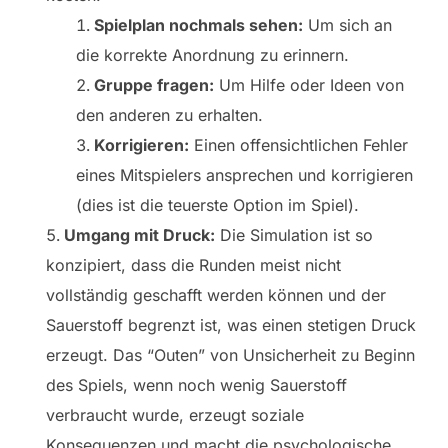
Spielplan nochmals sehen:
Um sich an
die korrekte Anordnung zu erinnern.
Gruppe fragen:
Um Hilfe oder Ideen von
den anderen zu erhalten.
Korrigieren:
Einen offensichtlichen Fehler
eines Mitspielers ansprechen und korrigieren
(dies ist die teuerste Option im Spiel).
Umgang mit Druck:
Die Simulation ist so
konzipiert, dass die Runden meist nicht
vollständig geschafft werden können und der
Sauerstoff begrenzt ist, was einen stetigen Druck
erzeugt. Das “Outen” von Unsicherheit zu Beginn
des Spiels, wenn noch wenig Sauerstoff
verbraucht wurde, erzeugt soziale
Konsequenzen und macht die psychologische