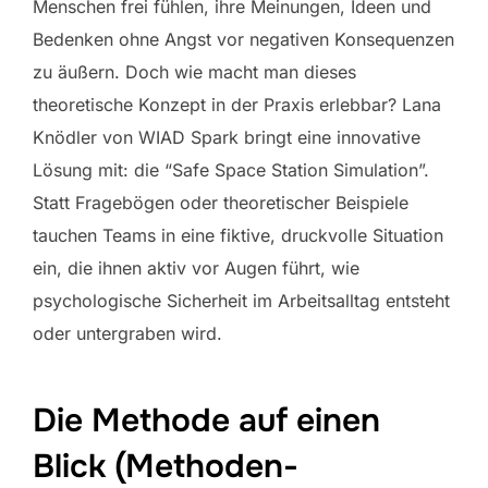
Menschen frei fühlen, ihre Meinungen, Ideen und
Bedenken ohne Angst vor negativen Konsequenzen
zu äußern. Doch wie macht man dieses
theoretische Konzept in der Praxis erlebbar? Lana
Knödler von WIAD Spark bringt eine innovative
Lösung mit: die “Safe Space Station Simulation”.
Statt Fragebögen oder theoretischer Beispiele
tauchen Teams in eine fiktive, druckvolle Situation
ein, die ihnen aktiv vor Augen führt, wie
psychologische Sicherheit im Arbeitsalltag entsteht
oder untergraben wird.
Die Methode auf einen
Blick (Methoden-