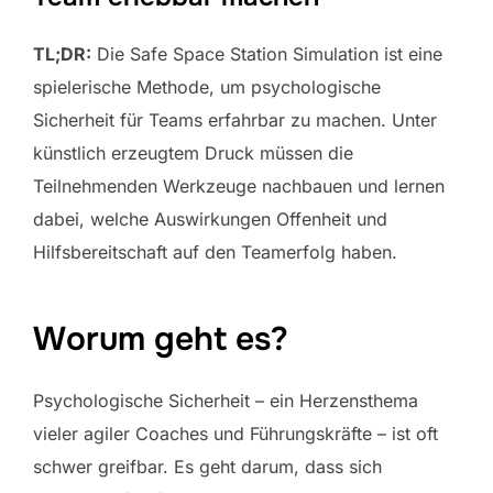
TL;DR:
Die Safe Space Station Simulation ist eine
spielerische Methode, um psychologische
Sicherheit für Teams erfahrbar zu machen. Unter
künstlich erzeugtem Druck müssen die
Teilnehmenden Werkzeuge nachbauen und lernen
dabei, welche Auswirkungen Offenheit und
Hilfsbereitschaft auf den Teamerfolg haben.
Worum geht es?
Psychologische Sicherheit – ein Herzensthema
vieler agiler Coaches und Führungskräfte – ist oft
schwer greifbar. Es geht darum, dass sich