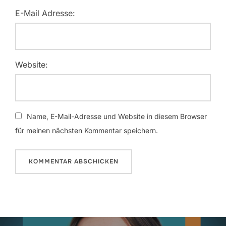
E-Mail Adresse:
Website:
Name, E-Mail-Adresse und Website in diesem Browser
für meinen nächsten Kommentar speichern.