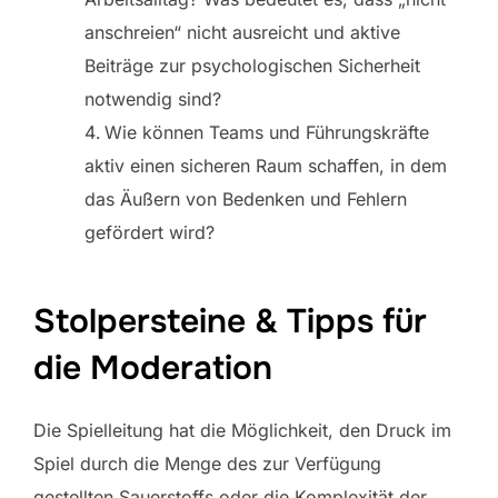
anschreien“ nicht ausreicht und aktive
Beiträge zur psychologischen Sicherheit
notwendig sind?
Wie können Teams und Führungskräfte
aktiv einen sicheren Raum schaffen, in dem
das Äußern von Bedenken und Fehlern
gefördert wird?
Stolpersteine & Tipps für
die Moderation
Die Spielleitung hat die Möglichkeit, den Druck im
Spiel durch die Menge des zur Verfügung
gestellten Sauerstoffs oder die Komplexität der