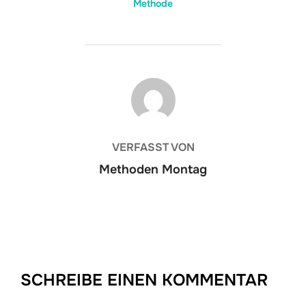
Methode
BEITRAGSAUTOR
VERFASST VON
Methoden Montag
SCHREIBE EINEN KOMMENTAR