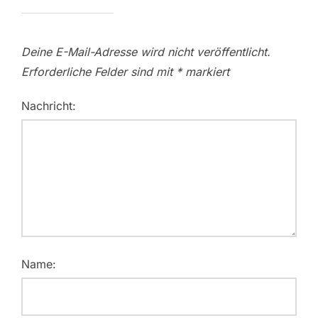
Deine E-Mail-Adresse wird nicht veröffentlicht.
Erforderliche Felder sind mit
*
markiert
Nachricht:
Name: