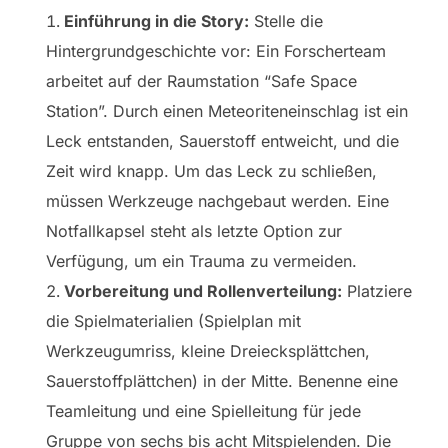
Einführung in die Story:
Stelle die
Hintergrundgeschichte vor: Ein Forscherteam
arbeitet auf der Raumstation “Safe Space
Station”. Durch einen Meteoriteneinschlag ist ein
Leck entstanden, Sauerstoff entweicht, und die
Zeit wird knapp. Um das Leck zu schließen,
müssen Werkzeuge nachgebaut werden. Eine
Notfallkapsel steht als letzte Option zur
Verfügung, um ein Trauma zu vermeiden.
Vorbereitung und Rollenverteilung:
Platziere
die Spielmaterialien (Spielplan mit
Werkzeugumriss, kleine Dreiecksplättchen,
Sauerstoffplättchen) in der Mitte. Benenne eine
Teamleitung und eine Spielleitung für jede
Gruppe von sechs bis acht Mitspielenden. Die