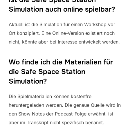
Simulation auch online spielbar?
Aktuell ist die Simulation für einen Workshop vor
Ort konzipiert. Eine Online-Version existiert noch
nicht, könnte aber bei Interesse entwickelt werden.
Wo finde ich die Materialien für
die Safe Space Station
Simulation?
Die Spielmaterialien können kostenfrei
heruntergeladen werden. Die genaue Quelle wird in
den Show Notes der Podcast-Folge erwähnt, ist
aber im Transkript nicht spezifisch benannt.