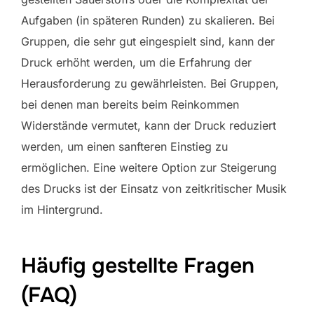
Aufgaben (in späteren Runden) zu skalieren. Bei
Gruppen, die sehr gut eingespielt sind, kann der
Druck erhöht werden, um die Erfahrung der
Herausforderung zu gewährleisten. Bei Gruppen,
bei denen man bereits beim Reinkommen
Widerstände vermutet, kann der Druck reduziert
werden, um einen sanfteren Einstieg zu
ermöglichen. Eine weitere Option zur Steigerung
des Drucks ist der Einsatz von zeitkritischer Musik
im Hintergrund.
Häufig gestellte Fragen
(FAQ)