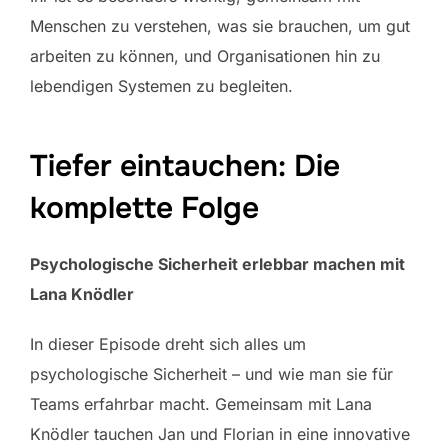
Menschen zu verstehen, was sie brauchen, um gut
arbeiten zu können, und Organisationen hin zu
lebendigen Systemen zu begleiten.
Tiefer eintauchen: Die
komplette Folge
Psychologische Sicherheit erlebbar machen mit
Lana Knödler
In dieser Episode dreht sich alles um
psychologische Sicherheit – und wie man sie für
Teams erfahrbar macht. Gemeinsam mit Lana
Knödler tauchen Jan und Florian in eine innovative