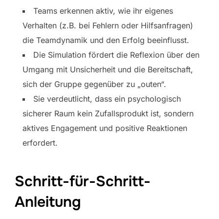
Teams erkennen aktiv, wie ihr eigenes
Verhalten (z.B. bei Fehlern oder Hilfsanfragen)
die Teamdynamik und den Erfolg beeinflusst.
Die Simulation fördert die Reflexion über den
Umgang mit Unsicherheit und die Bereitschaft,
sich der Gruppe gegenüber zu „outen“.
Sie verdeutlicht, dass ein psychologisch
sicherer Raum kein Zufallsprodukt ist, sondern
aktives Engagement und positive Reaktionen
erfordert.
Schritt-für-Schritt-
Anleitung