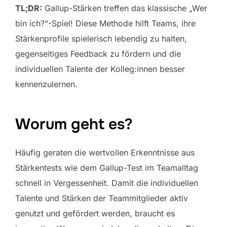
TL;DR:
Gallup-Stärken treffen das klassische „Wer
bin ich?“-Spiel! Diese Methode hilft Teams, ihre
Stärkenprofile spielerisch lebendig zu halten,
gegenseitiges Feedback zu fördern und die
individuellen Talente der Kolleg:innen besser
kennenzulernen.
Worum geht es?
Häufig geraten die wertvollen Erkenntnisse aus
Stärkentests wie dem Gallup-Test im Teamalltag
schnell in Vergessenheit. Damit die individuellen
Talente und Stärken der Teammitglieder aktiv
genutzt und gefördert werden, braucht es