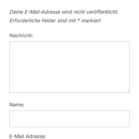
Deine E-Mail-Adresse wird nicht veröffentlicht.
Erforderliche Felder sind mit
*
markiert
Nachricht:
Name:
E-Mail Adresse: