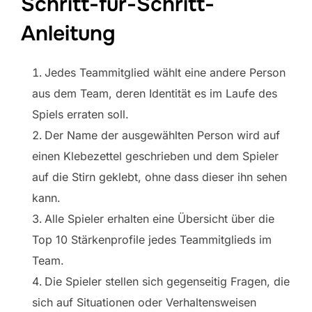
Schritt-für-Schritt-
Anleitung
Jedes Teammitglied wählt eine andere Person
aus dem Team, deren Identität es im Laufe des
Spiels erraten soll.
Der Name der ausgewählten Person wird auf
einen Klebezettel geschrieben und dem Spieler
auf die Stirn geklebt, ohne dass dieser ihn sehen
kann.
Alle Spieler erhalten eine Übersicht über die
Top 10 Stärkenprofile jedes Teammitglieds im
Team.
Die Spieler stellen sich gegenseitig Fragen, die
sich auf Situationen oder Verhaltensweisen