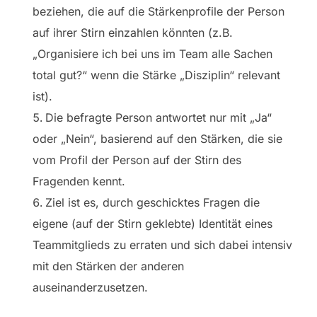
beziehen, die auf die Stärkenprofile der Person
auf ihrer Stirn einzahlen könnten (z.B.
„Organisiere ich bei uns im Team alle Sachen
total gut?“ wenn die Stärke „Disziplin“ relevant
ist).
Die befragte Person antwortet nur mit „Ja“
oder „Nein“, basierend auf den Stärken, die sie
vom Profil der Person auf der Stirn des
Fragenden kennt.
Ziel ist es, durch geschicktes Fragen die
eigene (auf der Stirn geklebte) Identität eines
Teammitglieds zu erraten und sich dabei intensiv
mit den Stärken der anderen
auseinanderzusetzen.