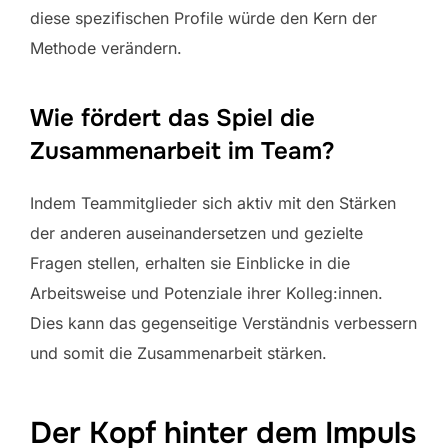
diese spezifischen Profile würde den Kern der
Methode verändern.
Wie fördert das Spiel die
Zusammenarbeit im Team?
Indem Teammitglieder sich aktiv mit den Stärken
der anderen auseinandersetzen und gezielte
Fragen stellen, erhalten sie Einblicke in die
Arbeitsweise und Potenziale ihrer Kolleg:innen.
Dies kann das gegenseitige Verständnis verbessern
und somit die Zusammenarbeit stärken.
Der Kopf hinter dem Impuls