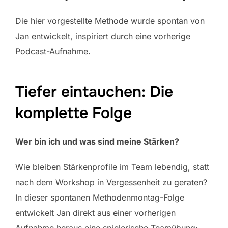
Die hier vorgestellte Methode wurde spontan von
Jan entwickelt, inspiriert durch eine vorherige
Podcast-Aufnahme.
Tiefer eintauchen: Die
komplette Folge
Wer bin ich und was sind meine Stärken?
Wie bleiben Stärkenprofile im Team lebendig, statt
nach dem Workshop in Vergessenheit zu geraten?
In dieser spontanen Methodenmontag-Folge
entwickelt Jan direkt aus einer vorherigen