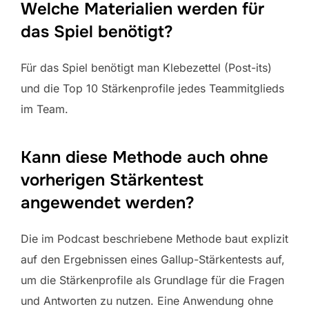
Welche Materialien werden für
das Spiel benötigt?
Für das Spiel benötigt man Klebezettel (Post-its)
und die Top 10 Stärkenprofile jedes Teammitglieds
im Team.
Kann diese Methode auch ohne
vorherigen Stärkentest
angewendet werden?
Die im Podcast beschriebene Methode baut explizit
auf den Ergebnissen eines Gallup-Stärkentests auf,
um die Stärkenprofile als Grundlage für die Fragen
und Antworten zu nutzen. Eine Anwendung ohne