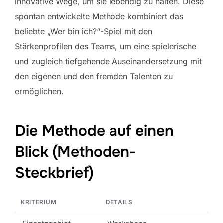
innovative Wege, um sie lebendig zu halten. Diese
spontan entwickelte Methode kombiniert das
beliebte „Wer bin ich?“-Spiel mit den
Stärkenprofilen des Teams, um eine spielerische
und zugleich tiefgehende Auseinandersetzung mit
den eigenen und den fremden Talenten zu
ermöglichen.
Die Methode auf einen
Blick (Methoden-
Steckbrief)
KRITERIUM
DETAILS