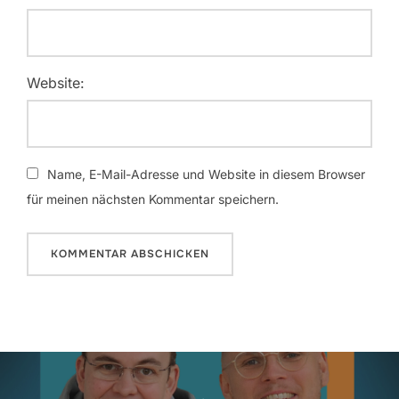
Website:
Name, E-Mail-Adresse und Website in diesem Browser
für meinen nächsten Kommentar speichern.
Beitragsnavigation