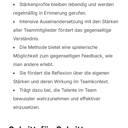
Stärkenprofile bleiben lebendig und werden
regelmäßig in Erinnerung gerufen.
Intensive Auseinandersetzung mit den Stärken
aller Teammitglieder fördert das gegenseitige
Verständnis.
Die Methode bietet eine spielerische
Möglichkeit zum gegenseitigen Feedback, wie
man andere erlebt.
Sie fördert die Reflexion über die eigenen
Stärken und deren Wirkung im Teamkontext.
Trägt dazu bei, die Talente im Team
bewusster wahrzunehmen und effektiver
einzusetzen.