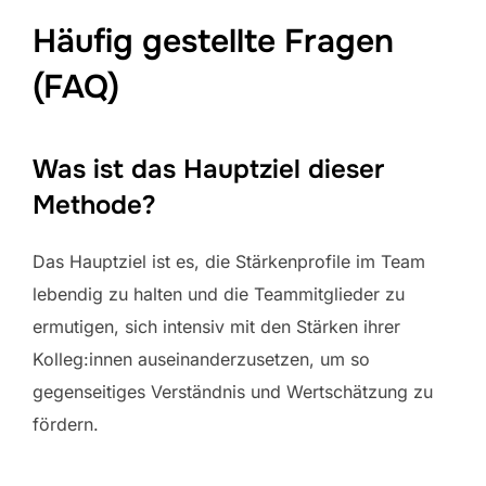
Häufig gestellte Fragen
(FAQ)
Was ist das Hauptziel dieser
Methode?
Das Hauptziel ist es, die Stärkenprofile im Team
lebendig zu halten und die Teammitglieder zu
ermutigen, sich intensiv mit den Stärken ihrer
Kolleg:innen auseinanderzusetzen, um so
gegenseitiges Verständnis und Wertschätzung zu
fördern.