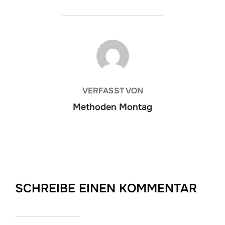
BEITRAGSAUTOR
VERFASST VON
Methoden Montag
SCHREIBE EINEN KOMMENTAR