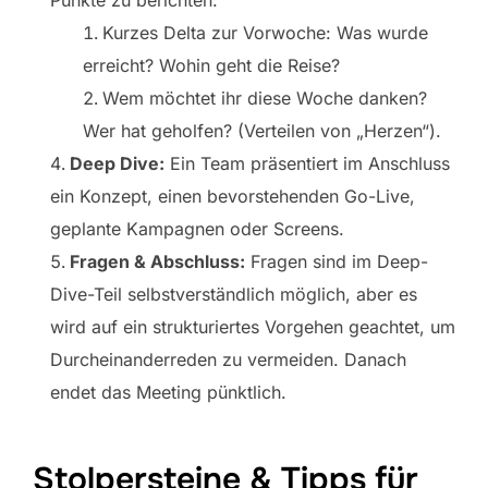
Punkte zu berichten:
Kurzes Delta zur Vorwoche: Was wurde
erreicht? Wohin geht die Reise?
Wem möchtet ihr diese Woche danken?
Wer hat geholfen? (Verteilen von „Herzen“).
Deep Dive:
Ein Team präsentiert im Anschluss
ein Konzept, einen bevorstehenden Go-Live,
geplante Kampagnen oder Screens.
Fragen & Abschluss:
Fragen sind im Deep-
Dive-Teil selbstverständlich möglich, aber es
wird auf ein strukturiertes Vorgehen geachtet, um
Durcheinanderreden zu vermeiden. Danach
endet das Meeting pünktlich.
Stolpersteine & Tipps für