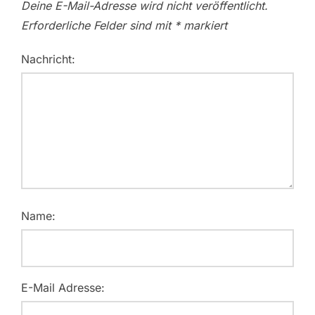
Deine E-Mail-Adresse wird nicht veröffentlicht.
Erforderliche Felder sind mit
*
markiert
Nachricht:
Name:
E-Mail Adresse: