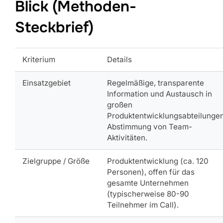
Blick (Methoden-
Steckbrief)
Kriterium
Details
Einsatzgebiet
Regelmäßige, transparente
Information und Austausch in
großen
Produktentwicklungsabteilunge
Abstimmung von Team-
Aktivitäten.
Zielgruppe / Größe
Produktentwicklung (ca. 120
Personen), offen für das
gesamte Unternehmen
(typischerweise 80-90
Teilnehmer im Call).