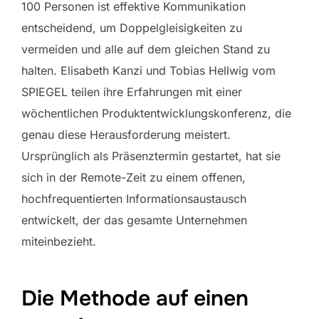
100 Personen ist effektive Kommunikation
entscheidend, um Doppelgleisigkeiten zu
vermeiden und alle auf dem gleichen Stand zu
halten. Elisabeth Kanzi und Tobias Hellwig vom
SPIEGEL teilen ihre Erfahrungen mit einer
wöchentlichen Produktentwicklungskonferenz, die
genau diese Herausforderung meistert.
Ursprünglich als Präsenztermin gestartet, hat sie
sich in der Remote-Zeit zu einem offenen,
hochfrequentierten Informationsaustausch
entwickelt, der das gesamte Unternehmen
miteinbezieht.
Die Methode auf einen