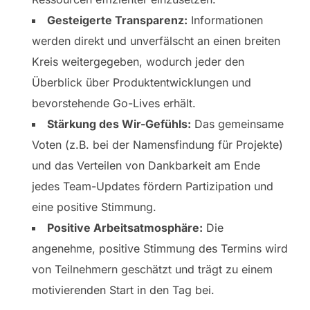
Gesteigerte Transparenz:
Informationen
werden direkt und unverfälscht an einen breiten
Kreis weitergegeben, wodurch jeder den
Überblick über Produktentwicklungen und
bevorstehende Go-Lives erhält.
Stärkung des Wir-Gefühls:
Das gemeinsame
Voten (z.B. bei der Namensfindung für Projekte)
und das Verteilen von Dankbarkeit am Ende
jedes Team-Updates fördern Partizipation und
eine positive Stimmung.
Positive Arbeitsatmosphäre:
Die
angenehme, positive Stimmung des Termins wird
von Teilnehmern geschätzt und trägt zu einem
motivierenden Start in den Tag bei.