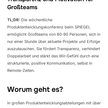
Großteams
TL;DR:
Die wöchentliche
Produktentwicklungskonferenz beim SPIEGEL
ermöglicht Großteams von 80-90 Personen, sich in
nur einer Stunde über aktuelle Projekte und Erfolge
auszutauschen. Sie fördert Transparenz, verhindert
Doppelarbeit und stärkt das Wir-Gefühl durch eine
strukturierte, positive Kommunikation, selbst in
Remote-Zeiten.
Worum geht es?
In großen Produktentwicklungsabteilungen mit über