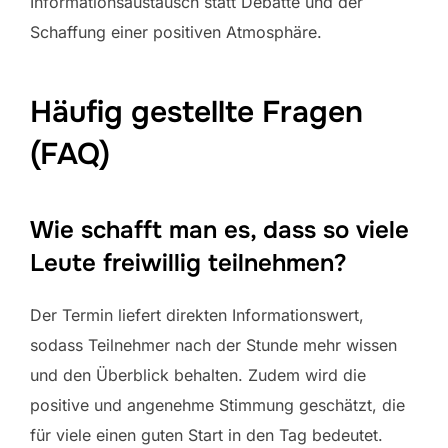
Informationsaustausch statt Debatte und der
Schaffung einer positiven Atmosphäre.
Häufig gestellte Fragen
(FAQ)
Wie schafft man es, dass so viele
Leute freiwillig teilnehmen?
Der Termin liefert direkten Informationswert,
sodass Teilnehmer nach der Stunde mehr wissen
und den Überblick behalten. Zudem wird die
positive und angenehme Stimmung geschätzt, die
für viele einen guten Start in den Tag bedeutet.