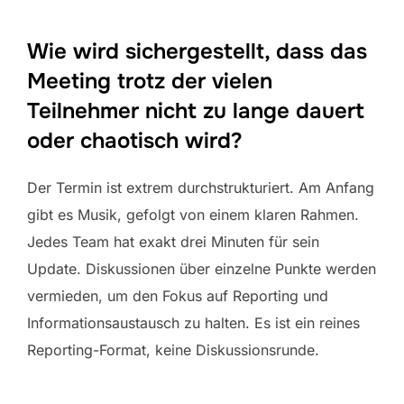
Wie wird sichergestellt, dass das
Meeting trotz der vielen
Teilnehmer nicht zu lange dauert
oder chaotisch wird?
Der Termin ist extrem durchstrukturiert. Am Anfang
gibt es Musik, gefolgt von einem klaren Rahmen.
Jedes Team hat exakt drei Minuten für sein
Update. Diskussionen über einzelne Punkte werden
vermieden, um den Fokus auf Reporting und
Informationsaustausch zu halten. Es ist ein reines
Reporting-Format, keine Diskussionsrunde.