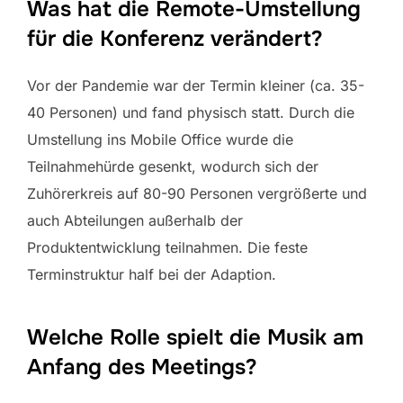
Was hat die Remote-Umstellung
für die Konferenz verändert?
Vor der Pandemie war der Termin kleiner (ca. 35-
40 Personen) und fand physisch statt. Durch die
Umstellung ins Mobile Office wurde die
Teilnahmehürde gesenkt, wodurch sich der
Zuhörerkreis auf 80-90 Personen vergrößerte und
auch Abteilungen außerhalb der
Produktentwicklung teilnahmen. Die feste
Terminstruktur half bei der Adaption.
Welche Rolle spielt die Musik am
Anfang des Meetings?