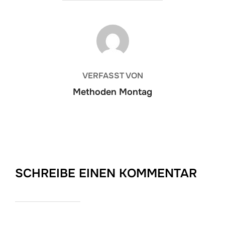
BEITRAGSAUTOR
VERFASST VON
Methoden Montag
SCHREIBE EINEN KOMMENTAR