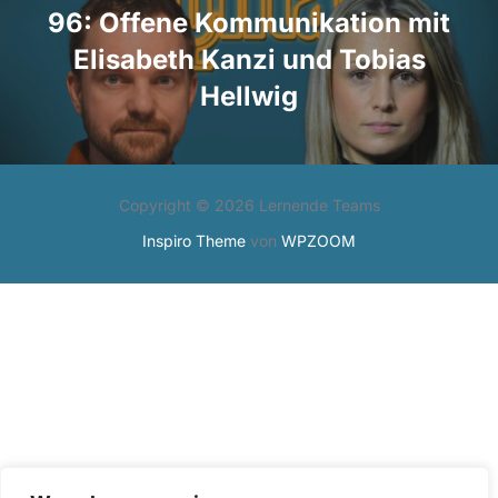
96: Offene Kommunikation mit
Elisabeth Kanzi und Tobias
Hellwig
Copyright © 2026 Lernende Teams
Inspiro Theme
von
WPZOOM