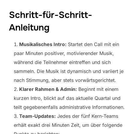
Schritt-für-Schritt-
Anleitung
Musikalisches Intro:
Startet den Call mit ein
paar Minuten positiver, motivierender Musik,
während die Teilnehmer eintreffen und sich
sammeln. Die Musik ist dynamisch und variiert je
nach Stimmung, aber stets vorwärtsgerichtet.
Klarer Rahmen & Admin:
Beginnt mit einem
kurzen Intro, blickt auf das aktuelle Quartal und
teilt gegebenenfalls administrative Informationen.
Team-Updates:
Jedes der fünf Kern-Teams
erhält exakt drei Minuten Zeit, um über folgende