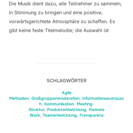
Die Musik dient dazu, alle Teilnehmer zu sammeln,
in Stimmung zu bringen und eine positive,
vorwärtsgerichtete Atmosphäre zu schaffen. Es
gibt keine feste Titelmelodie; die Auswahl ist
SCHLAGWÖRTER
Agile
Methoden
,
Großgruppenmoderation
,
Informationsaustausc
h
,
Kommunikation
,
Meeting-
Struktur
,
Produktentwicklung
,
Remote
Work
,
Teamentwicklung
,
Transparenz