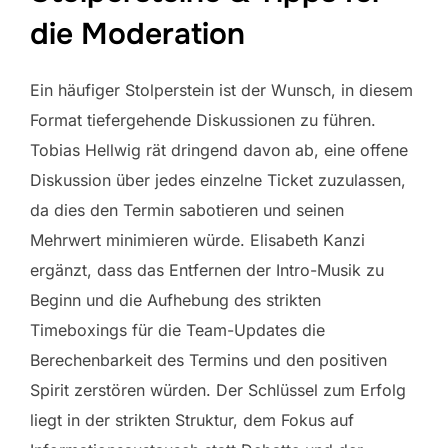
die Moderation
Ein häufiger Stolperstein ist der Wunsch, in diesem
Format tiefergehende Diskussionen zu führen.
Tobias Hellwig rät dringend davon ab, eine offene
Diskussion über jedes einzelne Ticket zuzulassen,
da dies den Termin sabotieren und seinen
Mehrwert minimieren würde. Elisabeth Kanzi
ergänzt, dass das Entfernen der Intro-Musik zu
Beginn und die Aufhebung des strikten
Timeboxings für die Team-Updates die
Berechenbarkeit des Termins und den positiven
Spirit zerstören würden. Der Schlüssel zum Erfolg
liegt in der strikten Struktur, dem Fokus auf