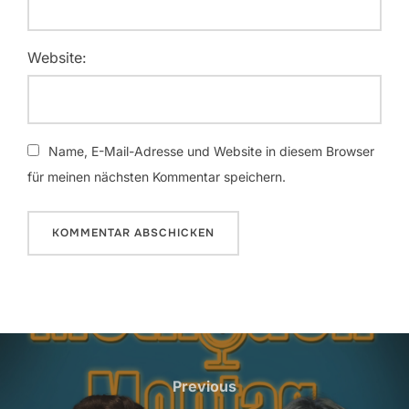
Website:
Name, E-Mail-Adresse und Website in diesem Browser
für meinen nächsten Kommentar speichern.
Beitragsnavigation
Previous
Previous