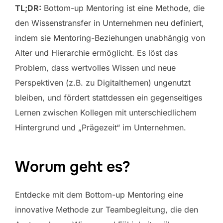
TL;DR:
Bottom-up Mentoring ist eine Methode, die
den Wissenstransfer in Unternehmen neu definiert,
indem sie Mentoring-Beziehungen unabhängig von
Alter und Hierarchie ermöglicht. Es löst das
Problem, dass wertvolles Wissen und neue
Perspektiven (z.B. zu Digitalthemen) ungenutzt
bleiben, und fördert stattdessen ein gegenseitiges
Lernen zwischen Kollegen mit unterschiedlichem
Hintergrund und „Prägezeit“ im Unternehmen.
Worum geht es?
Entdecke mit dem Bottom-up Mentoring eine
innovative Methode zur Teambegleitung, die den