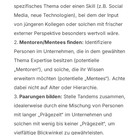
spezifisches Thema oder einen Skill (z.B. Social
Media, neue Technologien), bei dem der Input
von jüngeren Kollegen oder solchen mit frischer
externer Perspektive besonders wertvoll wäre.
Mentoren/Mentees finden:
Identifiziere
Personen im Unternehmen, die in dem gewählten
Thema Expertise besitzen (potentielle
„Mentoren“), und solche, die ihr Wissen
erweitern möchten (potentielle „Mentees“). Achte
dabei nicht auf Alter oder Hierarchie.
Paarungen bilden:
Stelle Tandems zusammen,
idealerweise durch eine Mischung von Personen
mit langer „Prägezeit“ im Unternehmen und
solchen mit wenig bis keiner „Prägezeit“, um
vielfältige Blickwinkel zu gewährleisten.