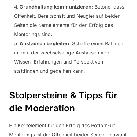
Grundhaltung kommunizieren:
Betone, dass
Offenheit, Bereitschaft und Neugier auf beiden
Seiten die Kernelemente für den Erfolg des
Mentorings sind.
Austausch begleiten:
Schaffe einen Rahmen,
in dem der wechselseitige Austausch von
Wissen, Erfahrungen und Perspektiven
stattfinden und gedeihen kann.
Stolpersteine & Tipps für
die Moderation
Ein Kernelement für den Erfolg des Bottom-up
Mentorings ist die Offenheit beider Seiten – sowohl