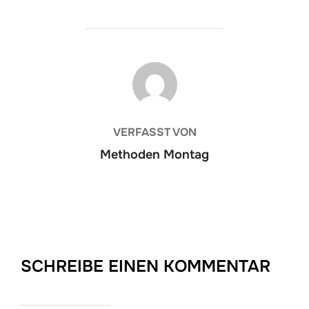
BEITRAGSAUTOR
VERFASST VON
Methoden Montag
SCHREIBE EINEN KOMMENTAR