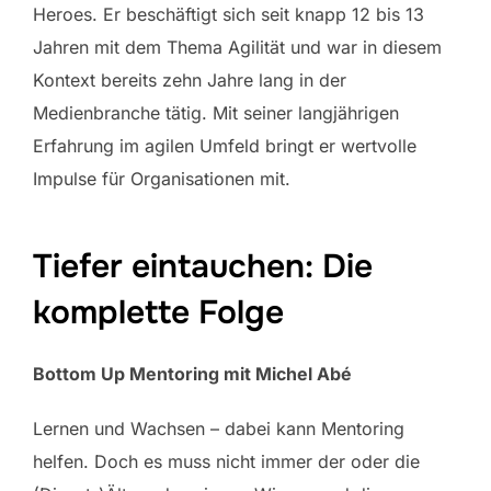
Heroes. Er beschäftigt sich seit knapp 12 bis 13
Jahren mit dem Thema Agilität und war in diesem
Kontext bereits zehn Jahre lang in der
Medienbranche tätig. Mit seiner langjährigen
Erfahrung im agilen Umfeld bringt er wertvolle
Impulse für Organisationen mit.
Tiefer eintauchen: Die
komplette Folge
Bottom Up Mentoring mit Michel Abé
Lernen und Wachsen – dabei kann Mentoring
helfen. Doch es muss nicht immer der oder die