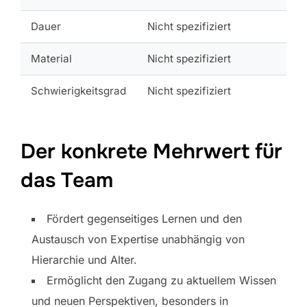
Dauer
Nicht spezifiziert
Material
Nicht spezifiziert
Schwierigkeitsgrad
Nicht spezifiziert
Der konkrete Mehrwert für
das Team
Fördert gegenseitiges Lernen und den
Austausch von Expertise unabhängig von
Hierarchie und Alter.
Ermöglicht den Zugang zu aktuellem Wissen
und neuen Perspektiven, besonders in