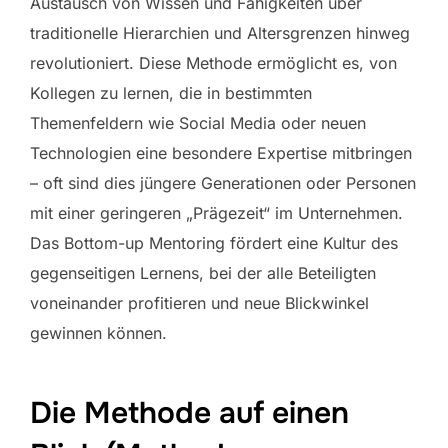
Austausch von Wissen und Fähigkeiten über
traditionelle Hierarchien und Altersgrenzen hinweg
revolutioniert. Diese Methode ermöglicht es, von
Kollegen zu lernen, die in bestimmten
Themenfeldern wie Social Media oder neuen
Technologien eine besondere Expertise mitbringen
– oft sind dies jüngere Generationen oder Personen
mit einer geringeren „Prägezeit“ im Unternehmen.
Das Bottom-up Mentoring fördert eine Kultur des
gegenseitigen Lernens, bei der alle Beteiligten
voneinander profitieren und neue Blickwinkel
gewinnen können.
Die Methode auf einen