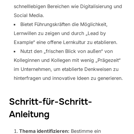
schnelllebigen Bereichen wie Digitalisierung und
Social Media.
Bietet Führungskräften die Möglichkeit,
Lernwillen zu zeigen und durch „Lead by
Example“ eine offene Lernkultur zu etablieren.
Nutzt den „frischen Blick von außen“ von
Kolleginnen und Kollegen mit wenig „Prägezeit“
im Unternehmen, um etablierte Denkweisen zu
hinterfragen und innovative Ideen zu generieren.
Schritt-für-Schritt-
Anleitung
Thema identifizieren:
Bestimme ein