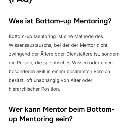
Was ist Bottom-up Mentoring?
Bottom-up Mentoring ist eine Methode des
Wissensaustauschs, bei der der Mentor nicht
zwingend der Ältere oder Dienstältere ist, sondern
die Person, die spezifisches Wissen oder einen
besonderen Skill in einem bestimmten Bereich
besitzt, oft unabhängig von Alter oder
hierarchischer Position.
Wer kann Mentor beim Bottom-
up Mentoring sein?