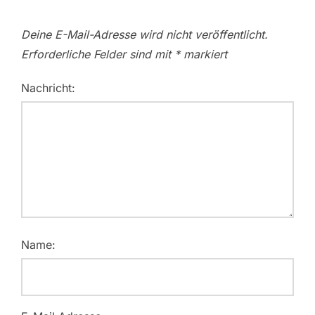
Deine E-Mail-Adresse wird nicht veröffentlicht.
Erforderliche Felder sind mit
*
markiert
Nachricht:
Name: