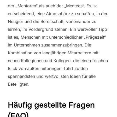
der „Mentoren“ als auch der „Mentees“. Es ist
entscheidend, eine Atmosphäre zu schaffen, in der
Neugier und die Bereitschaft, voneinander zu
lernen, im Vordergrund stehen. Ein wertvoller Tipp
ist es, Menschen mit unterschiedlicher „Prägezeit“
im Unternehmen zusammenzubringen. Die
Kombination von langjährigen Mitarbeitern mit
neuen Kolleginnen und Kollegen, die einen frischen
Blick von außen mitbringen, führt zu den
spannendsten und wertvollsten Ideen für alle
Beteiligten.
Häufig gestellte Fragen
(FAQ)