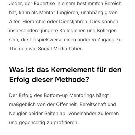
Jeder, der Expertise in einem bestimmten Bereich
hat, kann als Mentor fungieren, unabhängig von
Alter, Hierarchie oder Dienstjahren. Dies können
insbesondere jüngere Kolleginnen und Kollegen
sein, die beispielsweise einen anderen Zugang zu
Themen wie Social Media haben.
Was ist das Kernelement für den
Erfolg dieser Methode?
Der Erfolg des Bottom-up Mentorings hängt
maßgeblich von der Offenheit, Bereitschaft und
Neugier beider Seiten ab, voneinander zu lernen
und gegenseitig zu profitieren.