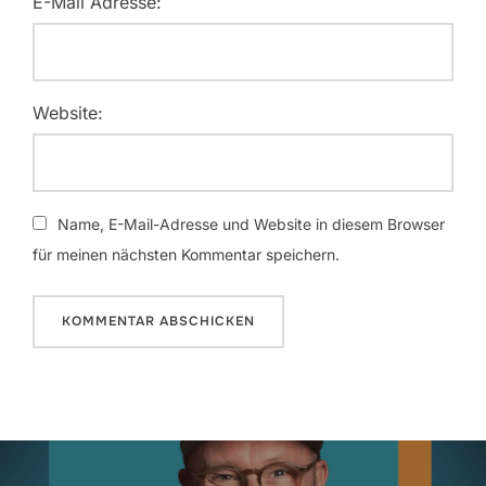
E-Mail Adresse:
Website:
Name, E-Mail-Adresse und Website in diesem Browser
für meinen nächsten Kommentar speichern.
Beitragsnavigation