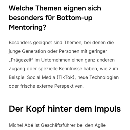
Welche Themen eignen sich
besonders für Bottom-up
Mentoring?
Besonders geeignet sind Themen, bei denen die
junge Generation oder Personen mit geringer
„Prägezeit“ im Unternehmen einen ganz anderen
Zugang oder spezielle Kenntnisse haben, wie zum
Beispiel Social Media (TikTok), neue Technologien
oder frische externe Perspektiven.
Der Kopf hinter dem Impuls
Michel Abé ist Geschäftsführer bei den Agile