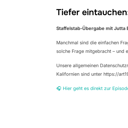
Tiefer eintauchen
Staffelstab-Übergabe mit Jutt
Manchmal sind die einfachen Fra
solche Frage mitgebracht – und e
Unsere allgemeinen Datenschutzric
Kalifornien sind unter https://ar
🎧 Hier geht es direkt zur Episod