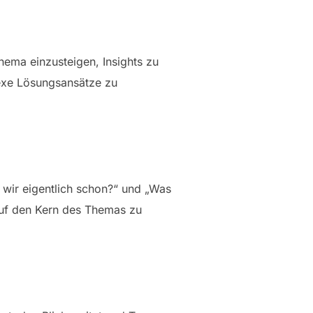
hema einzusteigen, Insights zu
lexe Lösungsansätze zu
 wir eigentlich schon?“ und „Was
auf den Kern des Themas zu