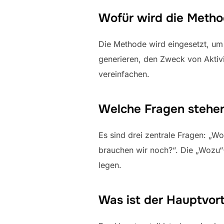
Wofür wird die Metho
Die Methode wird eingesetzt, um 
generieren, den Zweck von Aktivi
vereinfachen.
Welche Fragen stehen
Es sind drei zentrale Fragen: „W
brauchen wir noch?“. Die „Wozu“
legen.
Was ist der Hauptvort