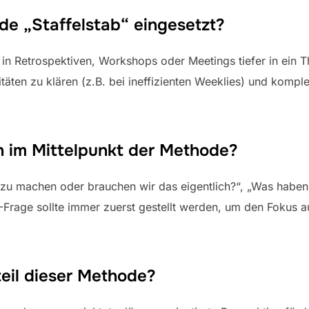
de „Staffelstab“ eingesetzt?
in Retrospektiven, Workshops oder Meetings tiefer in ein T
täten zu klären (z.B. bei ineffizienten Weeklies) und komp
 im Mittelpunkt der Methode?
ozu machen oder brauchen wir das eigentlich?“, „Was haben
-Frage sollte immer zuerst gestellt werden, um den Fokus 
eil dieser Methode?