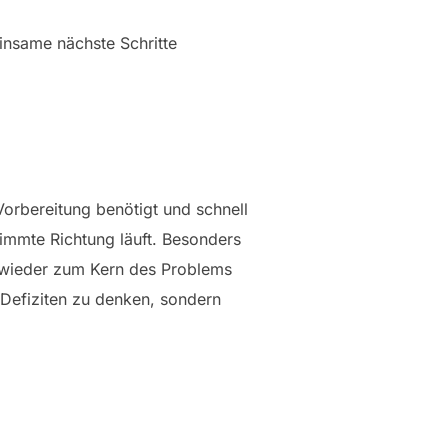
einsame nächste Schritte
Vorbereitung benötigt und schnell
immte Richtung läuft. Besonders
e wieder zum Kern des Problems
 Defiziten zu denken, sondern