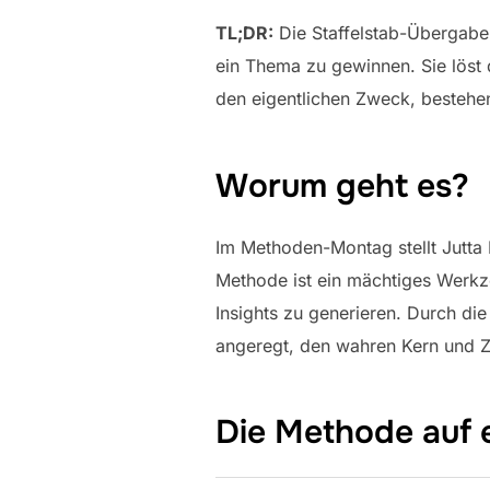
TL;DR:
Die Staffelstab-Übergabe 
ein Thema zu gewinnen. Sie löst
den eigentlichen Zweck, bestehen
Worum geht es?
Im Methoden-Montag stellt Jutta 
Methode ist ein mächtiges Werkz
Insights zu generieren. Durch di
angeregt, den wahren Kern und 
Die Methode auf 