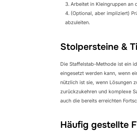
Arbeitet in Kleingruppen an 
(Optional, aber impliziert) 
abzuleiten.
Stolpersteine & T
Die Staffelstab-Methode ist ein 
eingesetzt werden kann, wenn ein
nützlich ist sie, wenn Lösungen 
zurückzukehren und komplexe Sach
auch die bereits erreichten Forts
Häufig gestellte 