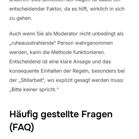
entscheidender Faktor, da es hilft, wirklich in sich
zu gehen.
Auch wenn Sie als Moderator nicht unbedingt als
„ruheausstrahlende“ Person wahrgenommen
werden, kann die Methode funktionieren.
Entscheidend ist eine klare Ansage und das
konsequente Einhalten der Regeln, besonders bei
der „Stillarbeit“, wo explizit gesagt werden muss:
„Bitte keiner spricht.“
Häufig gestellte Fragen
(FAQ)