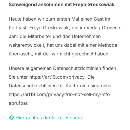
Schweigend ankommen mit Freya Greskowiak
Heute haben wir zum ersten Mal einen Gast im
Podcast: Freya Greskowiak, die im Verlag Gruner +
Jahr die Mitarbeiter und das Unternehmen
weiterentwickelt, hat uns dabei mit einer Methode
überrascht, mit der wir nicht gerechnet haben.
Unsere allgemeinen Datenschutzrichtlinien finden
Sie unter https://art19.com/privacy. Die
Datenschutzrichtlinien für Kalifornien sind unter
https://art19.com/privacy#do-not-sell-my-info
abrufbar.
🎧 Hier geht es direkt zur Episode