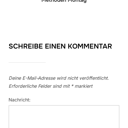
SCHREIBE EINEN KOMMENTAR
Deine E-Mail-Adresse wird nicht veröffentlicht.
Erforderliche Felder sind mit
*
markiert
Nachricht: