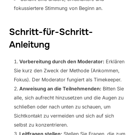
fokussiertere Stimmung von Beginn an.
Schritt-für-Schritt-
Anleitung
Vorbereitung durch den Moderator:
Erklären
Sie kurz den Zweck der Methode (Ankommen,
Fokus). Der Moderator fungiert als Timekeeper.
Anweisung an die Teilnehmenden:
Bitten Sie
alle, sich aufrecht hinzusetzen und die Augen zu
schließen oder nach unten zu schauen, um
Sichtkontakt zu vermeiden und sich auf sich
selbst zu konzentrieren.
Leitfragen stellen:
Stellen Sie Fragen, die zum