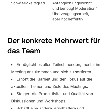
Schwierigkeitsgrad
Anfänglich ungewohnt
und benötigt Moderation/
Überzeugungsarbeit,
aber hocheffektiv
Der konkrete Mehrwert für
das Team
Ermöglicht es allen Teilnehmenden, mental im
Meeting anzukommen und sich zu sortieren.
Erhöht die Klarheit und den Fokus auf die
aktuellen Themen und Ziele des Meetings.
Steigert die Produktivität und Qualität von
Diskussionen und Workshops.
Schafft eine andere, ernsthaftere und