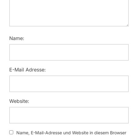
Name:
E-Mail Adresse:
Website:
Name, E-Mail-Adresse und Website in diesem Browser