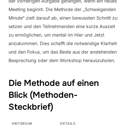
der vorherigen Aufgabe gefangen, wenn ein neues
Meeting beginnt. Die Methode der „Schweigenden
Minute“ zielt darauf ab, einen bewussten Schnitt zu
setzen und den Teilnehmenden eine kurze Auszeit
zu ermöglichen, um mental im Hier und Jetzt
anzukommen. Dies schafft die notwendige Klarheit
und den Fokus, um das Beste aus der anstehenden
Besprechung oder dem Workshop herauszuholen.
Die Methode auf einen
Blick (Methoden-
Steckbrief)
KRITERIUM
DETAILS