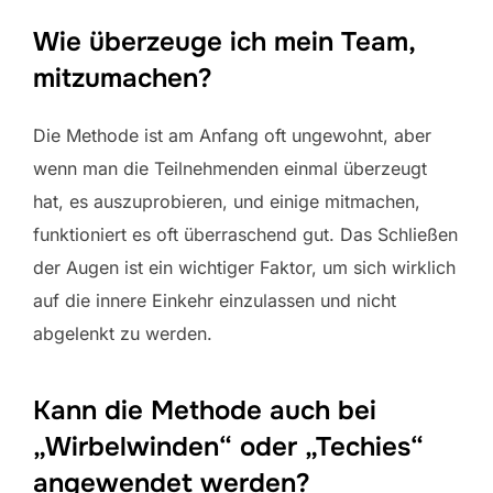
Wie überzeuge ich mein Team,
mitzumachen?
Die Methode ist am Anfang oft ungewohnt, aber
wenn man die Teilnehmenden einmal überzeugt
hat, es auszuprobieren, und einige mitmachen,
funktioniert es oft überraschend gut. Das Schließen
der Augen ist ein wichtiger Faktor, um sich wirklich
auf die innere Einkehr einzulassen und nicht
abgelenkt zu werden.
Kann die Methode auch bei
„Wirbelwinden“ oder „Techies“
angewendet werden?