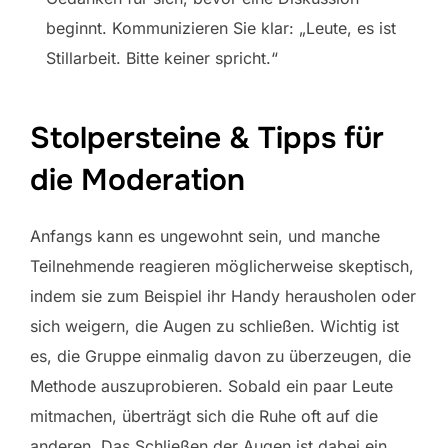
beginnt. Kommunizieren Sie klar: „Leute, es ist
Stillarbeit. Bitte keiner spricht.“
Stolpersteine & Tipps für
die Moderation
Anfangs kann es ungewohnt sein, und manche
Teilnehmende reagieren möglicherweise skeptisch,
indem sie zum Beispiel ihr Handy herausholen oder
sich weigern, die Augen zu schließen. Wichtig ist
es, die Gruppe einmalig davon zu überzeugen, die
Methode auszuprobieren. Sobald ein paar Leute
mitmachen, überträgt sich die Ruhe oft auf die
anderen. Das Schließen der Augen ist dabei ein