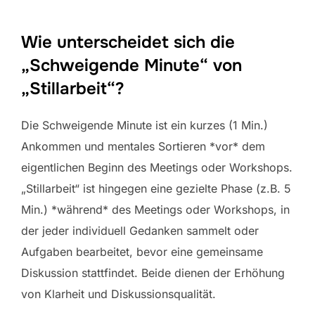
Wie unterscheidet sich die
„Schweigende Minute“ von
„Stillarbeit“?
Die Schweigende Minute ist ein kurzes (1 Min.)
Ankommen und mentales Sortieren *vor* dem
eigentlichen Beginn des Meetings oder Workshops.
„Stillarbeit“ ist hingegen eine gezielte Phase (z.B. 5
Min.) *während* des Meetings oder Workshops, in
der jeder individuell Gedanken sammelt oder
Aufgaben bearbeitet, bevor eine gemeinsame
Diskussion stattfindet. Beide dienen der Erhöhung
von Klarheit und Diskussionsqualität.