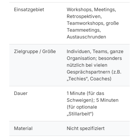
Einsatzgebiet
Workshops, Meetings,
Retrospektiven,
Teamworkshops, große
Teammeetings,
Austauschrunden
Zielgruppe / Größe
Individuen, Teams, ganze
Organisation; besonders
nützlich bei vielen
Gesprächspartnern (z.B.
„Techies“, Coaches)
Dauer
1 Minute (für das
Schweigen); 5 Minuten
(für optionale
„Stillarbeit“)
Material
Nicht spezifiziert