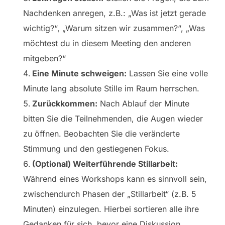
Nachdenken anregen, z.B.: „Was ist jetzt gerade
wichtig?“, „Warum sitzen wir zusammen?“, „Was
möchtest du in diesem Meeting den anderen
mitgeben?“
Eine Minute schweigen:
Lassen Sie eine volle
Minute lang absolute Stille im Raum herrschen.
Zurückkommen:
Nach Ablauf der Minute
bitten Sie die Teilnehmenden, die Augen wieder
zu öffnen. Beobachten Sie die veränderte
Stimmung und den gestiegenen Fokus.
(Optional) Weiterführende Stillarbeit:
Während eines Workshops kann es sinnvoll sein,
zwischendurch Phasen der „Stillarbeit“ (z.B. 5
Minuten) einzulegen. Hierbei sortieren alle ihre
Gedanken für sich, bevor eine Diskussion