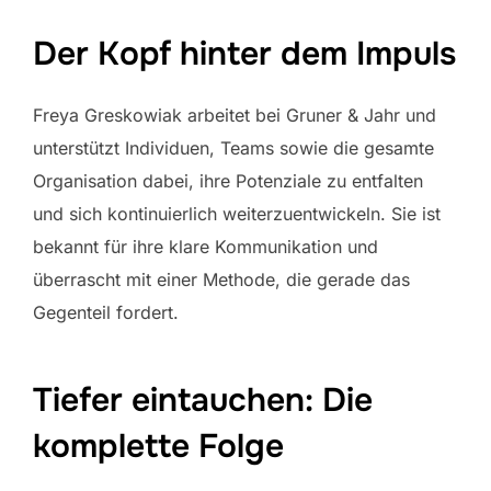
Der Kopf hinter dem Impuls
Freya Greskowiak arbeitet bei Gruner & Jahr und
unterstützt Individuen, Teams sowie die gesamte
Organisation dabei, ihre Potenziale zu entfalten
und sich kontinuierlich weiterzuentwickeln. Sie ist
bekannt für ihre klare Kommunikation und
überrascht mit einer Methode, die gerade das
Gegenteil fordert.
Tiefer eintauchen: Die
komplette Folge