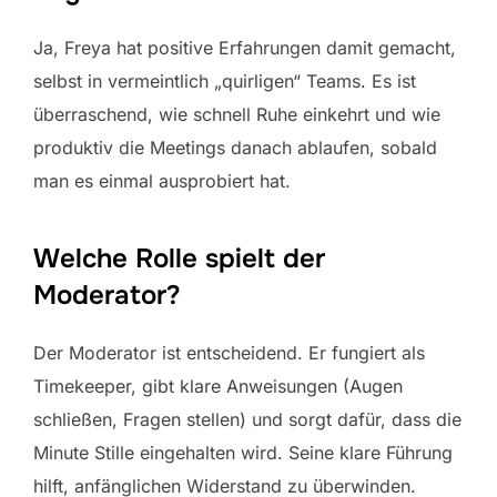
Ja, Freya hat positive Erfahrungen damit gemacht,
selbst in vermeintlich „quirligen“ Teams. Es ist
überraschend, wie schnell Ruhe einkehrt und wie
produktiv die Meetings danach ablaufen, sobald
man es einmal ausprobiert hat.
Welche Rolle spielt der
Moderator?
Der Moderator ist entscheidend. Er fungiert als
Timekeeper, gibt klare Anweisungen (Augen
schließen, Fragen stellen) und sorgt dafür, dass die
Minute Stille eingehalten wird. Seine klare Führung
hilft, anfänglichen Widerstand zu überwinden.