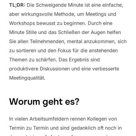
TL;DR:
Die Schweigende Minute ist eine einfache,
aber wirkungsvolle Methode, um Meetings und
Workshops bewusst zu beginnen. Durch eine
Minute Stille und das Schließen der Augen helfen
Sie allen Teilnehmenden, mental anzukommen, sich
zu sortieren und den Fokus für die anstehenden
Themen zu schärfen. Das Ergebnis sind
produktivere Diskussionen und eine verbesserte
Meetingqualität.
Worum geht es?
In vielen Arbeitsumfeldern rennen Kollegen von
Termin zu Termin und sind gedanklich oft noch in