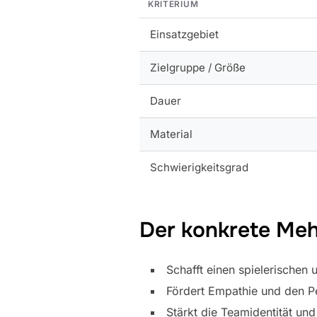
KRITERIUM
Einsatzgebiet
Zielgruppe / Größe
Dauer
Material
Schwierigkeitsgrad
Der konkrete Meh
Schafft einen spielerische
Fördert Empathie und den Pe
Stärkt die Teamidentität u