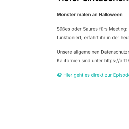
Monster malen an Halloween
Süßes oder Saures fürs Meeting:
funktioniert, erfahrt ihr in der he
Unsere allgemeinen Datenschutzric
Kalifornien sind unter https://ar
🎧 Hier geht es direkt zur Episod