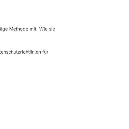
ige Methode mit. Wie sie
enschutzrichtlinien für