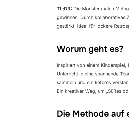
TL;DR:
Die Monster malen Methode
gewinnen. Durch kollaboratives
gestärkt, ideal für lockere Retr
Worum geht es?
Inspiriert von einem Kinderspiel
Unterricht in eine spannende Tea
sammeln und ein tieferes Verstän
Ein kreativer Weg, um „Süßes od
Die Methode auf 