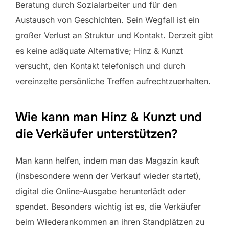
Beratung durch Sozialarbeiter und für den
Austausch von Geschichten. Sein Wegfall ist ein
großer Verlust an Struktur und Kontakt. Derzeit gibt
es keine adäquate Alternative; Hinz & Kunzt
versucht, den Kontakt telefonisch und durch
vereinzelte persönliche Treffen aufrechtzuerhalten.
Wie kann man Hinz & Kunzt und
die Verkäufer unterstützen?
Man kann helfen, indem man das Magazin kauft
(insbesondere wenn der Verkauf wieder startet),
digital die Online-Ausgabe herunterlädt oder
spendet. Besonders wichtig ist es, die Verkäufer
beim Wiederankommen an ihren Standplätzen zu