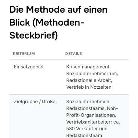
Die Methode auf einen
Blick (Methoden-
Steckbrief)
KRITERIUM
DETAILS
Einsatzgebiet
Krisenmanagement,
Sozialunternehmertum,
Redaktionelle Arbeit,
Vertrieb in Notzeiten
Zielgruppe / Größe
Sozialunternehmen,
Redaktionsteams, Non-
Profit-Organisationen,
Vertriebsmitarbeiter; ca.
530 Verkäufer und
Redaktionsteam