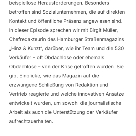
beispiellose Herausforderungen. Besonders
betroffen sind Sozialunternehmen, die auf direkten
Kontakt und öffentliche Präsenz angewiesen sind.
In dieser Episode sprechen wir mit Birgit Müller,
Chefredakteurin des Hamburger Straßenmagazins
„Hinz & Kunzt“, darüber, wie ihr Team und die 530
Verkäufer – oft Obdachlose oder ehemals
Obdachlose – von der Krise getroffen wurden. Sie
gibt Einblicke, wie das Magazin auf die
erzwungene Schließung von Redaktion und
Vertrieb reagierte und welche innovativen Ansätze
entwickelt wurden, um sowohl die journalistische
Arbeit als auch die Unterstützung der Verkäufer
aufrechtzuerhalten.