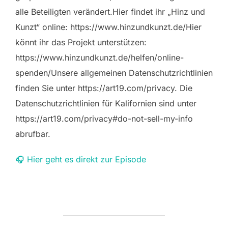
alle Beteiligten verändert.Hier findet ihr „Hinz und
Kunzt“ online: https://www.hinzundkunzt.de/Hier
könnt ihr das Projekt unterstützen:
https://www.hinzundkunzt.de/helfen/online-
spenden/Unsere allgemeinen Datenschutzrichtlinien
finden Sie unter https://art19.com/privacy. Die
Datenschutzrichtlinien für Kalifornien sind unter
https://art19.com/privacy#do-not-sell-my-info
abrufbar.
🎧 Hier geht es direkt zur Episode