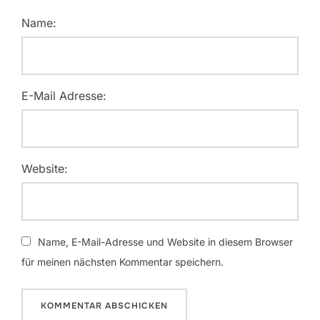
Name:
E-Mail Adresse:
Website:
Name, E-Mail-Adresse und Website in diesem Browser
für meinen nächsten Kommentar speichern.