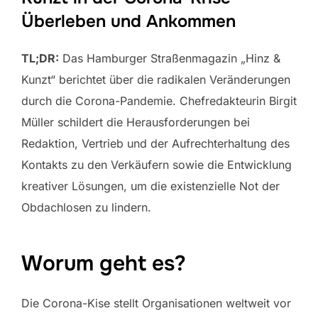
Überleben und Ankommen
TL;DR:
Das Hamburger Straßenmagazin „Hinz &
Kunzt“ berichtet über die radikalen Veränderungen
durch die Corona-Pandemie. Chefredakteurin Birgit
Müller schildert die Herausforderungen bei
Redaktion, Vertrieb und der Aufrechterhaltung des
Kontakts zu den Verkäufern sowie die Entwicklung
kreativer Lösungen, um die existenzielle Not der
Obdachlosen zu lindern.
Worum geht es?
Die Corona-Kise stellt Organisationen weltweit vor