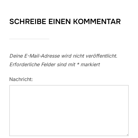
SCHREIBE EINEN KOMMENTAR
Deine E-Mail-Adresse wird nicht veröffentlicht.
Erforderliche Felder sind mit
*
markiert
Nachricht: