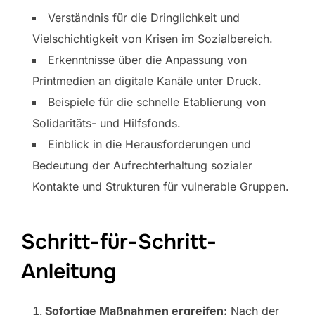
Verständnis für die Dringlichkeit und
Vielschichtigkeit von Krisen im Sozialbereich.
Erkenntnisse über die Anpassung von
Printmedien an digitale Kanäle unter Druck.
Beispiele für die schnelle Etablierung von
Solidaritäts- und Hilfsfonds.
Einblick in die Herausforderungen und
Bedeutung der Aufrechterhaltung sozialer
Kontakte und Strukturen für vulnerable Gruppen.
Schritt-für-Schritt-
Anleitung
Sofortige Maßnahmen ergreifen:
Nach der