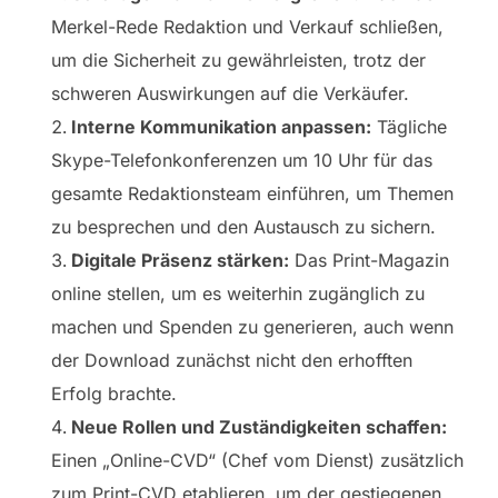
Merkel-Rede Redaktion und Verkauf schließen,
um die Sicherheit zu gewährleisten, trotz der
schweren Auswirkungen auf die Verkäufer.
Interne Kommunikation anpassen:
Tägliche
Skype-Telefonkonferenzen um 10 Uhr für das
gesamte Redaktionsteam einführen, um Themen
zu besprechen und den Austausch zu sichern.
Digitale Präsenz stärken:
Das Print-Magazin
online stellen, um es weiterhin zugänglich zu
machen und Spenden zu generieren, auch wenn
der Download zunächst nicht den erhofften
Erfolg brachte.
Neue Rollen und Zuständigkeiten schaffen:
Einen „Online-CVD“ (Chef vom Dienst) zusätzlich
zum Print-CVD etablieren, um der gestiegenen