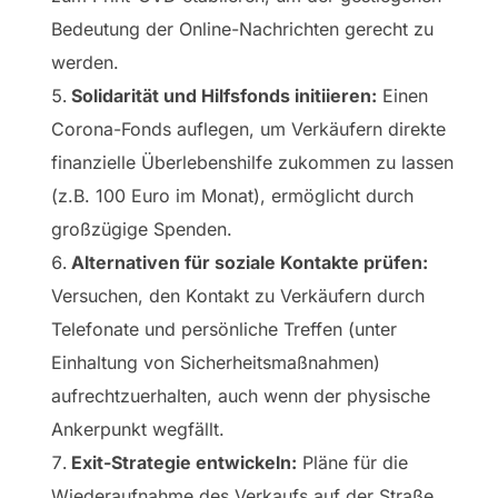
Bedeutung der Online-Nachrichten gerecht zu
werden.
Solidarität und Hilfsfonds initiieren:
Einen
Corona-Fonds auflegen, um Verkäufern direkte
finanzielle Überlebenshilfe zukommen zu lassen
(z.B. 100 Euro im Monat), ermöglicht durch
großzügige Spenden.
Alternativen für soziale Kontakte prüfen:
Versuchen, den Kontakt zu Verkäufern durch
Telefonate und persönliche Treffen (unter
Einhaltung von Sicherheitsmaßnahmen)
aufrechtzuerhalten, auch wenn der physische
Ankerpunkt wegfällt.
Exit-Strategie entwickeln:
Pläne für die
Wiederaufnahme des Verkaufs auf der Straße