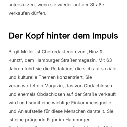
unterstützen, wenn sie wieder auf der Straße
verkaufen dürfen.
Der Kopf hinter dem Impuls
Birgit Müller ist Chefredakteurin von „Hinz &
Kunzt“, dem Hamburger Straßenmagazin. Mit 63
Jahren führt sie die Redaktion, die sich auf soziale
und kulturelle Themen konzentriert. Sie
verantwortet ein Magazin, das von Obdachlosen
und ehemals Obdachlosen auf der Straße verkauft
wird und somit eine wichtige Einkommensquelle
und Anlaufstelle für diese Menschen darstellt. Sie
ist eine prägende Figur im Hamburger