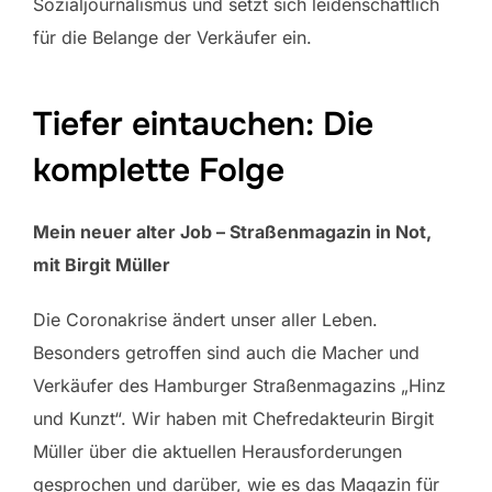
Sozialjournalismus und setzt sich leidenschaftlich
für die Belange der Verkäufer ein.
Tiefer eintauchen: Die
komplette Folge
Mein neuer alter Job – Straßenmagazin in Not,
mit Birgit Müller
Die Coronakrise ändert unser aller Leben.
Besonders getroffen sind auch die Macher und
Verkäufer des Hamburger Straßenmagazins „Hinz
und Kunzt“. Wir haben mit Chefredakteurin Birgit
Müller über die aktuellen Herausforderungen
gesprochen und darüber, wie es das Magazin für