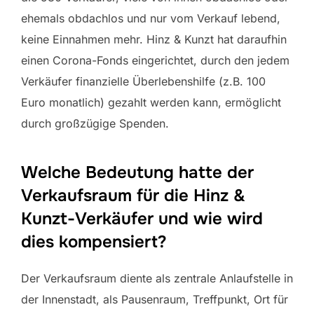
ehemals obdachlos und nur vom Verkauf lebend,
keine Einnahmen mehr. Hinz & Kunzt hat daraufhin
einen Corona-Fonds eingerichtet, durch den jedem
Verkäufer finanzielle Überlebenshilfe (z.B. 100
Euro monatlich) gezahlt werden kann, ermöglicht
durch großzügige Spenden.
Welche Bedeutung hatte der
Verkaufsraum für die Hinz &
Kunzt-Verkäufer und wie wird
dies kompensiert?
Der Verkaufsraum diente als zentrale Anlaufstelle in
der Innenstadt, als Pausenraum, Treffpunkt, Ort für