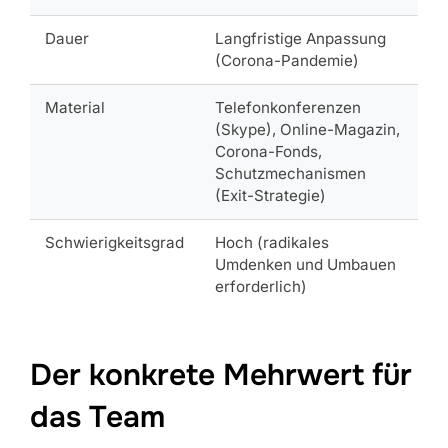
Dauer
Langfristige Anpassung
(Corona-Pandemie)
Material
Telefonkonferenzen
(Skype), Online-Magazin,
Corona-Fonds,
Schutzmechanismen
(Exit-Strategie)
Schwierigkeitsgrad
Hoch (radikales
Umdenken und Umbauen
erforderlich)
Der konkrete Mehrwert für
das Team