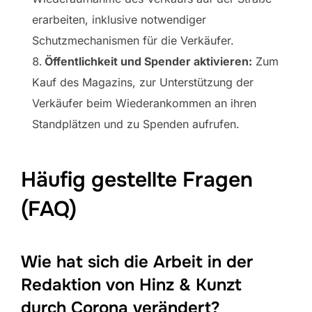
erarbeiten, inklusive notwendiger
Schutzmechanismen für die Verkäufer.
Öffentlichkeit und Spender aktivieren:
Zum
Kauf des Magazins, zur Unterstützung der
Verkäufer beim Wiederankommen an ihren
Standplätzen und zu Spenden aufrufen.
Häufig gestellte Fragen
(FAQ)
Wie hat sich die Arbeit in der
Redaktion von Hinz & Kunzt
durch Corona verändert?