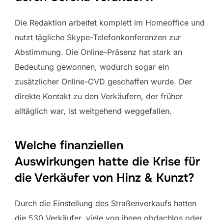
Die Redaktion arbeitet komplett im Homeoffice und
nutzt tägliche Skype-Telefonkonferenzen zur
Abstimmung. Die Online-Präsenz hat stark an
Bedeutung gewonnen, wodurch sogar ein
zusätzlicher Online-CVD geschaffen wurde. Der
direkte Kontakt zu den Verkäufern, der früher
alltäglich war, ist weitgehend weggefallen.
Welche finanziellen
Auswirkungen hatte die Krise für
die Verkäufer von Hinz & Kunzt?
Durch die Einstellung des Straßenverkaufs hatten
die 530 Verkäufer, viele von ihnen obdachlos oder