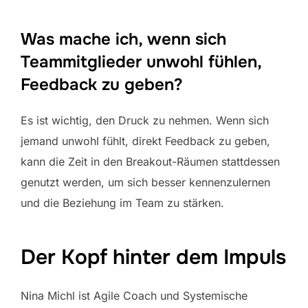
Was mache ich, wenn sich
Teammitglieder unwohl fühlen,
Feedback zu geben?
Es ist wichtig, den Druck zu nehmen. Wenn sich
jemand unwohl fühlt, direkt Feedback zu geben,
kann die Zeit in den Breakout-Räumen stattdessen
genutzt werden, um sich besser kennenzulernen
und die Beziehung im Team zu stärken.
Der Kopf hinter dem Impuls
Nina Michl ist Agile Coach und Systemische