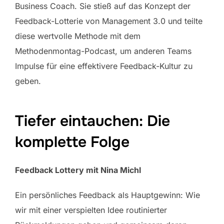
Business Coach. Sie stieß auf das Konzept der
Feedback-Lotterie von Management 3.0 und teilte
diese wertvolle Methode mit dem
Methodenmontag-Podcast, um anderen Teams
Impulse für eine effektivere Feedback-Kultur zu
geben.
Tiefer eintauchen: Die
komplette Folge
Feedback Lottery mit Nina Michl
Ein persönliches Feedback als Hauptgewinn: Wie
wir mit einer verspielten Idee routinierter