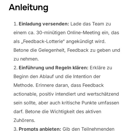
Anleitung
Einladung versenden:
Lade das Team zu
einem ca. 30-minütigen Online-Meeting ein, das
als „Feedback-Lotterie“ angekündigt wird.
Betone die Gelegenheit, Feedback zu geben und
zu nehmen.
Einführung und Regeln klären:
Erkläre zu
Beginn den Ablauf und die Intention der
Methode. Erinnere daran, dass Feedback
actionable, positiv intendiert und wertschätzend
sein sollte, aber auch kritische Punkte umfassen
darf. Betone die Wichtigkeit des aktiven
Zuhörens.
Prompts anbieten:
Gib den Teilnehmenden