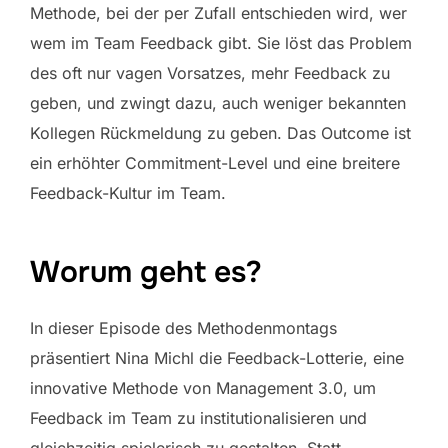
Methode, bei der per Zufall entschieden wird, wer
wem im Team Feedback gibt. Sie löst das Problem
des oft nur vagen Vorsatzes, mehr Feedback zu
geben, und zwingt dazu, auch weniger bekannten
Kollegen Rückmeldung zu geben. Das Outcome ist
ein erhöhter Commitment-Level und eine breitere
Feedback-Kultur im Team.
Worum geht es?
In dieser Episode des Methodenmontags
präsentiert Nina Michl die Feedback-Lotterie, eine
innovative Methode von Management 3.0, um
Feedback im Team zu institutionalisieren und