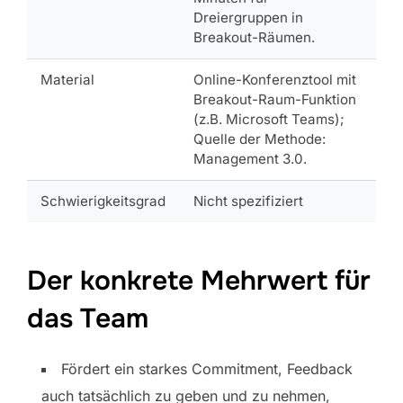
Dreiergruppen in
Breakout-Räumen.
Material
Online-Konferenztool mit
Breakout-Raum-Funktion
(z.B. Microsoft Teams);
Quelle der Methode:
Management 3.0.
Schwierigkeitsgrad
Nicht spezifiziert
Der konkrete Mehrwert für
das Team
Fördert ein starkes Commitment, Feedback
auch tatsächlich zu geben und zu nehmen,