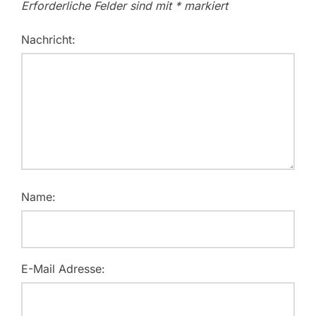
Erforderliche Felder sind mit
*
markiert
Nachricht:
Name:
E-Mail Adresse: