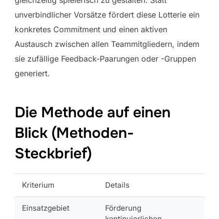
gleichzeitig spielerisch zu gestalten. Statt
unverbindlicher Vorsätze fördert diese Lotterie ein
konkretes Commitment und einen aktiven
Austausch zwischen allen Teammitgliedern, indem
sie zufällige Feedback-Paarungen oder -Gruppen
generiert.
Die Methode auf einen
Blick (Methoden-
Steckbrief)
Kriterium
Details
Einsatzgebiet
Förderung
kontinuierlichen