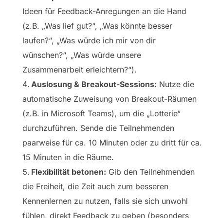
Ideen für Feedback-Anregungen an die Hand
(z.B. „Was lief gut?“, „Was könnte besser
laufen?“, „Was würde ich mir von dir
wünschen?“, „Was würde unsere
Zusammenarbeit erleichtern?“).
Auslosung & Breakout-Sessions:
Nutze die
automatische Zuweisung von Breakout-Räumen
(z.B. in Microsoft Teams), um die „Lotterie“
durchzuführen. Sende die Teilnehmenden
paarweise für ca. 10 Minuten oder zu dritt für ca.
15 Minuten in die Räume.
Flexibilität betonen:
Gib den Teilnehmenden
die Freiheit, die Zeit auch zum besseren
Kennenlernen zu nutzen, falls sie sich unwohl
fühlen, direkt Feedback zu geben (besonders