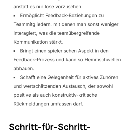
anstatt es nur lose vorzusehen.
Ermöglicht Feedback-Beziehungen zu
Teammitgliedern, mit denen man sonst weniger
interagiert, was die teamübergreifende
Kommunikation stärkt.
Bringt einen spielerischen Aspekt in den
Feedback-Prozess und kann so Hemmschwellen
abbauen.
Schafft eine Gelegenheit für aktives Zuhören
und wertschätzenden Austausch, der sowohl
positive als auch konstruktiv-kritische
Rückmeldungen umfassen darf.
Schritt-für-Schritt-