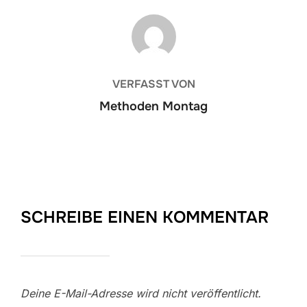
BEITRAGSAUTOR
VERFASST VON
Methoden Montag
SCHREIBE EINEN KOMMENTAR
Deine E-Mail-Adresse wird nicht veröffentlicht.