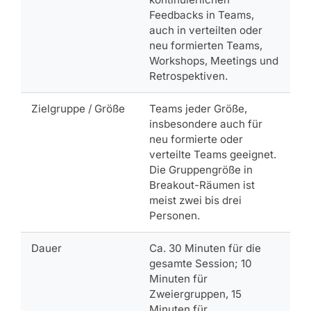
Feedbacks in Teams,
auch in verteilten oder
neu formierten Teams,
Workshops, Meetings und
Retrospektiven.
Zielgruppe / Größe
Teams jeder Größe,
insbesondere auch für
neu formierte oder
verteilte Teams geeignet.
Die Gruppengröße in
Breakout-Räumen ist
meist zwei bis drei
Personen.
Dauer
Ca. 30 Minuten für die
gesamte Session; 10
Minuten für
Zweiergruppen, 15
Minuten für