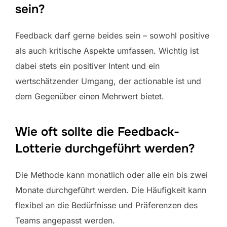
sein?
Feedback darf gerne beides sein – sowohl positive
als auch kritische Aspekte umfassen. Wichtig ist
dabei stets ein positiver Intent und ein
wertschätzender Umgang, der actionable ist und
dem Gegenüber einen Mehrwert bietet.
Wie oft sollte die Feedback-
Lotterie durchgeführt werden?
Die Methode kann monatlich oder alle ein bis zwei
Monate durchgeführt werden. Die Häufigkeit kann
flexibel an die Bedürfnisse und Präferenzen des
Teams angepasst werden.