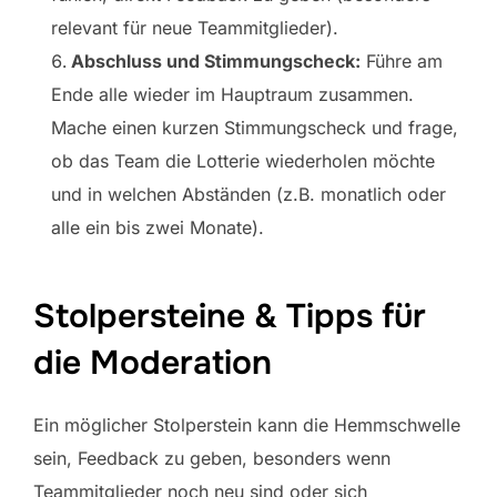
relevant für neue Teammitglieder).
Abschluss und Stimmungscheck:
Führe am
Ende alle wieder im Hauptraum zusammen.
Mache einen kurzen Stimmungscheck und frage,
ob das Team die Lotterie wiederholen möchte
und in welchen Abständen (z.B. monatlich oder
alle ein bis zwei Monate).
Stolpersteine & Tipps für
die Moderation
Ein möglicher Stolperstein kann die Hemmschwelle
sein, Feedback zu geben, besonders wenn
Teammitglieder noch neu sind oder sich