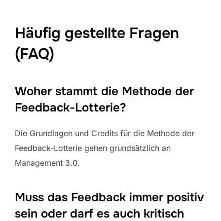
Häufig gestellte Fragen
(FAQ)
Woher stammt die Methode der
Feedback-Lotterie?
Die Grundlagen und Credits für die Methode der
Feedback-Lotterie gehen grundsätzlich an
Management 3.0.
Muss das Feedback immer positiv
sein oder darf es auch kritisch