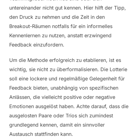
untereinander nicht gut kennen. Hier hilft der Tipp,
den Druck zu nehmen und die Zeit in den
Breakout-Räumen notfalls für ein informelles
Kennenlernen zu nutzen, anstatt erzwingend
Feedback einzufordern.
Um die Methode erfolgreich zu etablieren, ist es
wichtig, sie nicht zu überformalisieren. Die Lotterie
soll eine lockere und regelmäßige Gelegenheit für
Feedback bieten, unabhängig von spezifischen
Anlässen, die vielleicht positive oder negative
Emotionen ausgelöst haben. Achte darauf, dass die
ausgelosten Paare oder Trios sich zumindest
grundlegend kennen, damit ein sinnvoller
Austausch stattfinden kann.