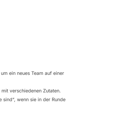
um ein neues Team auf einer
mit verschiedenen Zutaten.
e sind“, wenn sie in der Runde