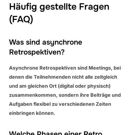
Häufig gestellte Fragen
(FAQ)
Was sind asynchrone
Retrospektiven?
Asynchrone Retrospektiven sind Meetings, bei
denen die Teilnehmenden nicht alle zeitgleich
und am gleichen Ort (digital oder physisch)
zusammenkommen, sondern ihre Beiträge und
Aufgaben flexibel zu verschiedenen Zeiten
einbringen können.
Welche Phasen einer Retro