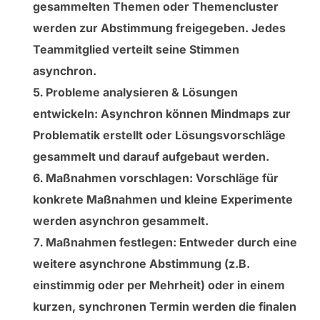
gesammelten Themen oder Themencluster
werden zur Abstimmung freigegeben. Jedes
Teammitglied verteilt seine Stimmen
asynchron.
Probleme analysieren & Lösungen
entwickeln:
Asynchron können Mindmaps zur
Problematik erstellt oder Lösungsvorschläge
gesammelt und darauf aufgebaut werden.
Maßnahmen vorschlagen:
Vorschläge für
konkrete Maßnahmen und kleine Experimente
werden asynchron gesammelt.
Maßnahmen festlegen:
Entweder durch eine
weitere asynchrone Abstimmung (z.B.
einstimmig oder per Mehrheit) oder in einem
kurzen, synchronen Termin werden die finalen