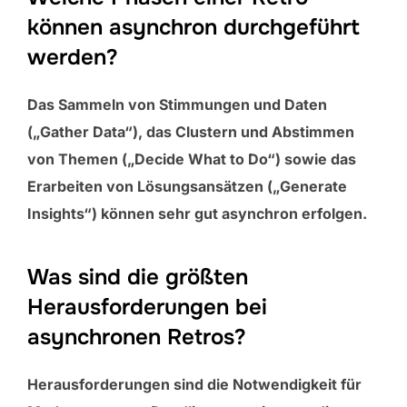
können asynchron durchgeführt
werden?
Das Sammeln von Stimmungen und Daten
(„Gather Data“), das Clustern und Abstimmen
von Themen („Decide What to Do“) sowie das
Erarbeiten von Lösungsansätzen („Generate
Insights“) können sehr gut asynchron erfolgen.
Was sind die größten
Herausforderungen bei
asynchronen Retros?
Herausforderungen sind die Notwendigkeit für