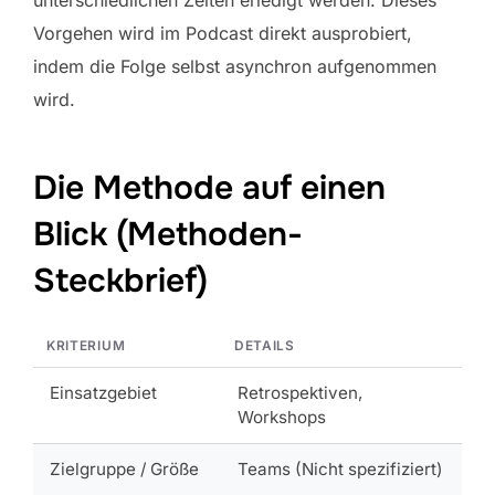
unterschiedlichen Zeiten erledigt werden. Dieses
Vorgehen wird im Podcast direkt ausprobiert,
indem die Folge selbst asynchron aufgenommen
wird.
Die Methode auf einen
Blick (Methoden-
Steckbrief)
KRITERIUM
DETAILS
Einsatzgebiet
Retrospektiven,
Workshops
Zielgruppe / Größe
Teams (Nicht spezifiziert)