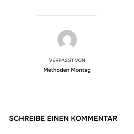
BEITRAGSAUTOR
VERFASST VON
Methoden Montag
SCHREIBE EINEN KOMMENTAR