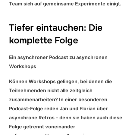
Team sich auf gemeinsame Experimente einigt.
Tiefer eintauchen: Die
komplette Folge
Ein asynchroner Podcast zu asynchronen
Workshops
Können Workshops gelingen, bei denen die
Teilnehmenden nicht alle zeitgleich
zusammenarbeiten? In einer besonderen
Podcast-Folge reden Jan und Florian über
asynchrone Retros – denn sie haben auch diese
Folge getrennt voneinander