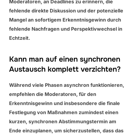
Moderatoren, an Deadlines zu erinnern, die
fehlende direkte Diskussion und der potenzielle
Mangel an sofortigem Erkenntnisgewinn durch
fehlende Nachfragen und Perspektivwechsel in
Echtzeit.
Kann man auf einen synchronen
Austausch komplett verzichten?
Während viele Phasen asynchron funktionieren,
empfehlen die Moderatoren, für den
Erkenntnisgewinn und insbesondere die finale
Festlegung von Maßnahmen zumindest einen
kurzen, synchronen Abstimmungstermin am
Ende einzuplanen, um sicherzustellen, dass das