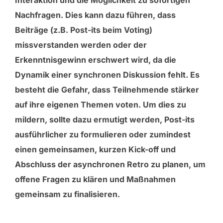
Interaktion und die Möglichkeit zu sofortigen
Nachfragen. Dies kann dazu führen, dass
Beiträge (z.B. Post-its beim Voting)
missverstanden werden oder der
Erkenntnisgewinn erschwert wird, da die
Dynamik einer synchronen Diskussion fehlt. Es
besteht die Gefahr, dass Teilnehmende stärker
auf ihre eigenen Themen voten. Um dies zu
mildern, sollte dazu ermutigt werden, Post-its
ausführlicher zu formulieren oder zumindest
einen gemeinsamen, kurzen Kick-off und
Abschluss der asynchronen Retro zu planen, um
offene Fragen zu klären und Maßnahmen
gemeinsam zu finalisieren.