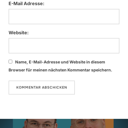
E-Mail Adresse:
Website:
Name, E-Mail-Adresse und Website in diesem
Browser für meinen nächsten Kommentar speichern.
Beitragsnavigation