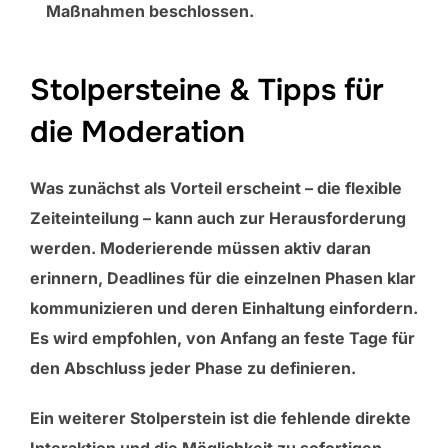
Maßnahmen beschlossen.
Stolpersteine & Tipps für
die Moderation
Was zunächst als Vorteil erscheint – die flexible
Zeiteinteilung – kann auch zur Herausforderung
werden. Moderierende müssen aktiv daran
erinnern, Deadlines für die einzelnen Phasen klar
kommunizieren und deren Einhaltung einfordern.
Es wird empfohlen, von Anfang an feste Tage für
den Abschluss jeder Phase zu definieren.
Ein weiterer Stolperstein ist die fehlende direkte