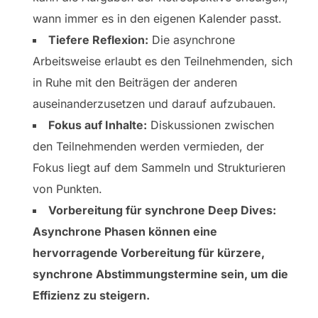
wann immer es in den eigenen Kalender passt.
Tiefere Reflexion:
Die asynchrone
Arbeitsweise erlaubt es den Teilnehmenden, sich
in Ruhe mit den Beiträgen der anderen
auseinanderzusetzen und darauf aufzubauen.
Fokus auf Inhalte:
Diskussionen zwischen
den Teilnehmenden werden vermieden, der
Fokus liegt auf dem Sammeln und Strukturieren
von Punkten.
Vorbereitung für synchrone Deep Dives:
Asynchrone Phasen können eine
hervorragende Vorbereitung für kürzere,
synchrone Abstimmungstermine sein, um die
Effizienz zu steigern.