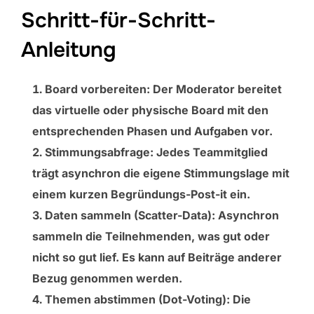
Schritt-für-Schritt-
Anleitung
Board vorbereiten:
Der Moderator bereitet
das virtuelle oder physische Board mit den
entsprechenden Phasen und Aufgaben vor.
Stimmungsabfrage:
Jedes Teammitglied
trägt asynchron die eigene Stimmungslage mit
einem kurzen Begründungs-Post-it ein.
Daten sammeln (Scatter-Data):
Asynchron
sammeln die Teilnehmenden, was gut oder
nicht so gut lief. Es kann auf Beiträge anderer
Bezug genommen werden.
Themen abstimmen (Dot-Voting):
Die