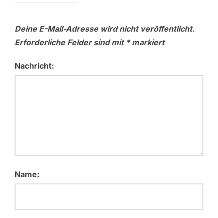
Deine E-Mail-Adresse wird nicht veröffentlicht.
Erforderliche Felder sind mit
*
markiert
Nachricht:
Name: