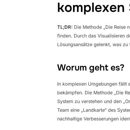
komplexen S
TL;DR:
Die Methode „Die Reise n
finden. Durch das Visualisieren 
Lösungsansätze gelenkt, was zu 
Worum geht es?
In komplexen Umgebungen fällt 
bekämpfen. Die Methode „Die Rei
System zu verstehen und den „Or
Team eine „Landkarte“ des System
nachhaltige Verbesserungen identi