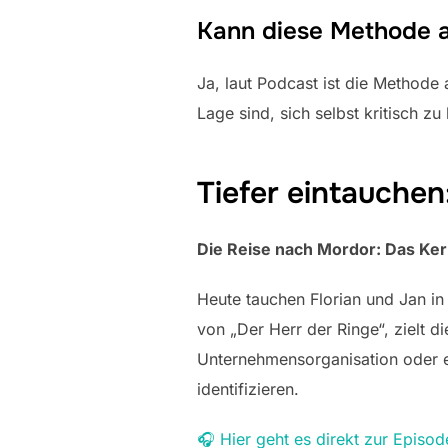
Kann diese Methode a
Ja, laut Podcast ist die Methode
Lage sind, sich selbst kritisch 
Tiefer eintauchen
Die Reise nach Mordor: Das Ker
Heute tauchen Florian und Jan in 
von „Der Herr der Ringe“, zielt 
Unternehmensorganisation oder e
identifizieren.
🎧 Hier geht es direkt zur Episod