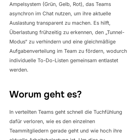
Ampelsystem (Grün, Gelb, Rot), das Teams
asynchron im Chat nutzen, um ihre aktuelle
Auslastung transparent zu machen. Es hilft,
Überlastung frühzeitig zu erkennen, den „Tunnel-
Modus“ zu verhindern und eine gleichmäßige
Aufgabenverteilung im Team zu fördern, wodurch
individuelle To-Do-Listen gemeinsam entlastet
werden.
Worum geht es?
In verteilten Teams geht schnell die Tuchfühlung
dafür verloren, wie es den einzelnen
Teammitgliedern gerade geht und wie hoch ihre