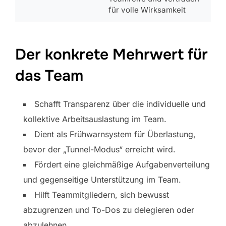
für volle Wirksamkeit
Der konkrete Mehrwert für
das Team
Schafft Transparenz über die individuelle und
kollektive Arbeitsauslastung im Team.
Dient als Frühwarnsystem für Überlastung,
bevor der „Tunnel-Modus“ erreicht wird.
Fördert eine gleichmäßige Aufgabenverteilung
und gegenseitige Unterstützung im Team.
Hilft Teammitgliedern, sich bewusst
abzugrenzen und To-Dos zu delegieren oder
abzulehnen.