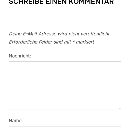
SCHREIBE EINEN KOMMENTAR
Deine E-Mail-Adresse wird nicht veröffentlicht.
Erforderliche Felder sind mit
*
markiert
Nachricht:
Name: