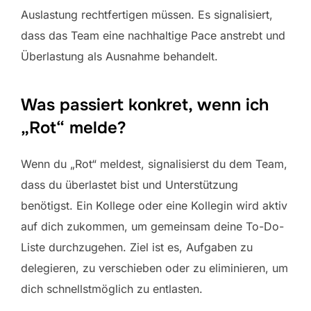
Auslastung rechtfertigen müssen. Es signalisiert,
dass das Team eine nachhaltige Pace anstrebt und
Überlastung als Ausnahme behandelt.
Was passiert konkret, wenn ich
„Rot“ melde?
Wenn du „Rot“ meldest, signalisierst du dem Team,
dass du überlastet bist und Unterstützung
benötigst. Ein Kollege oder eine Kollegin wird aktiv
auf dich zukommen, um gemeinsam deine To-Do-
Liste durchzugehen. Ziel ist es, Aufgaben zu
delegieren, zu verschieben oder zu eliminieren, um
dich schnellstmöglich zu entlasten.