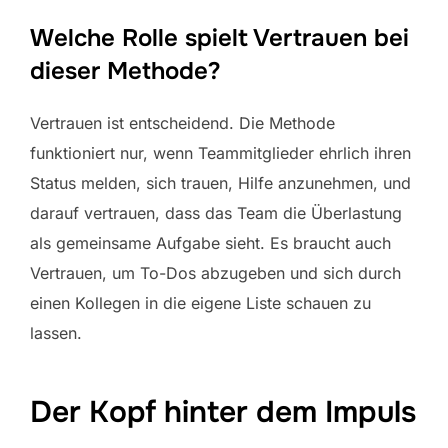
Welche Rolle spielt Vertrauen bei
dieser Methode?
Vertrauen ist entscheidend. Die Methode
funktioniert nur, wenn Teammitglieder ehrlich ihren
Status melden, sich trauen, Hilfe anzunehmen, und
darauf vertrauen, dass das Team die Überlastung
als gemeinsame Aufgabe sieht. Es braucht auch
Vertrauen, um To-Dos abzugeben und sich durch
einen Kollegen in die eigene Liste schauen zu
lassen.
Der Kopf hinter dem Impuls