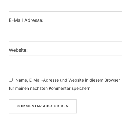
E-Mail Adresse:
Website:
Name, E-Mail-Adresse und Website in diesem Browser
für meinen nächsten Kommentar speichern.