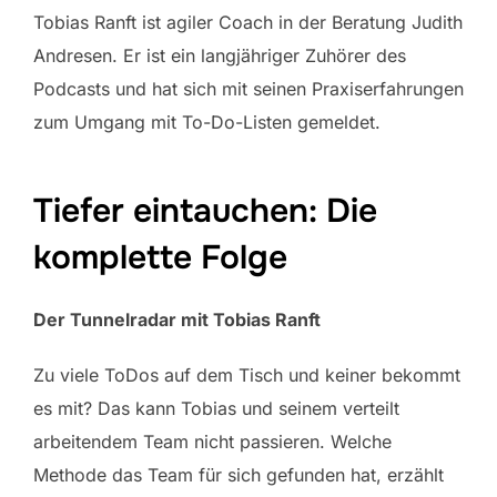
Tobias Ranft ist agiler Coach in der Beratung Judith
Andresen. Er ist ein langjähriger Zuhörer des
Podcasts und hat sich mit seinen Praxiserfahrungen
zum Umgang mit To-Do-Listen gemeldet.
Tiefer eintauchen: Die
komplette Folge
Der Tunnelradar mit Tobias Ranft
Zu viele ToDos auf dem Tisch und keiner bekommt
es mit? Das kann Tobias und seinem verteilt
arbeitendem Team nicht passieren. Welche
Methode das Team für sich gefunden hat, erzählt