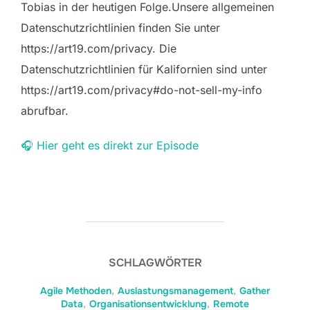
Tobias in der heutigen Folge.Unsere allgemeinen
Datenschutzrichtlinien finden Sie unter
https://art19.com/privacy. Die
Datenschutzrichtlinien für Kalifornien sind unter
https://art19.com/privacy#do-not-sell-my-info
abrufbar.
🎧 Hier geht es direkt zur Episode
SCHLAGWÖRTER
Agile Methoden
,
Auslastungsmanagement
,
Gather
Data
,
Organisationsentwicklung
,
Remote