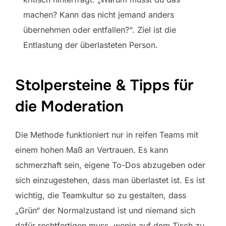
machen? Kann das nicht jemand anders
übernehmen oder entfallen?“. Ziel ist die
Entlastung der überlasteten Person.
Stolpersteine & Tipps für
die Moderation
Die Methode funktioniert nur in reifen Teams mit
einem hohen Maß an Vertrauen. Es kann
schmerzhaft sein, eigene To-Dos abzugeben oder
sich einzugestehen, dass man überlastet ist. Es ist
wichtig, die Teamkultur so zu gestalten, dass
„Grün“ der Normalzustand ist und niemand sich
dafür rechtfertigen muss, wenig auf dem Tisch zu