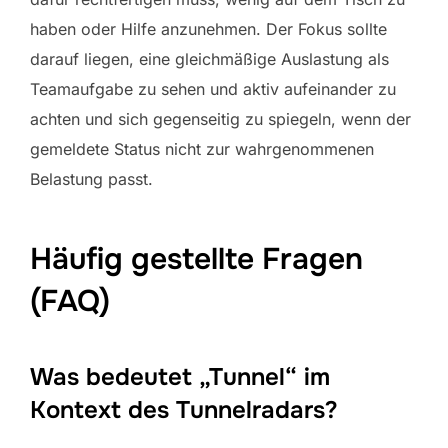
haben oder Hilfe anzunehmen. Der Fokus sollte
darauf liegen, eine gleichmäßige Auslastung als
Teamaufgabe zu sehen und aktiv aufeinander zu
achten und sich gegenseitig zu spiegeln, wenn der
gemeldete Status nicht zur wahrgenommenen
Belastung passt.
Häufig gestellte Fragen
(FAQ)
Was bedeutet „Tunnel“ im
Kontext des Tunnelradars?