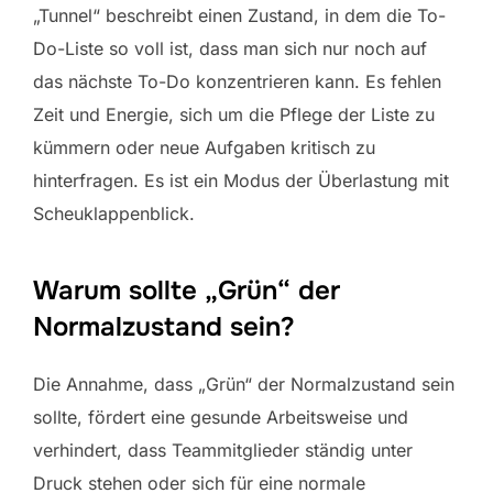
„Tunnel“ beschreibt einen Zustand, in dem die To-
Do-Liste so voll ist, dass man sich nur noch auf
das nächste To-Do konzentrieren kann. Es fehlen
Zeit und Energie, sich um die Pflege der Liste zu
kümmern oder neue Aufgaben kritisch zu
hinterfragen. Es ist ein Modus der Überlastung mit
Scheuklappenblick.
Warum sollte „Grün“ der
Normalzustand sein?
Die Annahme, dass „Grün“ der Normalzustand sein
sollte, fördert eine gesunde Arbeitsweise und
verhindert, dass Teammitglieder ständig unter
Druck stehen oder sich für eine normale