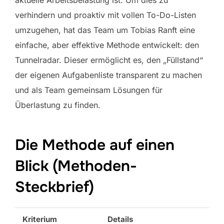
aktuelle Arbeitsbelastung ist. Um dies zu
verhindern und proaktiv mit vollen To-Do-Listen
umzugehen, hat das Team um Tobias Ranft eine
einfache, aber effektive Methode entwickelt: den
Tunnelradar. Dieser ermöglicht es, den „Füllstand“
der eigenen Aufgabenliste transparent zu machen
und als Team gemeinsam Lösungen für
Überlastung zu finden.
Die Methode auf einen
Blick (Methoden-
Steckbrief)
Kriterium
Details