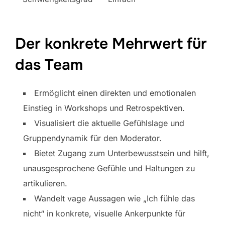
Der konkrete Mehrwert für
das Team
Ermöglicht einen direkten und emotionalen
Einstieg in Workshops und Retrospektiven.
Visualisiert die aktuelle Gefühlslage und
Gruppendynamik für den Moderator.
Bietet Zugang zum Unterbewusstsein und hilft,
unausgesprochene Gefühle und Haltungen zu
artikulieren.
Wandelt vage Aussagen wie „Ich fühle das
nicht“ in konkrete, visuelle Ankerpunkte für