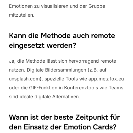
Emotionen zu visualisieren und der Gruppe
mitzuteilen.
Kann die Methode auch remote
eingesetzt werden?
Ja, die Methode lässt sich hervorragend remote
nutzen. Digitale Bildersammlungen (z.B. auf
unsplash.com), spezielle Tools wie app.metafox.eu
oder die GIF-Funktion in Konferenztools wie Teams
sind ideale digitale Alternativen.
Wann ist der beste Zeitpunkt für
den Einsatz der Emotion Cards?