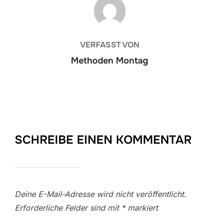
BEITRAGSAUTOR
VERFASST VON
Methoden Montag
SCHREIBE EINEN KOMMENTAR
Deine E-Mail-Adresse wird nicht veröffentlicht.
Erforderliche Felder sind mit
*
markiert