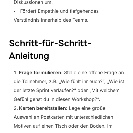
Diskussionen um.
Fördert Empathie und tiefgehendes
Verständnis innerhalb des Teams.
Schritt-für-Schritt-
Anleitung
Frage formulieren:
Stelle eine offene Frage an
die Teilnehmer, z.B. „Wie fühlt ihr euch?“, „Wie ist
der letzte Sprint verlaufen?“ oder „Mit welchem
Gefühl gehst du in diesen Workshop?“.
Karten bereitstellen:
Lege eine große
Auswahl an Postkarten mit unterschiedlichen
Motiven auf einen Tisch oder den Boden. Im