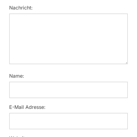
Nachricht:
Name:
E-Mail Adresse: