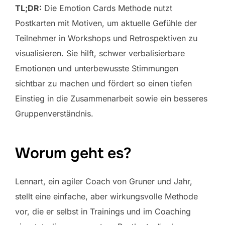
TL;DR:
Die Emotion Cards Methode nutzt
Postkarten mit Motiven, um aktuelle Gefühle der
Teilnehmer in Workshops und Retrospektiven zu
visualisieren. Sie hilft, schwer verbalisierbare
Emotionen und unterbewusste Stimmungen
sichtbar zu machen und fördert so einen tiefen
Einstieg in die Zusammenarbeit sowie ein besseres
Gruppenverständnis.
Worum geht es?
Lennart, ein agiler Coach von Gruner und Jahr,
stellt eine einfache, aber wirkungsvolle Methode
vor, die er selbst in Trainings und im Coaching