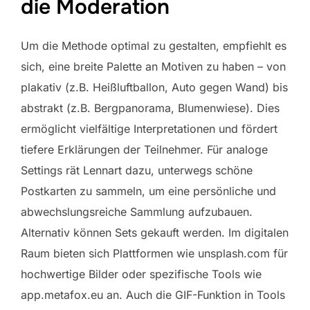
die Moderation
Um die Methode optimal zu gestalten, empfiehlt es
sich, eine breite Palette an Motiven zu haben – von
plakativ (z.B. Heißluftballon, Auto gegen Wand) bis
abstrakt (z.B. Bergpanorama, Blumenwiese). Dies
ermöglicht vielfältige Interpretationen und fördert
tiefere Erklärungen der Teilnehmer. Für analoge
Settings rät Lennart dazu, unterwegs schöne
Postkarten zu sammeln, um eine persönliche und
abwechslungsreiche Sammlung aufzubauen.
Alternativ können Sets gekauft werden. Im digitalen
Raum bieten sich Plattformen wie unsplash.com für
hochwertige Bilder oder spezifische Tools wie
app.metafox.eu an. Auch die GIF-Funktion in Tools