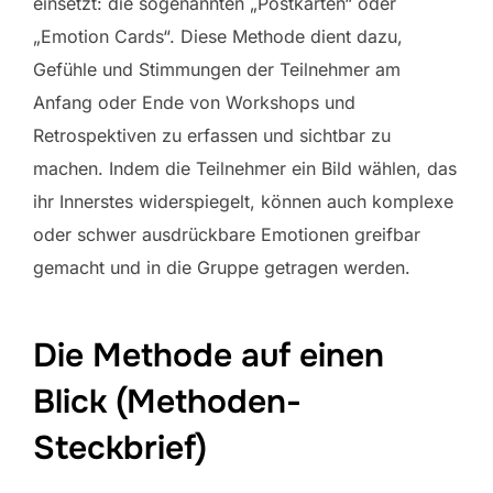
einsetzt: die sogenannten „Postkarten“ oder
„Emotion Cards“. Diese Methode dient dazu,
Gefühle und Stimmungen der Teilnehmer am
Anfang oder Ende von Workshops und
Retrospektiven zu erfassen und sichtbar zu
machen. Indem die Teilnehmer ein Bild wählen, das
ihr Innerstes widerspiegelt, können auch komplexe
oder schwer ausdrückbare Emotionen greifbar
gemacht und in die Gruppe getragen werden.
Die Methode auf einen
Blick (Methoden-
Steckbrief)