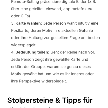
Remote-Setting präsentiere digitale Bilder (z.B.
über eine geteilte Leinwand, app.metafox.eu
oder GIFs).
Karte wählen:
Jede Person wählt intuitiv eine
Postkarte, deren Motiv ihre aktuellen Gefühle
oder ihre Haltung zur gestellten Frage am besten
widerspiegelt.
Bedeutung teilen:
Geht der Reihe nach vor.
Jede Person zeigt ihre gewählte Karte und
erklärt der Gruppe, warum sie genau dieses
Motiv gewählt hat und wie es ihr Inneres oder
ihre Perspektive widerspiegelt.
Stolpersteine & Tipps für