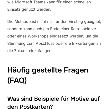
wie Microsoft Teams kann für einen schnellen
Einsatz genutzt werden.
Die Methode ist nicht nur für den Einstieg geeignet,
sondern kann auch am Ende einer Retrospektive
oder eines Workshops eingesetzt werden, um die
Stimmung zum Abschluss oder die Erwartungen an
die Zukunft einzufangen.
Häufig gestellte Fragen
(FAQ)
Was sind Beispiele für Motive auf
den Postkarten?