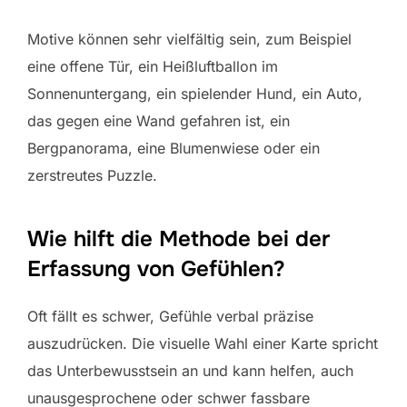
Motive können sehr vielfältig sein, zum Beispiel
eine offene Tür, ein Heißluftballon im
Sonnenuntergang, ein spielender Hund, ein Auto,
das gegen eine Wand gefahren ist, ein
Bergpanorama, eine Blumenwiese oder ein
zerstreutes Puzzle.
Wie hilft die Methode bei der
Erfassung von Gefühlen?
Oft fällt es schwer, Gefühle verbal präzise
auszudrücken. Die visuelle Wahl einer Karte spricht
das Unterbewusstsein an und kann helfen, auch
unausgesprochene oder schwer fassbare