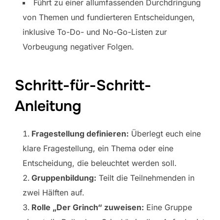
Führt zu einer allumfassenden Durchdringung
von Themen und fundierteren Entscheidungen,
inklusive To-Do- und No-Go-Listen zur
Vorbeugung negativer Folgen.
Schritt-für-Schritt-
Anleitung
Fragestellung definieren:
Überlegt euch eine
klare Fragestellung, ein Thema oder eine
Entscheidung, die beleuchtet werden soll.
Gruppenbildung:
Teilt die Teilnehmenden in
zwei Hälften auf.
Rolle „Der Grinch“ zuweisen:
Eine Gruppe