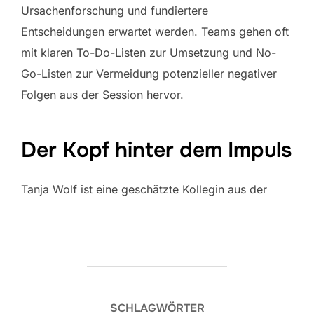
Ursachenforschung und fundiertere
Entscheidungen erwartet werden. Teams gehen oft
mit klaren To-Do-Listen zur Umsetzung und No-
Go-Listen zur Vermeidung potenzieller negativer
Folgen aus der Session hervor.
Der Kopf hinter dem Impuls
Tanja Wolf ist eine geschätzte Kollegin aus der
SCHLAGWÖRTER