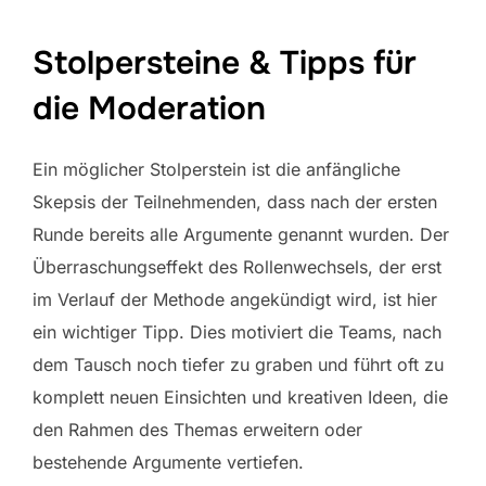
Stolpersteine & Tipps für
die Moderation
Ein möglicher Stolperstein ist die anfängliche
Skepsis der Teilnehmenden, dass nach der ersten
Runde bereits alle Argumente genannt wurden. Der
Überraschungseffekt des Rollenwechsels, der erst
im Verlauf der Methode angekündigt wird, ist hier
ein wichtiger Tipp. Dies motiviert die Teams, nach
dem Tausch noch tiefer zu graben und führt oft zu
komplett neuen Einsichten und kreativen Ideen, die
den Rahmen des Themas erweitern oder
bestehende Argumente vertiefen.