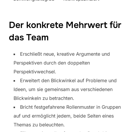
Der konkrete Mehrwert für
das Team
Erschließt neue, kreative Argumente und
Perspektiven durch den doppelten
Perspektivwechsel.
Erweitert den Blickwinkel auf Probleme und
Ideen, um sie gemeinsam aus verschiedenen
Blickwinkeln zu betrachten.
Bricht festgefahrene Rollenmuster in Gruppen
auf und ermöglicht jedem, beide Seiten eines
Themas zu beleuchten.