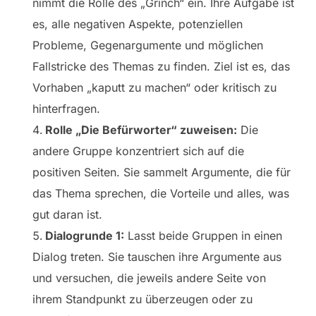
nimmt die Rolle des „Grinch“ ein. Ihre Aufgabe ist
es, alle negativen Aspekte, potenziellen
Probleme, Gegenargumente und möglichen
Fallstricke des Themas zu finden. Ziel ist es, das
Vorhaben „kaputt zu machen“ oder kritisch zu
hinterfragen.
Rolle „Die Befürworter“ zuweisen:
Die
andere Gruppe konzentriert sich auf die
positiven Seiten. Sie sammelt Argumente, die für
das Thema sprechen, die Vorteile und alles, was
gut daran ist.
Dialogrunde 1:
Lasst beide Gruppen in einen
Dialog treten. Sie tauschen ihre Argumente aus
und versuchen, die jeweils andere Seite von
ihrem Standpunkt zu überzeugen oder zu