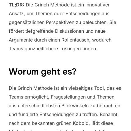
TL;DR:
Die Grinch Methode ist ein innovativer
Ansatz, um Themen oder Entscheidungen aus
gegensätzlichen Perspektiven zu beleuchten. Sie
fördert tiefgreifende Diskussionen und neue
Argumente durch einen Rollentausch, wodurch
Teams ganzheitlichere Lösungen finden.
Worum geht es?
Die Grinch Methode ist ein vielseitiges Tool, das es
Teams ermöglicht, Fragestellungen und Themen
aus unterschiedlichsten Blickwinkeln zu betrachten
und fundierte Entscheidungen zu treffen. Benannt
nach dem bekannten grünen Kobold, lädt diese