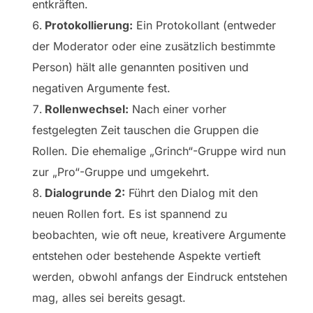
entkräften.
Protokollierung:
Ein Protokollant (entweder
der Moderator oder eine zusätzlich bestimmte
Person) hält alle genannten positiven und
negativen Argumente fest.
Rollenwechsel:
Nach einer vorher
festgelegten Zeit tauschen die Gruppen die
Rollen. Die ehemalige „Grinch“-Gruppe wird nun
zur „Pro“-Gruppe und umgekehrt.
Dialogrunde 2:
Führt den Dialog mit den
neuen Rollen fort. Es ist spannend zu
beobachten, wie oft neue, kreativere Argumente
entstehen oder bestehende Aspekte vertieft
werden, obwohl anfangs der Eindruck entstehen
mag, alles sei bereits gesagt.