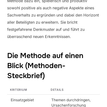
Methode dazu ein, spielerisch und produktiv
sowohl positive als auch negative Aspekte eines
Sachverhalts zu ergründen und dabei den Horizont
aller Beteiligten zu erweitern. Sie bricht
festgefahrene Denkmuster auf und führt zu
überraschend neuen Erkenntnissen.
Die Methode auf einen
Blick (Methoden-
Steckbrief)
KRITERIUM
DETAILS
Einsatzgebiet
Themen durchdringen,
Ursachenforschung