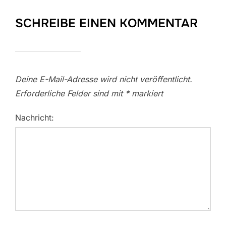
SCHREIBE EINEN KOMMENTAR
Deine E-Mail-Adresse wird nicht veröffentlicht.
Erforderliche Felder sind mit
*
markiert
Nachricht: