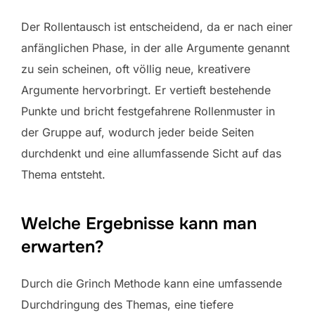
Der Rollentausch ist entscheidend, da er nach einer
anfänglichen Phase, in der alle Argumente genannt
zu sein scheinen, oft völlig neue, kreativere
Argumente hervorbringt. Er vertieft bestehende
Punkte und bricht festgefahrene Rollenmuster in
der Gruppe auf, wodurch jeder beide Seiten
durchdenkt und eine allumfassende Sicht auf das
Thema entsteht.
Welche Ergebnisse kann man
erwarten?
Durch die Grinch Methode kann eine umfassende
Durchdringung des Themas, eine tiefere