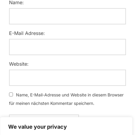
Name:
E-Mail Adresse:
Website:
Name, E-Mail-Adresse und Website in diesem Browser
für meinen nächsten Kommentar speichern.
We value your privacy