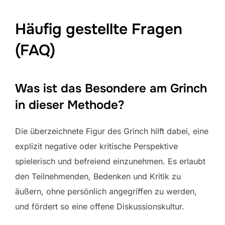
Häufig gestellte Fragen
(FAQ)
Was ist das Besondere am Grinch
in dieser Methode?
Die überzeichnete Figur des Grinch hilft dabei, eine
explizit negative oder kritische Perspektive
spielerisch und befreiend einzunehmen. Es erlaubt
den Teilnehmenden, Bedenken und Kritik zu
äußern, ohne persönlich angegriffen zu werden,
und fördert so eine offene Diskussionskultur.