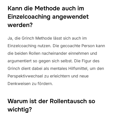
Kann die Methode auch im
Einzelcoaching angewendet
werden?
Ja, die Grinch Methode lässt sich auch im
Einzelcoaching nutzen. Die gecoachte Person kann
die beiden Rollen nacheinander einnehmen und
argumentiert so gegen sich selbst. Die Figur des
Grinch dient dabei als mentales Hilfsmittel, um den
Perspektivwechsel zu erleichtern und neue
Denkweisen zu fördern.
Warum ist der Rollentausch so
wichtig?