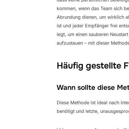
kommen, wenn das Team sich berei
Abrundung dienen, um wirklich al
ist und jeder Empfänger frei ent
legt, um einen sauberen Neustart
aufzustauen – mit dieser Methode
Häufig gestellte 
Wann sollte diese M
Diese Methode ist ideal nach in
benötigt und letzte, unausgespr