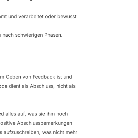
mmt und verarbeitet oder bewusst
g nach schwierigen Phasen.
 im Geben von Feedback ist und
de dient als Abschluss, nicht als
d alles auf, was sie ihm noch
 positive Abschlussbemerkungen
les aufzuschreiben, was nicht mehr