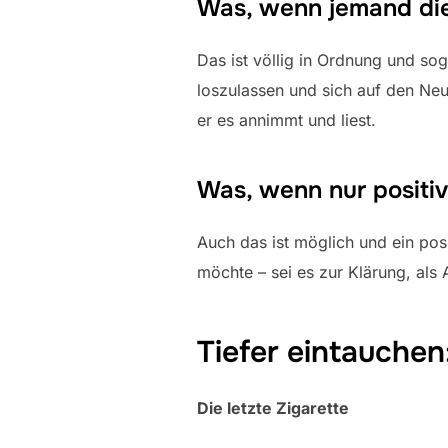
Was, wenn jemand die
Das ist völlig in Ordnung und so
loszulassen und sich auf den Neu
er es annimmt und liest.
Was, wenn nur positi
Auch das ist möglich und ein po
möchte – sei es zur Klärung, als
Tiefer eintauchen
Die letzte Zigarette