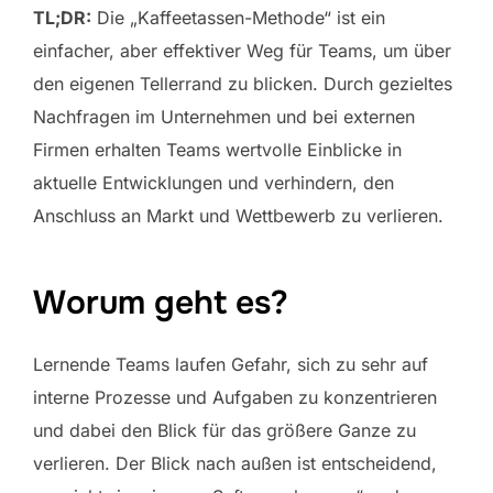
TL;DR:
Die „Kaffeetassen-Methode“ ist ein
einfacher, aber effektiver Weg für Teams, um über
den eigenen Tellerrand zu blicken. Durch gezieltes
Nachfragen im Unternehmen und bei externen
Firmen erhalten Teams wertvolle Einblicke in
aktuelle Entwicklungen und verhindern, den
Anschluss an Markt und Wettbewerb zu verlieren.
Worum geht es?
Lernende Teams laufen Gefahr, sich zu sehr auf
interne Prozesse und Aufgaben zu konzentrieren
und dabei den Blick für das größere Ganze zu
verlieren. Der Blick nach außen ist entscheidend,