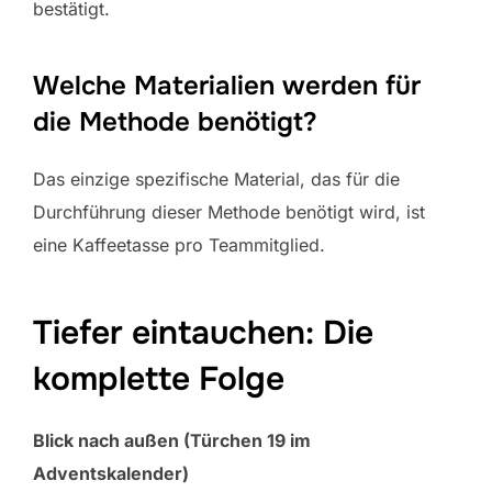
bestätigt.
Welche Materialien werden für
die Methode benötigt?
Das einzige spezifische Material, das für die
Durchführung dieser Methode benötigt wird, ist
eine Kaffeetasse pro Teammitglied.
Tiefer eintauchen: Die
komplette Folge
Blick nach außen (Türchen 19 im
Adventskalender)