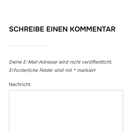
SCHREIBE EINEN KOMMENTAR
Deine E-Mail-Adresse wird nicht veröffentlicht.
Erforderliche Felder sind mit
*
markiert
Nachricht: