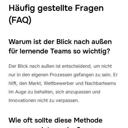
Häufig gestellte Fragen
(FAQ)
Warum ist der Blick nach außen
für lernende Teams so wichtig?
Der Blick nach außen ist entscheidend, um nicht
nur in den eigenen Prozessen gefangen zu sein. Er
hilft, den Markt, Wettbewerber und Nachbarteams
im Auge zu behalten, sich anzupassen und
Innovationen nicht zu verpassen.
Wie oft sollte diese Methode