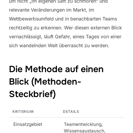
um nicht „im eigenen Saft zu schmoren“ und
relevante Veränderungen im Markt, im
Wettbewerbsumfeld und in benachbarten Teams
rechtzeitig zu erkennen. Wer diesen externen Blick
vernachlässigt, läuft Gefahr, eines Tages von einer
sich wandelnden Welt überrascht zu werden.
Die Methode auf einen
Blick (Methoden-
Steckbrief)
KRITERIUM
DETAILS
Einsatzgebiet
Teamentwicklung,
Wissensaustausch,