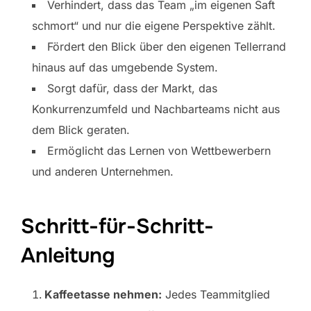
Verhindert, dass das Team „im eigenen Saft
schmort“ und nur die eigene Perspektive zählt.
Fördert den Blick über den eigenen Tellerrand
hinaus auf das umgebende System.
Sorgt dafür, dass der Markt, das
Konkurrenzumfeld und Nachbarteams nicht aus
dem Blick geraten.
Ermöglicht das Lernen von Wettbewerbern
und anderen Unternehmen.
Schritt-für-Schritt-
Anleitung
Kaffeetasse nehmen:
Jedes Teammitglied