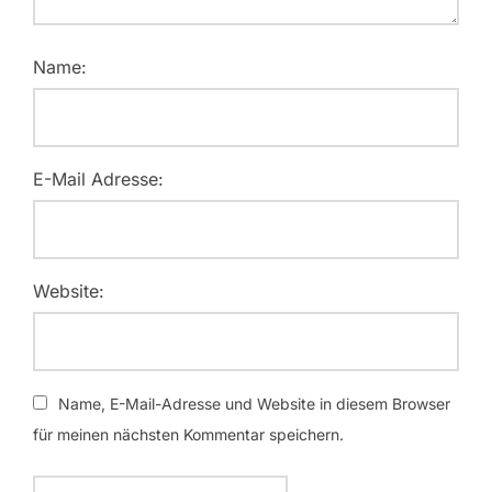
Name:
E-Mail Adresse:
Website:
Name, E-Mail-Adresse und Website in diesem Browser
für meinen nächsten Kommentar speichern.