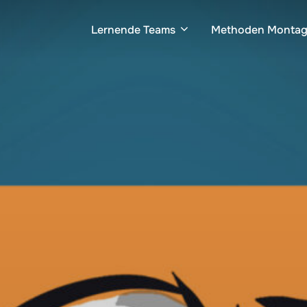
Lernende Teams
Methoden Monta