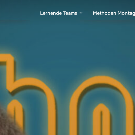
Lernende Teams
Methoden Monta