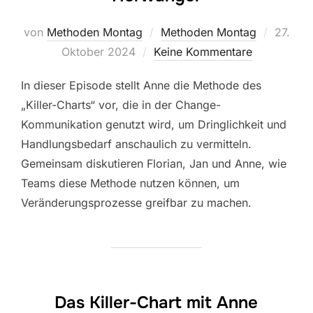
Veröffe
von
Methoden Montag
Methoden Montag
27.
am
Oktober 2024
Keine Kommentare
In dieser Episode stellt Anne die Methode des
„Killer-Charts“ vor, die in der Change-
Kommunikation genutzt wird, um Dringlichkeit und
Handlungsbedarf anschaulich zu vermitteln.
Gemeinsam diskutieren Florian, Jan und Anne, wie
Teams diese Methode nutzen können, um
Veränderungsprozesse greifbar zu machen.
Das Killer-Chart mit Anne