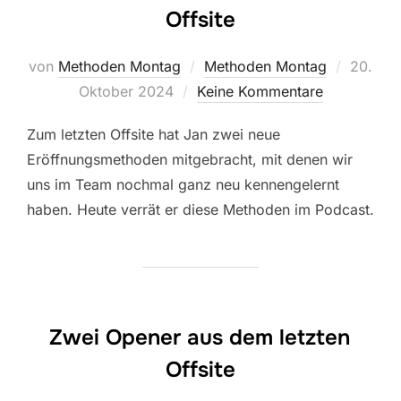
Offsite
Veröffen
von
Methoden Montag
Methoden Montag
20.
am
Oktober 2024
Keine Kommentare
Zum letzten Offsite hat Jan zwei neue
Eröffnungsmethoden mitgebracht, mit denen wir
uns im Team nochmal ganz neu kennengelernt
haben. Heute verrät er diese Methoden im Podcast.
Zwei Opener aus dem letzten
Offsite