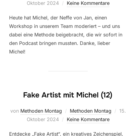
am
Oktober 2024
Keine Kommentare
Heute hat Michel, der Neffe von Jan, einen
Workshop in unserem Team moderiert – und uns
dabei eine Methode beigebracht, die wir sofort in
den Podcast bringen mussten. Danke, lieber
Michel!
Fake Artist mit Michel (12)
Veröffe
von
Methoden Montag
Methoden Montag
15.
am
Oktober 2024
Keine Kommentare
Entdecke „Fake Artist“, ein kreatives Zeichenspiel,