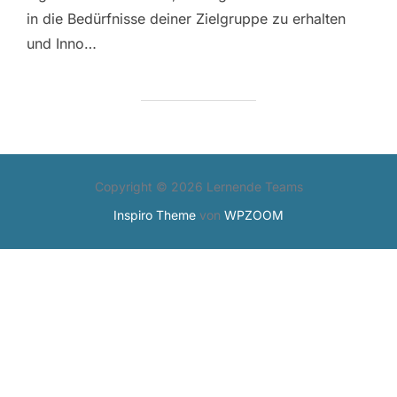
in die Bedürfnisse deiner Zielgruppe zu erhalten
und Inno…
Copyright © 2026 Lernende Teams
Inspiro Theme
von
WPZOOM