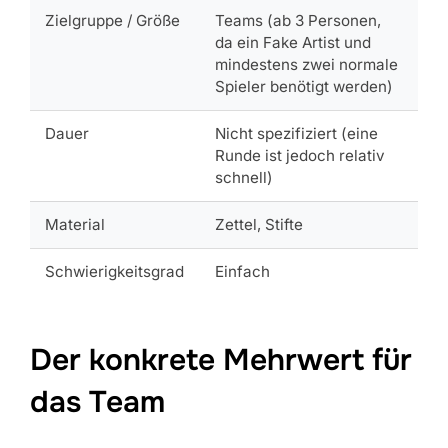
Zielgruppe / Größe
Teams (ab 3 Personen,
da ein Fake Artist und
mindestens zwei normale
Spieler benötigt werden)
Dauer
Nicht spezifiziert (eine
Runde ist jedoch relativ
schnell)
Material
Zettel, Stifte
Schwierigkeitsgrad
Einfach
Der konkrete Mehrwert für
das Team