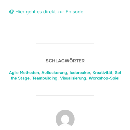
🎧 Hier geht es direkt zur Episode
SCHLAGWÖRTER
Agile Methoden
,
Auflockerung
,
Icebreaker
,
Kreativität
,
Set
the Stage
,
Teambuilding
,
Visualisierung
,
Workshop-Spiel
BEITRAGSAUTOR