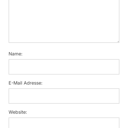
Name:
E-Mail Adresse:
Website: