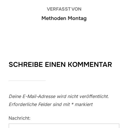
VERFASST VON
Methoden Montag
SCHREIBE EINEN KOMMENTAR
Deine E-Mail-Adresse wird nicht veröffentlicht.
Erforderliche Felder sind mit
*
markiert
Nachricht: