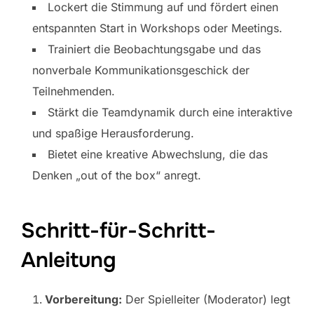
Lockert die Stimmung auf und fördert einen
entspannten Start in Workshops oder Meetings.
Trainiert die Beobachtungsgabe und das
nonverbale Kommunikationsgeschick der
Teilnehmenden.
Stärkt die Teamdynamik durch eine interaktive
und spaßige Herausforderung.
Bietet eine kreative Abwechslung, die das
Denken „out of the box“ anregt.
Schritt-für-Schritt-
Anleitung
Vorbereitung:
Der Spielleiter (Moderator) legt