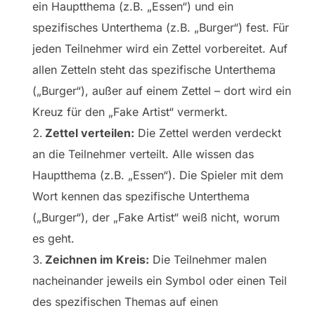
ein Hauptthema (z.B. „Essen“) und ein
spezifisches Unterthema (z.B. „Burger“) fest. Für
jeden Teilnehmer wird ein Zettel vorbereitet. Auf
allen Zetteln steht das spezifische Unterthema
(„Burger“), außer auf einem Zettel – dort wird ein
Kreuz für den „Fake Artist“ vermerkt.
Zettel verteilen:
Die Zettel werden verdeckt
an die Teilnehmer verteilt. Alle wissen das
Hauptthema (z.B. „Essen“). Die Spieler mit dem
Wort kennen das spezifische Unterthema
(„Burger“), der „Fake Artist“ weiß nicht, worum
es geht.
Zeichnen im Kreis:
Die Teilnehmer malen
nacheinander jeweils ein Symbol oder einen Teil
des spezifischen Themas auf einen