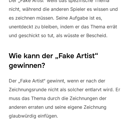
Der „Fake Artist“ weiß das spezifische Thema
nicht, während die anderen Spieler es wissen und
es zeichnen müssen. Seine Aufgabe ist es,
unentdeckt zu bleiben, indem er das Thema errät
und geschickt so tut, als wüsste er Bescheid.
Wie kann der „Fake Artist“
gewinnen?
Der „Fake Artist“ gewinnt, wenn er nach der
Zeichnungsrunde nicht als solcher entlarvt wird. Er
muss das Thema durch die Zeichnungen der
anderen erraten und seine eigene Zeichnung
glaubwürdig einfügen.