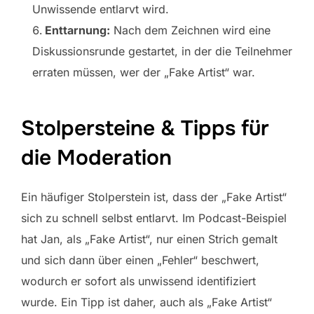
Unwissende entlarvt wird.
Enttarnung:
Nach dem Zeichnen wird eine
Diskussionsrunde gestartet, in der die Teilnehmer
erraten müssen, wer der „Fake Artist“ war.
Stolpersteine & Tipps für
die Moderation
Ein häufiger Stolperstein ist, dass der „Fake Artist“
sich zu schnell selbst entlarvt. Im Podcast-Beispiel
hat Jan, als „Fake Artist“, nur einen Strich gemalt
und sich dann über einen „Fehler“ beschwert,
wodurch er sofort als unwissend identifiziert
wurde. Ein Tipp ist daher, auch als „Fake Artist“