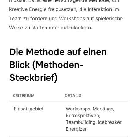
musste. Es ist eine hervorragende Methode, um
kreative Energie freizusetzen, die Interaktion im
Team zu fördern und Workshops auf spielerische
Weise zu starten oder aufzulockern.
Die Methode auf einen
Blick (Methoden-
Steckbrief)
KRITERIUM
DETAILS
Einsatzgebiet
Workshops, Meetings,
Retrospektiven,
Teambuilding, Icebreaker,
Energizer