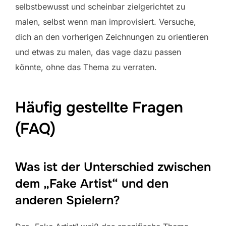
selbstbewusst und scheinbar zielgerichtet zu
malen, selbst wenn man improvisiert. Versuche,
dich an den vorherigen Zeichnungen zu orientieren
und etwas zu malen, das vage dazu passen
könnte, ohne das Thema zu verraten.
Häufig gestellte Fragen
(FAQ)
Was ist der Unterschied zwischen
dem „Fake Artist“ und den
anderen Spielern?