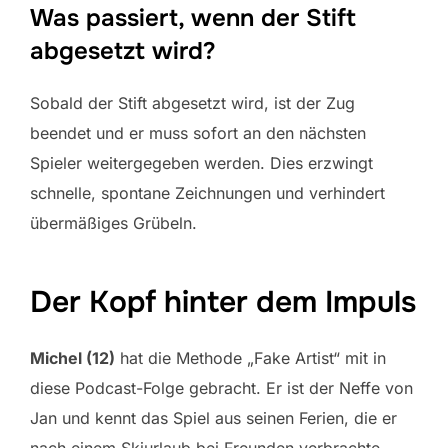
Was passiert, wenn der Stift
abgesetzt wird?
Sobald der Stift abgesetzt wird, ist der Zug
beendet und er muss sofort an den nächsten
Spieler weitergegeben werden. Dies erzwingt
schnelle, spontane Zeichnungen und verhindert
übermäßiges Grübeln.
Der Kopf hinter dem Impuls
Michel (12)
hat die Methode „Fake Artist“ mit in
diese Podcast-Folge gebracht. Er ist der Neffe von
Jan und kennt das Spiel aus seinen Ferien, die er