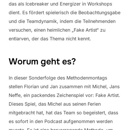
das als Icebreaker und Energizer in Workshops
dient. Es fördert spielerisch die Beobachtungsgabe
und die Teamdynamik, indem die Teilnehmenden
versuchen, einen heimlichen „Fake Artist“ zu
entlarven, der das Thema nicht kennt.
Worum geht es?
In dieser Sonderfolge des Methodenmontags
stellen Florian und Jan zusammen mit Michel, Jans
Neffe, ein packendes Zeichenspiel vor: Fake Artist.
Dieses Spiel, das Michel aus seinen Ferien
mitgebracht hat, hat das Team so begeistert, dass
es sofort in den Podcast aufgenommen werden