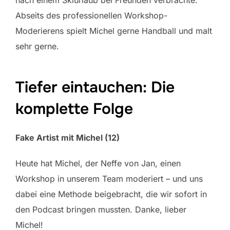
nach einem Skiurlaub bei Freunden verbrachte.
Abseits des professionellen Workshop-
Moderierens spielt Michel gerne Handball und malt
sehr gerne.
Tiefer eintauchen: Die
komplette Folge
Fake Artist mit Michel (12)
Heute hat Michel, der Neffe von Jan, einen
Workshop in unserem Team moderiert – und uns
dabei eine Methode beigebracht, die wir sofort in
den Podcast bringen mussten. Danke, lieber
Michel!