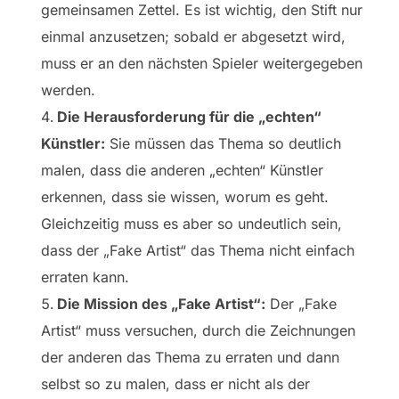
gemeinsamen Zettel. Es ist wichtig, den Stift nur
einmal anzusetzen; sobald er abgesetzt wird,
muss er an den nächsten Spieler weitergegeben
werden.
Die Herausforderung für die „echten“
Künstler:
Sie müssen das Thema so deutlich
malen, dass die anderen „echten“ Künstler
erkennen, dass sie wissen, worum es geht.
Gleichzeitig muss es aber so undeutlich sein,
dass der „Fake Artist“ das Thema nicht einfach
erraten kann.
Die Mission des „Fake Artist“:
Der „Fake
Artist“ muss versuchen, durch die Zeichnungen
der anderen das Thema zu erraten und dann
selbst so zu malen, dass er nicht als der