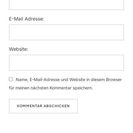
E-Mail Adresse:
Website:
Name, E-Mail-Adresse und Website in diesem Browser
für meinen nächsten Kommentar speichern.