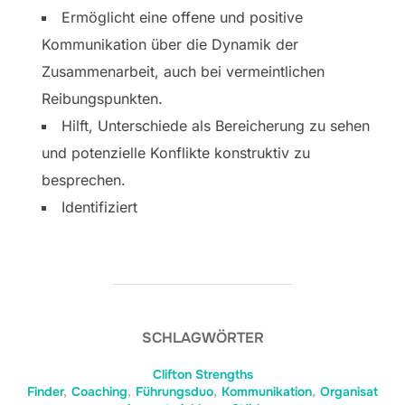
Ermöglicht eine offene und positive
Kommunikation über die Dynamik der
Zusammenarbeit, auch bei vermeintlichen
Reibungspunkten.
Hilft, Unterschiede als Bereicherung zu sehen
und potenzielle Konflikte konstruktiv zu
besprechen.
Identifiziert
SCHLAGWÖRTER
Clifton Strengths
Finder
,
Coaching
,
Führungsduo
,
Kommunikation
,
Organisat