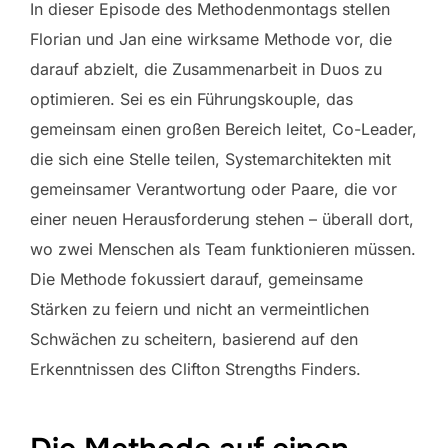
In dieser Episode des Methodenmontags stellen
Florian und Jan eine wirksame Methode vor, die
darauf abzielt, die Zusammenarbeit in Duos zu
optimieren. Sei es ein Führungskouple, das
gemeinsam einen großen Bereich leitet, Co-Leader,
die sich eine Stelle teilen, Systemarchitekten mit
gemeinsamer Verantwortung oder Paare, die vor
einer neuen Herausforderung stehen – überall dort,
wo zwei Menschen als Team funktionieren müssen.
Die Methode fokussiert darauf, gemeinsame
Stärken zu feiern und nicht an vermeintlichen
Schwächen zu scheitern, basierend auf den
Erkenntnissen des Clifton Strengths Finders.