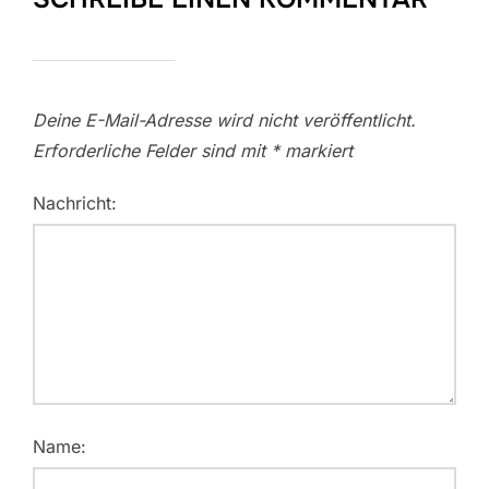
Deine E-Mail-Adresse wird nicht veröffentlicht.
Erforderliche Felder sind mit
*
markiert
Nachricht:
Name: