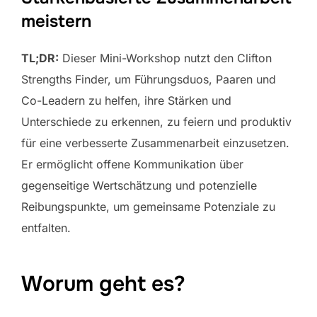
meistern
TL;DR:
Dieser Mini-Workshop nutzt den Clifton
Strengths Finder, um Führungsduos, Paaren und
Co-Leadern zu helfen, ihre Stärken und
Unterschiede zu erkennen, zu feiern und produktiv
für eine verbesserte Zusammenarbeit einzusetzen.
Er ermöglicht offene Kommunikation über
gegenseitige Wertschätzung und potenzielle
Reibungspunkte, um gemeinsame Potenziale zu
entfalten.
Worum geht es?