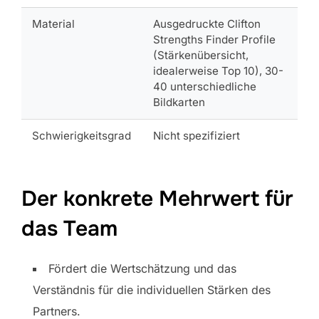
Material
Ausgedruckte Clifton
Strengths Finder Profile
(Stärkenübersicht,
idealerweise Top 10), 30-
40 unterschiedliche
Bildkarten
Schwierigkeitsgrad
Nicht spezifiziert
Der konkrete Mehrwert für
das Team
Fördert die Wertschätzung und das
Verständnis für die individuellen Stärken des
Partners.