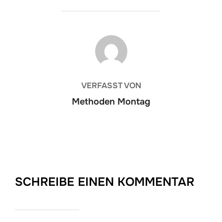
BEITRAGSAUTOR
VERFASST VON
Methoden Montag
SCHREIBE EINEN KOMMENTAR