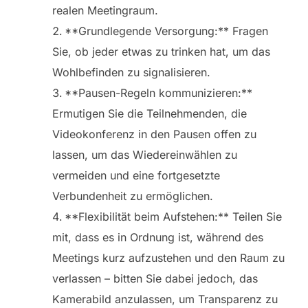
realen Meetingraum.
**Grundlegende Versorgung:** Fragen
Sie, ob jeder etwas zu trinken hat, um das
Wohlbefinden zu signalisieren.
**Pausen-Regeln kommunizieren:**
Ermutigen Sie die Teilnehmenden, die
Videokonferenz in den Pausen offen zu
lassen, um das Wiedereinwählen zu
vermeiden und eine fortgesetzte
Verbundenheit zu ermöglichen.
**Flexibilität beim Aufstehen:** Teilen Sie
mit, dass es in Ordnung ist, während des
Meetings kurz aufzustehen und den Raum zu
verlassen – bitten Sie dabei jedoch, das
Kamerabild anzulassen, um Transparenz zu