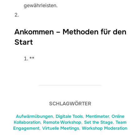
gewährleisten.
Ankommen – Methoden für den
Start
**
SCHLAGWÖRTER
Aufwärmübungen
,
Digitale Tools
,
Mentimeter
,
Online
Kollaboration
,
Remote Workshop
,
Set the Stage
,
Team
Engagement
,
Virtuelle Meetings
,
Workshop Moderation