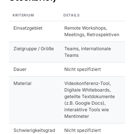
KRITERIUM
DETAILS
Einsatzgebiet
Remote Workshops,
Meetings, Retrospektiven
Zielgruppe / Größe
Teams, internationale
Teams
Dauer
Nicht spezifiziert
Material
Videokonferenz-Tool,
Digitale Whiteboards,
geteilte Textdokumente
(z.B. Google Docs),
interaktive Tools wie
Mentimeter
Schwierigkeitsgrad
Nicht spezifiziert