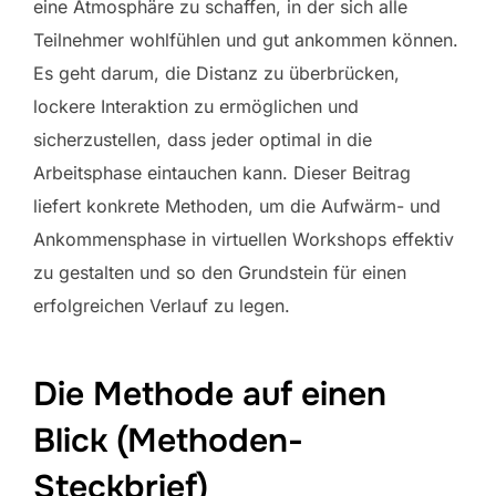
eine Atmosphäre zu schaffen, in der sich alle
Teilnehmer wohlfühlen und gut ankommen können.
Es geht darum, die Distanz zu überbrücken,
lockere Interaktion zu ermöglichen und
sicherzustellen, dass jeder optimal in die
Arbeitsphase eintauchen kann. Dieser Beitrag
liefert konkrete Methoden, um die Aufwärm- und
Ankommensphase in virtuellen Workshops effektiv
zu gestalten und so den Grundstein für einen
erfolgreichen Verlauf zu legen.
Die Methode auf einen
Blick (Methoden-
Steckbrief)