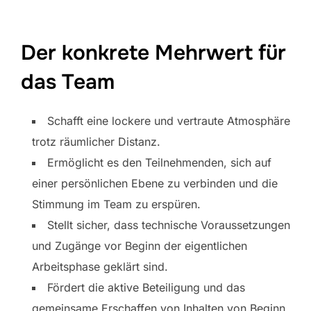
Der konkrete Mehrwert für
das Team
Schafft eine lockere und vertraute Atmosphäre
trotz räumlicher Distanz.
Ermöglicht es den Teilnehmenden, sich auf
einer persönlichen Ebene zu verbinden und die
Stimmung im Team zu erspüren.
Stellt sicher, dass technische Voraussetzungen
und Zugänge vor Beginn der eigentlichen
Arbeitsphase geklärt sind.
Fördert die aktive Beteiligung und das
gemeinsame Erschaffen von Inhalten von Beginn