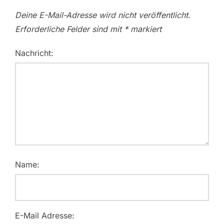
Deine E-Mail-Adresse wird nicht veröffentlicht.
Erforderliche Felder sind mit
*
markiert
Nachricht:
Name:
E-Mail Adresse: