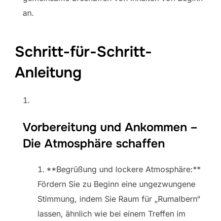
an.
Schritt-für-Schritt-
Anleitung
Vorbereitung und Ankommen –
Die Atmosphäre schaffen
**Begrüßung und lockere Atmosphäre:**
Fördern Sie zu Beginn eine ungezwungene
Stimmung, indem Sie Raum für „Rumalbern“
lassen, ähnlich wie bei einem Treffen im