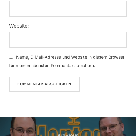
Website:
Name, E-Mail-Adresse und Website in diesem Browser
für meinen nächsten Kommentar speichern.
Beitragsnavigation
Previous
Previous