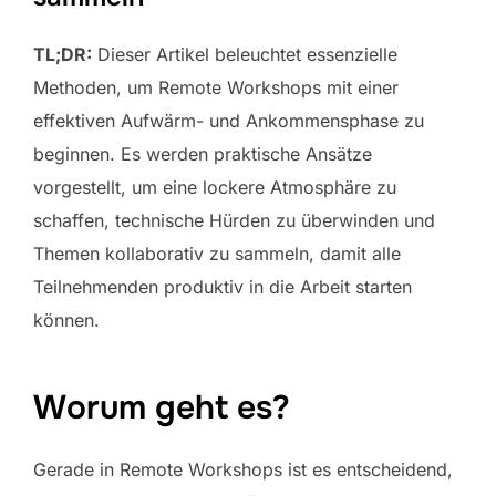
TL;DR:
Dieser Artikel beleuchtet essenzielle
Methoden, um Remote Workshops mit einer
effektiven Aufwärm- und Ankommensphase zu
beginnen. Es werden praktische Ansätze
vorgestellt, um eine lockere Atmosphäre zu
schaffen, technische Hürden zu überwinden und
Themen kollaborativ zu sammeln, damit alle
Teilnehmenden produktiv in die Arbeit starten
können.
Worum geht es?
Gerade in Remote Workshops ist es entscheidend,