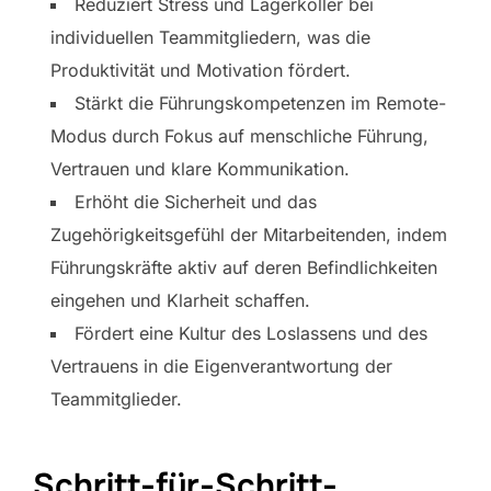
Reduziert Stress und Lagerkoller bei
individuellen Teammitgliedern, was die
Produktivität und Motivation fördert.
Stärkt die Führungskompetenzen im Remote-
Modus durch Fokus auf menschliche Führung,
Vertrauen und klare Kommunikation.
Erhöht die Sicherheit und das
Zugehörigkeitsgefühl der Mitarbeitenden, indem
Führungskräfte aktiv auf deren Befindlichkeiten
eingehen und Klarheit schaffen.
Fördert eine Kultur des Loslassens und des
Vertrauens in die Eigenverantwortung der
Teammitglieder.
Schritt-für-Schritt-