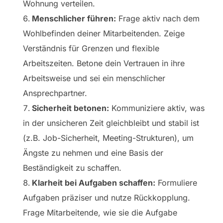
Wohnung verteilen.
Menschlicher führen:
Frage aktiv nach dem
Wohlbefinden deiner Mitarbeitenden. Zeige
Verständnis für Grenzen und flexible
Arbeitszeiten. Betone dein Vertrauen in ihre
Arbeitsweise und sei ein menschlicher
Ansprechpartner.
Sicherheit betonen:
Kommuniziere aktiv, was
in der unsicheren Zeit gleichbleibt und stabil ist
(z.B. Job-Sicherheit, Meeting-Strukturen), um
Ängste zu nehmen und eine Basis der
Beständigkeit zu schaffen.
Klarheit bei Aufgaben schaffen:
Formuliere
Aufgaben präziser und nutze Rückkopplung.
Frage Mitarbeitende, wie sie die Aufgabe