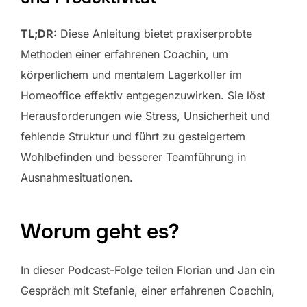
TL;DR:
Diese Anleitung bietet praxiserprobte
Methoden einer erfahrenen Coachin, um
körperlichem und mentalem Lagerkoller im
Homeoffice effektiv entgegenzuwirken. Sie löst
Herausforderungen wie Stress, Unsicherheit und
fehlende Struktur und führt zu gesteigertem
Wohlbefinden und besserer Teamführung in
Ausnahmesituationen.
Worum geht es?
In dieser Podcast-Folge teilen Florian und Jan ein
Gespräch mit Stefanie, einer erfahrenen Coachin,