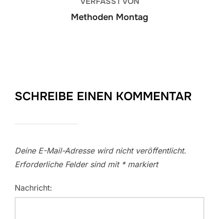
VERFASST VON
Methoden Montag
SCHREIBE EINEN KOMMENTAR
Deine E-Mail-Adresse wird nicht veröffentlicht.
Erforderliche Felder sind mit
*
markiert
Nachricht: