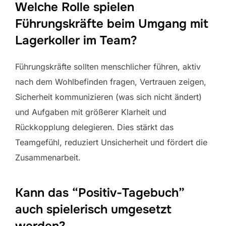
Welche Rolle spielen
Führungskräfte beim Umgang mit
Lagerkoller im Team?
Führungskräfte sollten menschlicher führen, aktiv
nach dem Wohlbefinden fragen, Vertrauen zeigen,
Sicherheit kommunizieren (was sich nicht ändert)
und Aufgaben mit größerer Klarheit und
Rückkopplung delegieren. Dies stärkt das
Teamgefühl, reduziert Unsicherheit und fördert die
Zusammenarbeit.
Kann das “Positiv-Tagebuch”
auch spielerisch umgesetzt