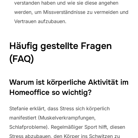
verstanden haben und wie sie diese angehen
werden, um Missverständnisse zu vermeiden und
Vertrauen aufzubauen.
Häufig gestellte Fragen
(FAQ)
Warum ist körperliche Aktivität im
Homeoffice so wichtig?
Stefanie erklärt, dass Stress sich körperlich
manifestiert (Muskelverkrampfungen,
Schlafprobleme). Regelmäßiger Sport hilft, diesen
Stress abzubauen, den Körper ins Schwitzen zu