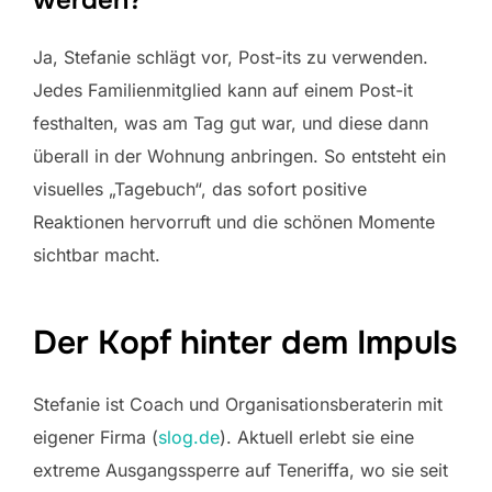
werden?
Ja, Stefanie schlägt vor, Post-its zu verwenden.
Jedes Familienmitglied kann auf einem Post-it
festhalten, was am Tag gut war, und diese dann
überall in der Wohnung anbringen. So entsteht ein
visuelles „Tagebuch“, das sofort positive
Reaktionen hervorruft und die schönen Momente
sichtbar macht.
Der Kopf hinter dem Impuls
Stefanie ist Coach und Organisationsberaterin mit
eigener Firma (
slog.de
). Aktuell erlebt sie eine
extreme Ausgangssperre auf Teneriffa, wo sie seit