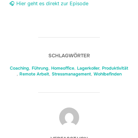
🎧 Hier geht es direkt zur Episode
SCHLAGWÖRTER
Coaching
,
Führung
,
Homeoffice
,
Lagerkoller
,
Produktivität
,
Remote Arbeit
,
Stressmanagement
,
Wohlbefinden
BEITRAGSAUTOR