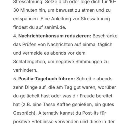
Stressatmung. Setze dich oder lege dich für 10-
30 Minuten hin, um bewusst zu atmen und zu
entspannen. Eine Anleitung zur Stressatmung
findest du auf sanimi.de.
Nachrichtenkonsum reduzieren:
Beschränke
das Prüfen von Nachrichten auf einmal täglich
und vermeide es abends vor dem
Schlafengehen, um negative Stimmungen zu
verhindern.
Positiv-Tagebuch führen:
Schreibe abends
zehn Dinge auf, die am Tag gut waren, worüber
du gelächelt hast oder was dir Freude bereitet
hat (z.B. eine Tasse Kaffee genießen, ein gutes
Gespräch). Alternativ kannst du Post-its für
positive Erlebnisse verwenden und diese in der