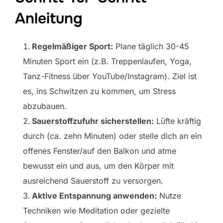
Anleitung
Regelmäßiger Sport:
Plane täglich 30-45
Minuten Sport ein (z.B. Treppenlaufen, Yoga,
Tanz-Fitness über YouTube/Instagram). Ziel ist
es, ins Schwitzen zu kommen, um Stress
abzubauen.
Sauerstoffzufuhr sicherstellen:
Lüfte kräftig
durch (ca. zehn Minuten) oder stelle dich an ein
offenes Fenster/auf den Balkon und atme
bewusst ein und aus, um den Körper mit
ausreichend Sauerstoff zu versorgen.
Aktive Entspannung anwenden:
Nutze
Techniken wie Meditation oder gezielte