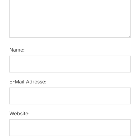
Name:
E-Mail Adresse:
Website: