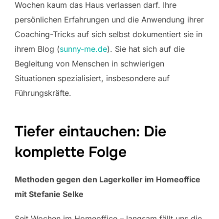
Wochen kaum das Haus verlassen darf. Ihre
persönlichen Erfahrungen und die Anwendung ihrer
Coaching-Tricks auf sich selbst dokumentiert sie in
ihrem Blog (
sunny-me.de
). Sie hat sich auf die
Begleitung von Menschen in schwierigen
Situationen spezialisiert, insbesondere auf
Führungskräfte.
Tiefer eintauchen: Die
komplette Folge
Methoden gegen den Lagerkoller im Homeoffice
mit Stefanie Selke
Seit Wochen im Homeoffice – langsam fällt uns die