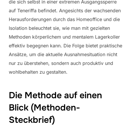
die sich selbst in einer extremen Ausgangssperre
auf Teneriffa befindet. Angesichts der wachsenden
Herausforderungen durch das Homeoffice und die
Isolation beleuchtet sie, wie man mit gezielten
Methoden körperlichem und mentalem Lagerkoller
effektiv begegnen kann. Die Folge bietet praktische
Ansätze, um die aktuelle Ausnahmesituation nicht
nur zu überstehen, sondern auch produktiv und
wohlbehalten zu gestalten.
Die Methode auf einen
Blick (Methoden-
Steckbrief)