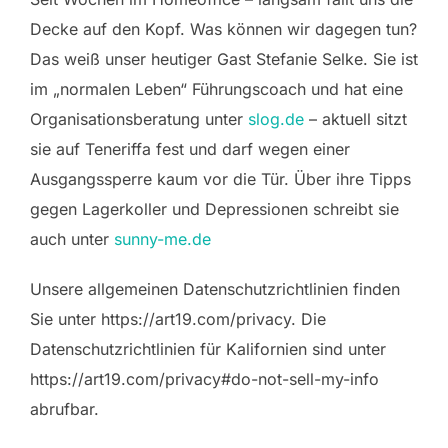
Decke auf den Kopf. Was können wir dagegen tun?
Das weiß unser heutiger Gast Stefanie Selke. Sie ist
im „normalen Leben“ Führungscoach und hat eine
Organisationsberatung unter
slog.de
– aktuell sitzt
sie auf Teneriffa fest und darf wegen einer
Ausgangssperre kaum vor die Tür. Über ihre Tipps
gegen Lagerkoller und Depressionen schreibt sie
auch unter
sunny-me.de
Unsere allgemeinen Datenschutzrichtlinien finden
Sie unter https://art19.com/privacy. Die
Datenschutzrichtlinien für Kalifornien sind unter
https://art19.com/privacy#do-not-sell-my-info
abrufbar.