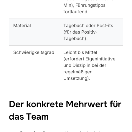
Min), Führungstipps
fortlaufend.
Material
Tagebuch oder Post-its
(für das Positiv-
Tagebuch).
Schwierigkeitsgrad
Leicht bis Mittel
(erfordert Eigeninitiative
und Disziplin bei der
regelmäßigen
Umsetzung).
Der konkrete Mehrwert für
das Team