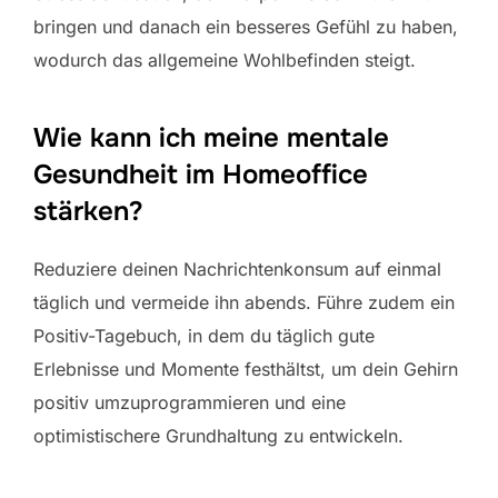
bringen und danach ein besseres Gefühl zu haben,
wodurch das allgemeine Wohlbefinden steigt.
Wie kann ich meine mentale
Gesundheit im Homeoffice
stärken?
Reduziere deinen Nachrichtenkonsum auf einmal
täglich und vermeide ihn abends. Führe zudem ein
Positiv-Tagebuch, in dem du täglich gute
Erlebnisse und Momente festhältst, um dein Gehirn
positiv umzuprogrammieren und eine
optimistischere Grundhaltung zu entwickeln.