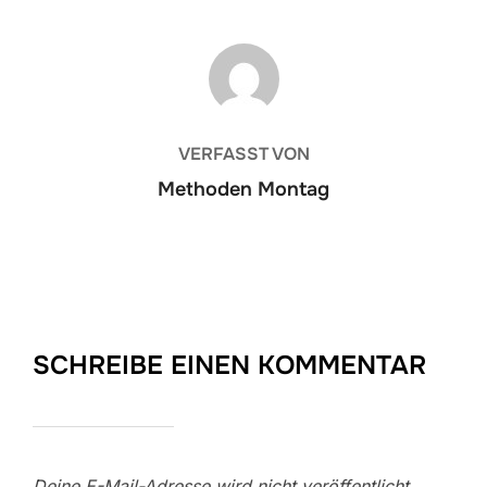
BEITRAGSAUTOR
VERFASST VON
Methoden Montag
SCHREIBE EINEN KOMMENTAR
Deine E-Mail-Adresse wird nicht veröffentlicht.