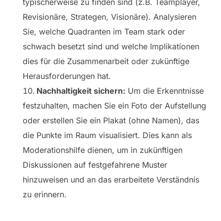
typischerweise zu finden sind (z.B. Teamplayer,
Revisionäre, Strategen, Visionäre). Analysieren
Sie, welche Quadranten im Team stark oder
schwach besetzt sind und welche Implikationen
dies für die Zusammenarbeit oder zukünftige
Herausforderungen hat.
Nachhaltigkeit sichern:
Um die Erkenntnisse
festzuhalten, machen Sie ein Foto der Aufstellung
oder erstellen Sie ein Plakat (ohne Namen), das
die Punkte im Raum visualisiert. Dies kann als
Moderationshilfe dienen, um in zukünftigen
Diskussionen auf festgefahrene Muster
hinzuweisen und an das erarbeitete Verständnis
zu erinnern.