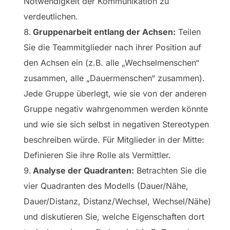
Notwendigkeit der Kommunikation zu
verdeutlichen.
Gruppenarbeit entlang der Achsen:
Teilen
Sie die Teammitglieder nach ihrer Position auf
den Achsen ein (z.B. alle „Wechselmenschen“
zusammen, alle „Dauermenschen“ zusammen).
Jede Gruppe überlegt, wie sie von der anderen
Gruppe negativ wahrgenommen werden könnte
und wie sie sich selbst in negativen Stereotypen
beschreiben würde. Für Mitglieder in der Mitte:
Definieren Sie ihre Rolle als Vermittler.
Analyse der Quadranten:
Betrachten Sie die
vier Quadranten des Modells (Dauer/Nähe,
Dauer/Distanz, Distanz/Wechsel, Wechsel/Nähe)
und diskutieren Sie, welche Eigenschaften dort