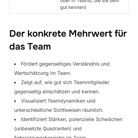
oder in Teams, die sie sehr
gut kennen)
Der konkrete Mehrwert für
das Team
Fördert gegenseitiges Verständnis und
Wertschätzung im Team.
Zeigt auf, wie gut sich Teammitglieder
gegenseitig einschätzen und kennen.
Visualisiert Teamdynamiken und
unterschiedliche Sichtweisen räumlich.
Identifiziert Stärken, potenzielle Schwächen
(unbesetzte Quadranten) und
Entwicklungsbereiche im Team.