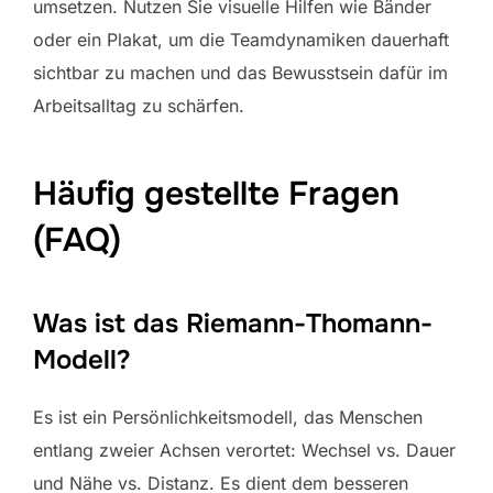
umsetzen. Nutzen Sie visuelle Hilfen wie Bänder
oder ein Plakat, um die Teamdynamiken dauerhaft
sichtbar zu machen und das Bewusstsein dafür im
Arbeitsalltag zu schärfen.
Häufig gestellte Fragen
(FAQ)
Was ist das Riemann-Thomann-
Modell?
Es ist ein Persönlichkeitsmodell, das Menschen
entlang zweier Achsen verortet: Wechsel vs. Dauer
und Nähe vs. Distanz. Es dient dem besseren