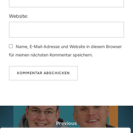
Website:
Name, E-Mail-Adresse und Website in diesem Browser
für meinen nächsten Kommentar speichern.
Beitragsnavigation
Previous
Previous