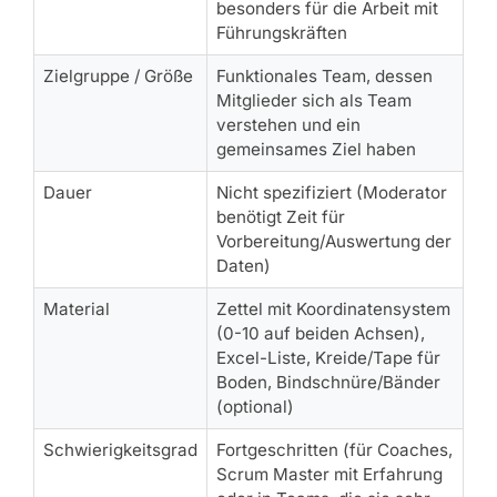
besonders für die Arbeit mit
Führungskräften
Zielgruppe / Größe
Funktionales Team, dessen
Mitglieder sich als Team
verstehen und ein
gemeinsames Ziel haben
Dauer
Nicht spezifiziert (Moderator
benötigt Zeit für
Vorbereitung/Auswertung der
Daten)
Material
Zettel mit Koordinatensystem
(0-10 auf beiden Achsen),
Excel-Liste, Kreide/Tape für
Boden, Bindschnüre/Bänder
(optional)
Schwierigkeitsgrad
Fortgeschritten (für Coaches,
Scrum Master mit Erfahrung