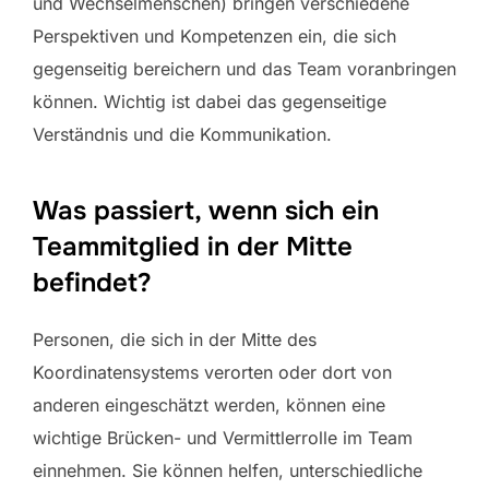
und Wechselmenschen) bringen verschiedene
Perspektiven und Kompetenzen ein, die sich
gegenseitig bereichern und das Team voranbringen
können. Wichtig ist dabei das gegenseitige
Verständnis und die Kommunikation.
Was passiert, wenn sich ein
Teammitglied in der Mitte
befindet?
Personen, die sich in der Mitte des
Koordinatensystems verorten oder dort von
anderen eingeschätzt werden, können eine
wichtige Brücken- und Vermittlerrolle im Team
einnehmen. Sie können helfen, unterschiedliche