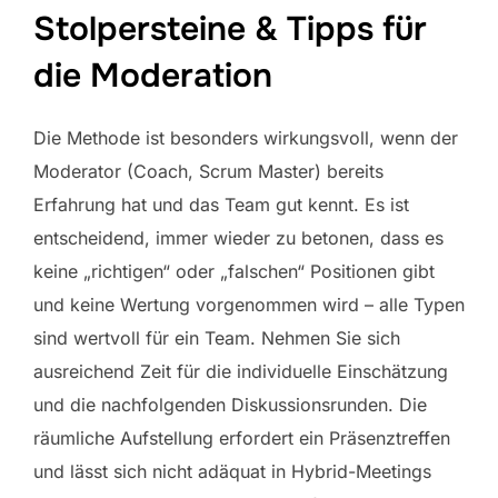
Stolpersteine & Tipps für
die Moderation
Die Methode ist besonders wirkungsvoll, wenn der
Moderator (Coach, Scrum Master) bereits
Erfahrung hat und das Team gut kennt. Es ist
entscheidend, immer wieder zu betonen, dass es
keine „richtigen“ oder „falschen“ Positionen gibt
und keine Wertung vorgenommen wird – alle Typen
sind wertvoll für ein Team. Nehmen Sie sich
ausreichend Zeit für die individuelle Einschätzung
und die nachfolgenden Diskussionsrunden. Die
räumliche Aufstellung erfordert ein Präsenztreffen
und lässt sich nicht adäquat in Hybrid-Meetings