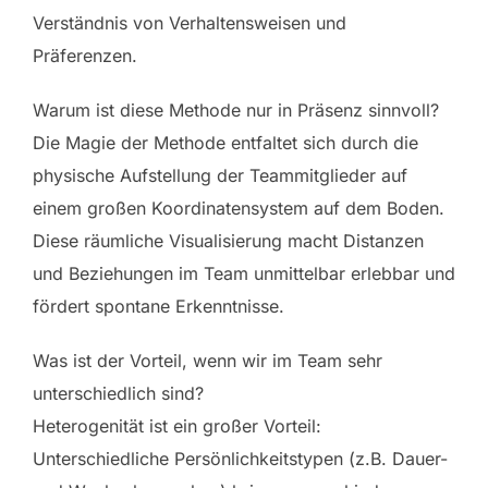
Verständnis von Verhaltensweisen und
Präferenzen.
Warum ist diese Methode nur in Präsenz sinnvoll?
Die Magie der Methode entfaltet sich durch die
physische Aufstellung der Teammitglieder auf
einem großen Koordinatensystem auf dem Boden.
Diese räumliche Visualisierung macht Distanzen
und Beziehungen im Team unmittelbar erlebbar und
fördert spontane Erkenntnisse.
Was ist der Vorteil, wenn wir im Team sehr
unterschiedlich sind?
Heterogenität ist ein großer Vorteil:
Unterschiedliche Persönlichkeitstypen (z.B. Dauer-