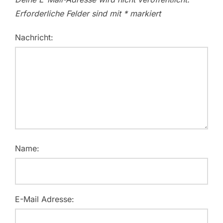
Erforderliche Felder sind mit
*
markiert
Nachricht:
Name:
E-Mail Adresse: