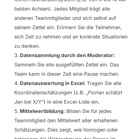
beiden Achsen). Jedes Mitglied trägt alle
anderen Teammitglieder und sich selbst auf
seinem Zettel ein. Erinnern Sie die Teilnehmer,
sich Zeit zu nehmen und an konkrete Situationen
zu denken.
Datensammlung durch den Moderator:
Sammeln Sie alle ausgefüllten Zettel ein. Das
Team kann in dieser Zeit eine Pause machen.
Datenauswertung in Excel:
Tragen Sie alle
Koordinatenschätzungen (z.B. „Florian schätzt
Jan bei X/Y“) in eine Excel-Liste ein.
Mittelwertbildung:
Bilden Sie für jedes
Teammitglied den Mittelwert aller erhaltenen
Schätzungen. Dies zeigt, wie homogen oder