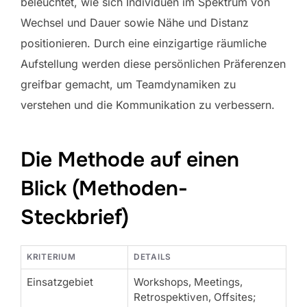
beleuchtet, wie sich Individuen im Spektrum von
Wechsel und Dauer sowie Nähe und Distanz
positionieren. Durch eine einzigartige räumliche
Aufstellung werden diese persönlichen Präferenzen
greifbar gemacht, um Teamdynamiken zu
verstehen und die Kommunikation zu verbessern.
Die Methode auf einen
Blick (Methoden-
Steckbrief)
KRITERIUM
DETAILS
Einsatzgebiet
Workshops, Meetings,
Retrospektiven, Offsites;