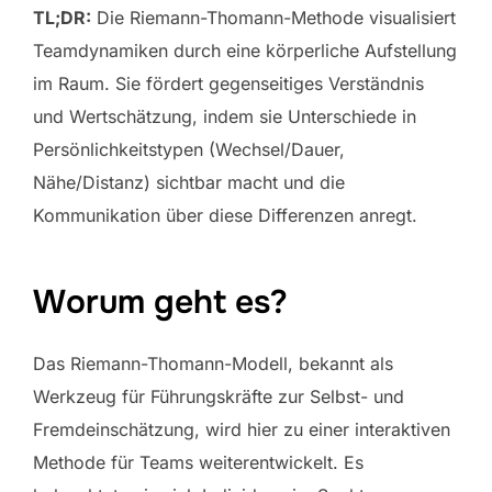
TL;DR:
Die Riemann-Thomann-Methode visualisiert
Teamdynamiken durch eine körperliche Aufstellung
im Raum. Sie fördert gegenseitiges Verständnis
und Wertschätzung, indem sie Unterschiede in
Persönlichkeitstypen (Wechsel/Dauer,
Nähe/Distanz) sichtbar macht und die
Kommunikation über diese Differenzen anregt.
Worum geht es?
Das Riemann-Thomann-Modell, bekannt als
Werkzeug für Führungskräfte zur Selbst- und
Fremdeinschätzung, wird hier zu einer interaktiven
Methode für Teams weiterentwickelt. Es