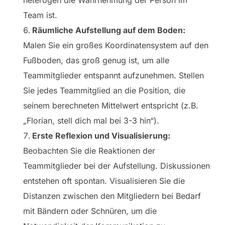
heterogen die Wahrnehmung der Person im
Team ist.
Räumliche Aufstellung auf dem Boden:
Malen Sie ein großes Koordinatensystem auf den
Fußboden, das groß genug ist, um alle
Teammitglieder entspannt aufzunehmen. Stellen
Sie jedes Teammitglied an die Position, die
seinem berechneten Mittelwert entspricht (z.B.
„Florian, stell dich mal bei 3-3 hin“).
Erste Reflexion und Visualisierung:
Beobachten Sie die Reaktionen der
Teammitglieder bei der Aufstellung. Diskussionen
entstehen oft spontan. Visualisieren Sie die
Distanzen zwischen den Mitgliedern bei Bedarf
mit Bändern oder Schnüren, um die