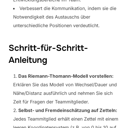
Verbessert die Kommunikation, indem sie die
Notwendigkeit des Austauschs über
unterschiedliche Positionen verdeutlicht.
Schritt-für-Schritt-
Anleitung
Das Riemann-Thomann-Modell vorstellen:
Erklären Sie das Modell von Wechsel/Dauer und
Nähe/Distanz ausführlich und nehmen Sie sich
Zeit für Fragen der Teammitglieder.
Selbst- und Fremdeinschätzung auf Zetteln:
Jedes Teammitglied erhält einen Zettel mit einem
leeren Koordinatensystem (z.B. von 0 bis 10 auf