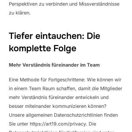
Perspektiven zu verbinden und Missverständnisse
zu klären.
Tiefer eintauchen: Die
komplette Folge
Mehr Verständnis füreinander im Team
Eine Methode für Fortgeschrittene: Wie können wir
in einem Team Raum schaffen, damit die Mitglieder
mehr Verständnis füreinander entwickeln und
besser miteinander kommunizieren können?
Unsere allgemeinen Datenschutzrichtlinien finden
Sie unter https://art19.com/privacy. Die