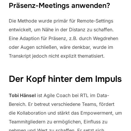
Präsenz-Meetings anwenden?
Die Methode wurde primär für Remote-Settings
entwickelt, um Nähe in der Distanz zu schaffen.
Eine Adaption für Präsenz, z.B. durch Wegdrehen
oder Augen schließen, wäre denkbar, wurde im
Transkript jedoch nicht explizit thematisiert.
Der Kopf hinter dem Impuls
Tobi Hänsel
ist Agile Coach bei RTL im Data-
Bereich. Er betreut verschiedene Teams, fördert
die Kollaboration und stärkt das Empowerment, um
Teammitgliedern zu ermöglichen, Einfluss zu
nehmen und Wert zu schaffen. Er setzt sich