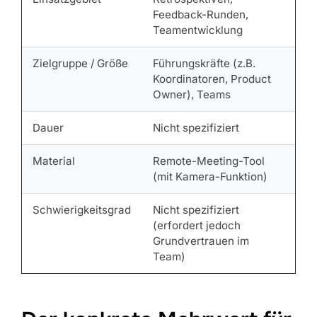
Feedback-Runden,
Teamentwicklung
Zielgruppe / Größe
Führungskräfte (z.B.
Koordinatoren, Product
Owner), Teams
Dauer
Nicht spezifiziert
Material
Remote-Meeting-Tool
(mit Kamera-Funktion)
Schwierigkeitsgrad
Nicht spezifiziert
(erfordert jedoch
Grundvertrauen im
Team)