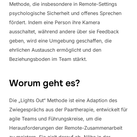
Methode, die insbesondere in Remote-Settings
psychologische Sicherheit und offenes Sprechen
fördert. Indem eine Person ihre Kamera
ausschaltet, während andere über sie Feedback
geben, wird eine Umgebung geschaffen, die
ehrlichen Austausch ermöglicht und den
Beziehungsboden im Team stärkt.
Worum geht es?
Die „Lights Out“ Methode ist eine Adaption des
Zwiegesprächs aus der Paartherapie, entwickelt für
agile Teams und Führungskreise, um die
Herausforderungen der Remote-Zusammenarbeit