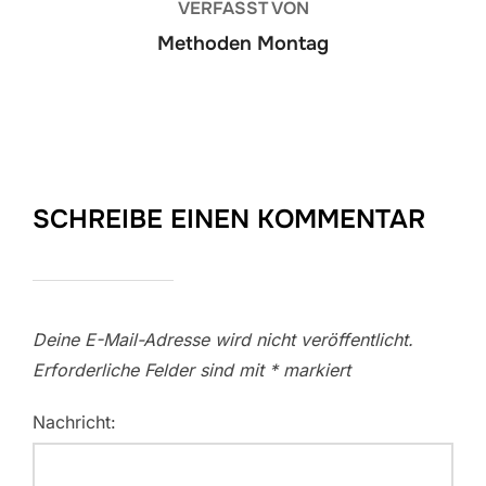
VERFASST VON
Methoden Montag
SCHREIBE EINEN KOMMENTAR
Deine E-Mail-Adresse wird nicht veröffentlicht.
Erforderliche Felder sind mit
*
markiert
Nachricht: