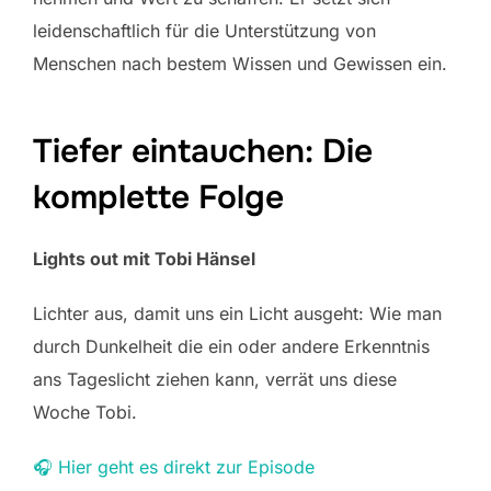
leidenschaftlich für die Unterstützung von
Menschen nach bestem Wissen und Gewissen ein.
Tiefer eintauchen: Die
komplette Folge
Lights out mit Tobi Hänsel
Lichter aus, damit uns ein Licht ausgeht: Wie man
durch Dunkelheit die ein oder andere Erkenntnis
ans Tageslicht ziehen kann, verrät uns diese
Woche Tobi.
🎧 Hier geht es direkt zur Episode