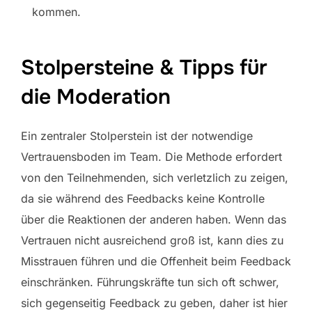
kommen.
Stolpersteine & Tipps für
die Moderation
Ein zentraler Stolperstein ist der notwendige
Vertrauensboden im Team. Die Methode erfordert
von den Teilnehmenden, sich verletzlich zu zeigen,
da sie während des Feedbacks keine Kontrolle
über die Reaktionen der anderen haben. Wenn das
Vertrauen nicht ausreichend groß ist, kann dies zu
Misstrauen führen und die Offenheit beim Feedback
einschränken. Führungskräfte tun sich oft schwer,
sich gegenseitig Feedback zu geben, daher ist hier