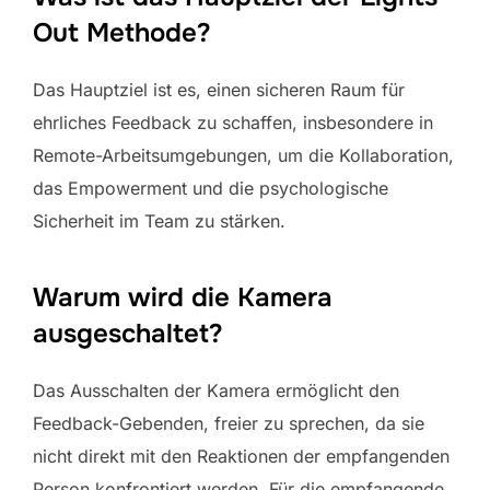
Out Methode?
Das Hauptziel ist es, einen sicheren Raum für
ehrliches Feedback zu schaffen, insbesondere in
Remote-Arbeitsumgebungen, um die Kollaboration,
das Empowerment und die psychologische
Sicherheit im Team zu stärken.
Warum wird die Kamera
ausgeschaltet?
Das Ausschalten der Kamera ermöglicht den
Feedback-Gebenden, freier zu sprechen, da sie
nicht direkt mit den Reaktionen der empfangenden
Person konfrontiert werden. Für die empfangende