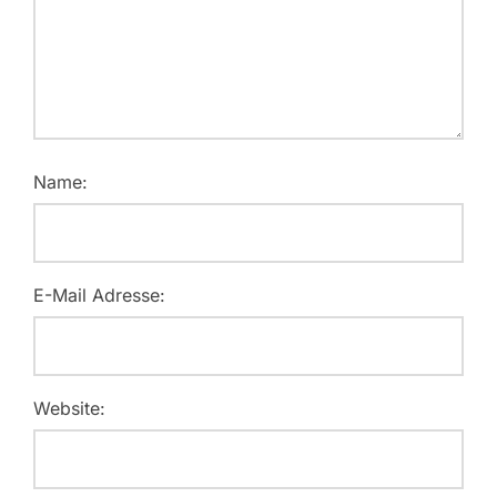
Name:
E-Mail Adresse:
Website: