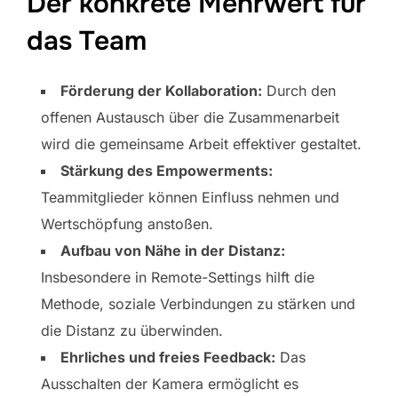
Der konkrete Mehrwert für
das Team
Förderung der Kollaboration:
Durch den
offenen Austausch über die Zusammenarbeit
wird die gemeinsame Arbeit effektiver gestaltet.
Stärkung des Empowerments:
Teammitglieder können Einfluss nehmen und
Wertschöpfung anstoßen.
Aufbau von Nähe in der Distanz:
Insbesondere in Remote-Settings hilft die
Methode, soziale Verbindungen zu stärken und
die Distanz zu überwinden.
Ehrliches und freies Feedback:
Das
Ausschalten der Kamera ermöglicht es