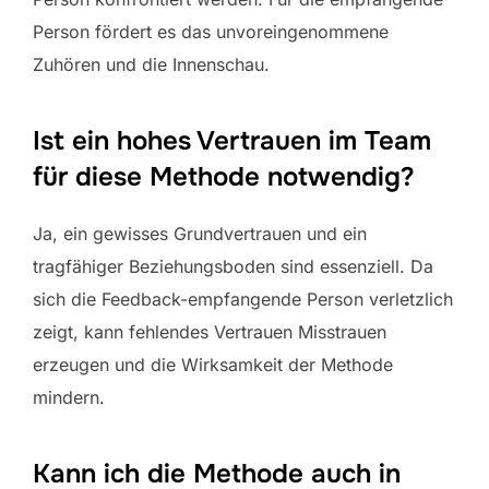
Person fördert es das unvoreingenommene
Zuhören und die Innenschau.
Ist ein hohes Vertrauen im Team
für diese Methode notwendig?
Ja, ein gewisses Grundvertrauen und ein
tragfähiger Beziehungsboden sind essenziell. Da
sich die Feedback-empfangende Person verletzlich
zeigt, kann fehlendes Vertrauen Misstrauen
erzeugen und die Wirksamkeit der Methode
mindern.
Kann ich die Methode auch in