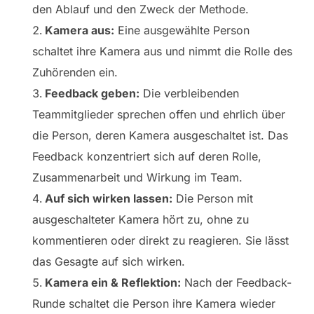
den Ablauf und den Zweck der Methode.
Kamera aus:
Eine ausgewählte Person
schaltet ihre Kamera aus und nimmt die Rolle des
Zuhörenden ein.
Feedback geben:
Die verbleibenden
Teammitglieder sprechen offen und ehrlich über
die Person, deren Kamera ausgeschaltet ist. Das
Feedback konzentriert sich auf deren Rolle,
Zusammenarbeit und Wirkung im Team.
Auf sich wirken lassen:
Die Person mit
ausgeschalteter Kamera hört zu, ohne zu
kommentieren oder direkt zu reagieren. Sie lässt
das Gesagte auf sich wirken.
Kamera ein & Reflektion:
Nach der Feedback-
Runde schaltet die Person ihre Kamera wieder