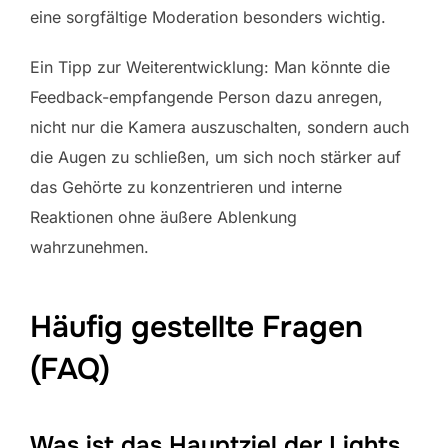
eine sorgfältige Moderation besonders wichtig.
Ein Tipp zur Weiterentwicklung: Man könnte die
Feedback-empfangende Person dazu anregen,
nicht nur die Kamera auszuschalten, sondern auch
die Augen zu schließen, um sich noch stärker auf
das Gehörte zu konzentrieren und interne
Reaktionen ohne äußere Ablenkung
wahrzunehmen.
Häufig gestellte Fragen
(FAQ)
Was ist das Hauptziel der Lights