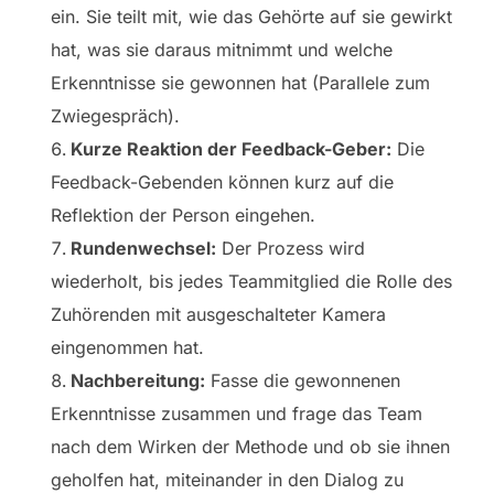
ein. Sie teilt mit, wie das Gehörte auf sie gewirkt
hat, was sie daraus mitnimmt und welche
Erkenntnisse sie gewonnen hat (Parallele zum
Zwiegespräch).
Kurze Reaktion der Feedback-Geber:
Die
Feedback-Gebenden können kurz auf die
Reflektion der Person eingehen.
Rundenwechsel:
Der Prozess wird
wiederholt, bis jedes Teammitglied die Rolle des
Zuhörenden mit ausgeschalteter Kamera
eingenommen hat.
Nachbereitung:
Fasse die gewonnenen
Erkenntnisse zusammen und frage das Team
nach dem Wirken der Methode und ob sie ihnen
geholfen hat, miteinander in den Dialog zu