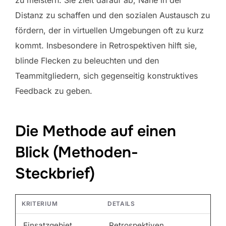
zu meistern. Sie zielt darauf ab, Nähe in der
Distanz zu schaffen und den sozialen Austausch zu
fördern, der in virtuellen Umgebungen oft zu kurz
kommt. Insbesondere in Retrospektiven hilft sie,
blinde Flecken zu beleuchten und den
Teammitgliedern, sich gegenseitig konstruktives
Feedback zu geben.
Die Methode auf einen
Blick (Methoden-
Steckbrief)
KRITERIUM
DETAILS
Einsatzgebiet
Retrospektiven,