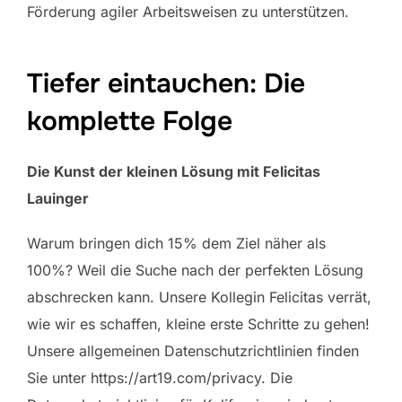
Förderung agiler Arbeitsweisen zu unterstützen.
Tiefer eintauchen: Die
komplette Folge
Die Kunst der kleinen Lösung mit Felicitas
Lauinger
Warum bringen dich 15% dem Ziel näher als
100%? Weil die Suche nach der perfekten Lösung
abschrecken kann. Unsere Kollegin Felicitas verrät,
wie wir es schaffen, kleine erste Schritte zu gehen!
Unsere allgemeinen Datenschutzrichtlinien finden
Sie unter https://art19.com/privacy. Die