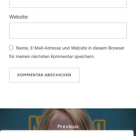
Website:
Name, E-Mail-Adresse und Website in diesem Browser
für meinen nächsten Kommentar speichern.
Beitragsnavigation
Previous
Previous