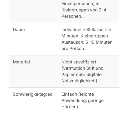
Einzelpersonen; in
Kleingruppen von 2-4
Personen.
Dauer
Individuelle Stillarbeit: 5
Minuten. Kleingruppen-
Austausch: 5-10 Minuten
pro Person.
Material
Nicht spezifiziert
(vermutlich Stift und
Papier oder digitale
Notizmöglichkeit).
Schwierigkeitsgrad
Einfach (leichte
Anwendung, geringe
Hürden).