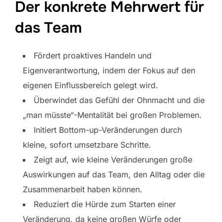
Der konkrete Mehrwert für
das Team
Fördert proaktives Handeln und
Eigenverantwortung, indem der Fokus auf den
eigenen Einflussbereich gelegt wird.
Überwindet das Gefühl der Ohnmacht und die
„man müsste“-Mentalität bei großen Problemen.
Initiert Bottom-up-Veränderungen durch
kleine, sofort umsetzbare Schritte.
Zeigt auf, wie kleine Veränderungen große
Auswirkungen auf das Team, den Alltag oder die
Zusammenarbeit haben können.
Reduziert die Hürde zum Starten einer
Veränderung, da keine großen Würfe oder