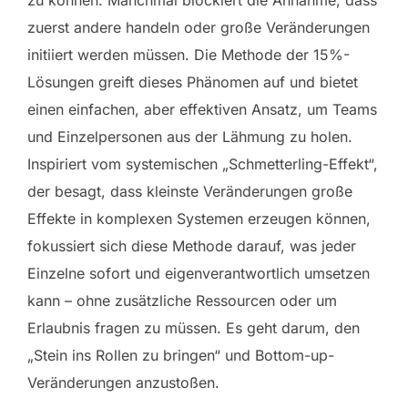
zu können. Manchmal blockiert die Annahme, dass
zuerst andere handeln oder große Veränderungen
initiiert werden müssen. Die Methode der 15%-
Lösungen greift dieses Phänomen auf und bietet
einen einfachen, aber effektiven Ansatz, um Teams
und Einzelpersonen aus der Lähmung zu holen.
Inspiriert vom systemischen „Schmetterling-Effekt“,
der besagt, dass kleinste Veränderungen große
Effekte in komplexen Systemen erzeugen können,
fokussiert sich diese Methode darauf, was jeder
Einzelne sofort und eigenverantwortlich umsetzen
kann – ohne zusätzliche Ressourcen oder um
Erlaubnis fragen zu müssen. Es geht darum, den
„Stein ins Rollen zu bringen“ und Bottom-up-
Veränderungen anzustoßen.