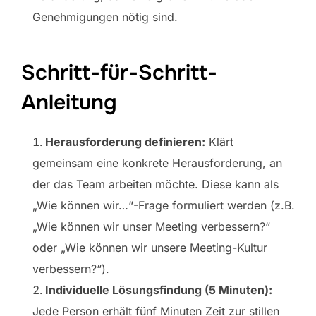
Genehmigungen nötig sind.
Schritt-für-Schritt-
Anleitung
Herausforderung definieren:
Klärt
gemeinsam eine konkrete Herausforderung, an
der das Team arbeiten möchte. Diese kann als
„Wie können wir…“-Frage formuliert werden (z.B.
„Wie können wir unser Meeting verbessern?“
oder „Wie können wir unsere Meeting-Kultur
verbessern?“).
Individuelle Lösungsfindung (5 Minuten):
Jede Person erhält fünf Minuten Zeit zur stillen