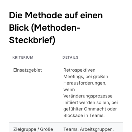
Die Methode auf einen
Blick (Methoden-
Steckbrief)
KRITERIUM
DETAILS
Einsatzgebiet
Retrospektiven,
Meetings, bei großen
Herausforderungen,
wenn
Veränderungsprozesse
initiiert werden sollen, bei
gefühlter Ohnmacht oder
Blockade in Teams.
Zielgruppe / Größe
Teams, Arbeitsgruppen,