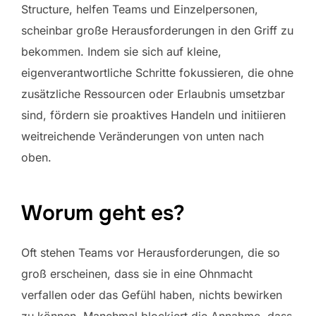
Structure, helfen Teams und Einzelpersonen,
scheinbar große Herausforderungen in den Griff zu
bekommen. Indem sie sich auf kleine,
eigenverantwortliche Schritte fokussieren, die ohne
zusätzliche Ressourcen oder Erlaubnis umsetzbar
sind, fördern sie proaktives Handeln und initiieren
weitreichende Veränderungen von unten nach
oben.
Worum geht es?
Oft stehen Teams vor Herausforderungen, die so
groß erscheinen, dass sie in eine Ohnmacht
verfallen oder das Gefühl haben, nichts bewirken