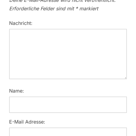
Erforderliche Felder sind mit
*
markiert
Nachricht:
Name:
E-Mail Adresse: