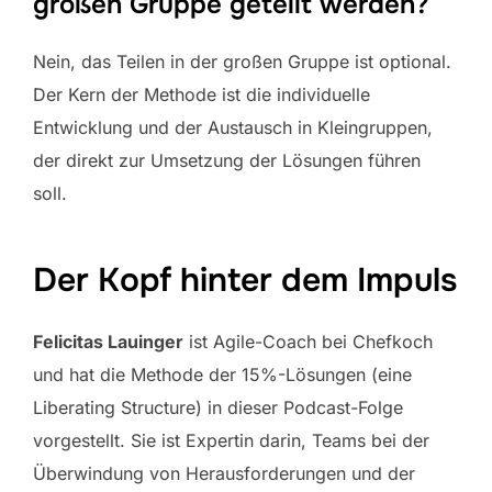
großen Gruppe geteilt werden?
Nein, das Teilen in der großen Gruppe ist optional.
Der Kern der Methode ist die individuelle
Entwicklung und der Austausch in Kleingruppen,
der direkt zur Umsetzung der Lösungen führen
soll.
Der Kopf hinter dem Impuls
Felicitas Lauinger
ist Agile-Coach bei Chefkoch
und hat die Methode der 15%-Lösungen (eine
Liberating Structure) in dieser Podcast-Folge
vorgestellt. Sie ist Expertin darin, Teams bei der
Überwindung von Herausforderungen und der