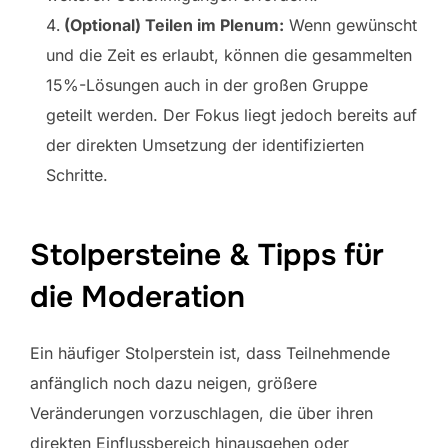
(Optional) Teilen im Plenum:
Wenn gewünscht
und die Zeit es erlaubt, können die gesammelten
15%-Lösungen auch in der großen Gruppe
geteilt werden. Der Fokus liegt jedoch bereits auf
der direkten Umsetzung der identifizierten
Schritte.
Stolpersteine & Tipps für
die Moderation
Ein häufiger Stolperstein ist, dass Teilnehmende
anfänglich noch dazu neigen, größere
Veränderungen vorzuschlagen, die über ihren
direkten Einflussbereich hinausgehen oder