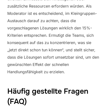
zusätzliche Ressourcen erfordern würden. Als
Moderator ist es entscheidend, im Kleingruppen-
Austausch darauf zu achten, dass die
vorgeschlagenen Lösungen wirklich den 15%-
Kriterien entsprechen. Ermutigt die Teams, sich
konsequent auf das zu konzentrieren, was sie
„jetzt direkt schon tun können“, und stellt sicher,
dass die Lösungen sofort umsetzbar sind, um den
gewünschten Effekt der schnellen
Handlungsfähigkeit zu erzielen.
Häufig gestellte Fragen
(FAQ)