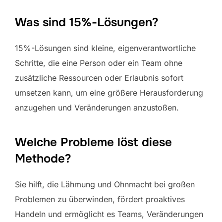
Was sind 15%-Lösungen?
15%-Lösungen sind kleine, eigenverantwortliche
Schritte, die eine Person oder ein Team ohne
zusätzliche Ressourcen oder Erlaubnis sofort
umsetzen kann, um eine größere Herausforderung
anzugehen und Veränderungen anzustoßen.
Welche Probleme löst diese
Methode?
Sie hilft, die Lähmung und Ohnmacht bei großen
Problemen zu überwinden, fördert proaktives
Handeln und ermöglicht es Teams, Veränderungen