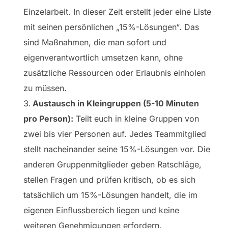
Einzelarbeit. In dieser Zeit erstellt jeder eine Liste
mit seinen persönlichen „15%-Lösungen“. Das
sind Maßnahmen, die man sofort und
eigenverantwortlich umsetzen kann, ohne
zusätzliche Ressourcen oder Erlaubnis einholen
zu müssen.
Austausch in Kleingruppen (5-10 Minuten
pro Person):
Teilt euch in kleine Gruppen von
zwei bis vier Personen auf. Jedes Teammitglied
stellt nacheinander seine 15%-Lösungen vor. Die
anderen Gruppenmitglieder geben Ratschläge,
stellen Fragen und prüfen kritisch, ob es sich
tatsächlich um 15%-Lösungen handelt, die im
eigenen Einflussbereich liegen und keine
weiteren Genehmigungen erfordern.