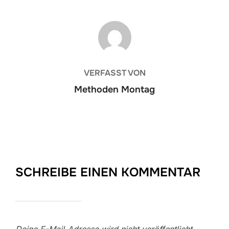
BEITRAGSAUTOR
VERFASST VON
Methoden Montag
SCHREIBE EINEN KOMMENTAR
Deine E-Mail-Adresse wird nicht veröffentlicht.