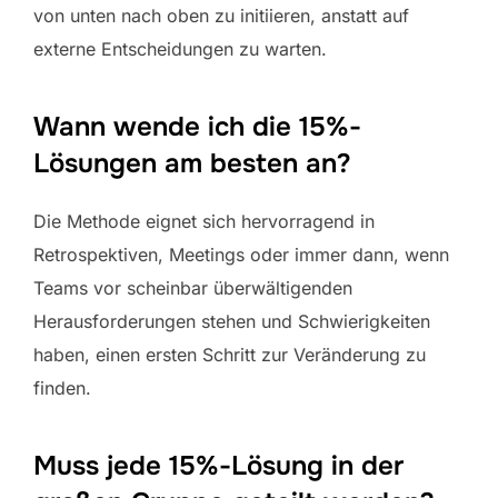
von unten nach oben zu initiieren, anstatt auf
externe Entscheidungen zu warten.
Wann wende ich die 15%-
Lösungen am besten an?
Die Methode eignet sich hervorragend in
Retrospektiven, Meetings oder immer dann, wenn
Teams vor scheinbar überwältigenden
Herausforderungen stehen und Schwierigkeiten
haben, einen ersten Schritt zur Veränderung zu
finden.
Muss jede 15%-Lösung in der