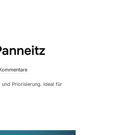
Panneitz
 Kommentare
und Priorisierung. Ideal für