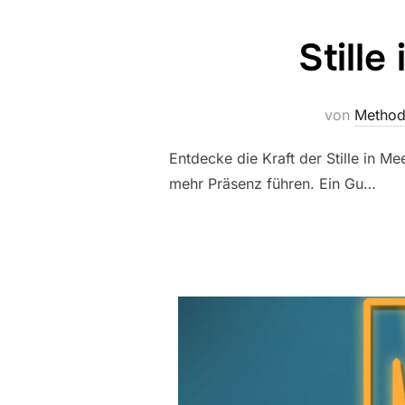
Stille
von
Method
Entdecke die Kraft der Stille in M
mehr Präsenz führen. Ein Gu…