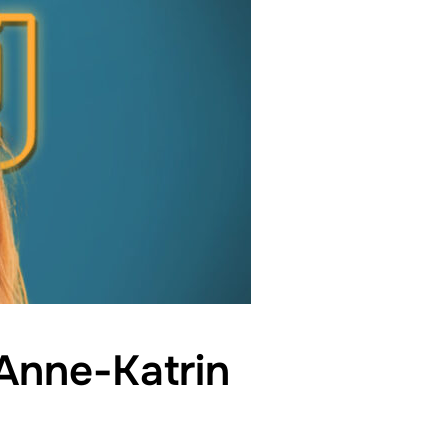
 Anne-Katrin