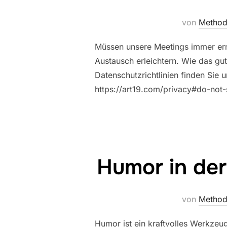
von
Method
Müssen unsere Meetings immer ern
Austausch erleichtern. Wie das gut
Datenschutzrichtlinien finden Sie u
https://art19.com/privacy#do-not-
Humor in der
von
Method
Humor ist ein kraftvolles Werkzeu