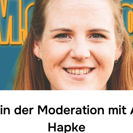
in der Moderation mit
Hapke