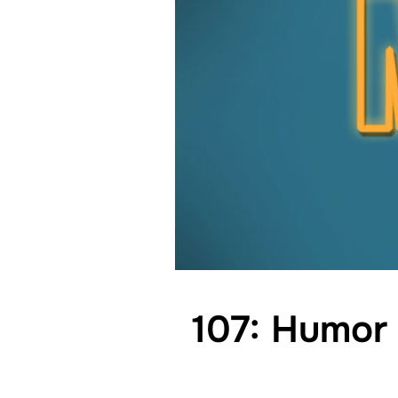
107: Humor 