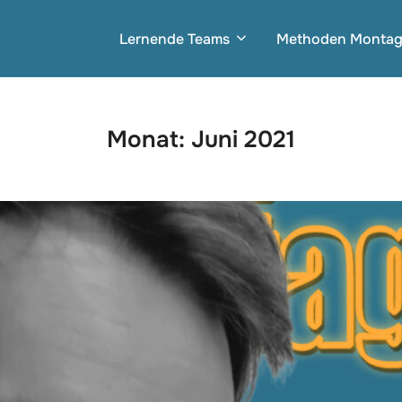
Lernende Teams
Methoden Monta
Monat:
Juni 2021