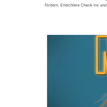
fördern. Erleichtere Check-ins un