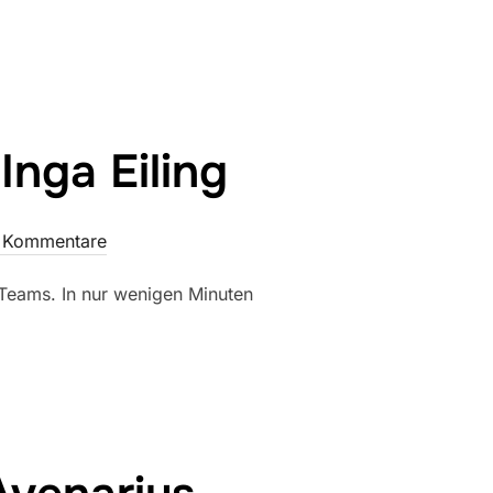
Inga Eiling
e Kommentare
 Teams. In nur wenigen Minuten