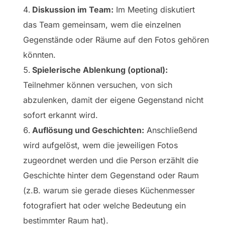
Diskussion im Team:
Im Meeting diskutiert
das Team gemeinsam, wem die einzelnen
Gegenstände oder Räume auf den Fotos gehören
könnten.
Spielerische Ablenkung (optional):
Teilnehmer können versuchen, von sich
abzulenken, damit der eigene Gegenstand nicht
sofort erkannt wird.
Auflösung und Geschichten:
Anschließend
wird aufgelöst, wem die jeweiligen Fotos
zugeordnet werden und die Person erzählt die
Geschichte hinter dem Gegenstand oder Raum
(z.B. warum sie gerade dieses Küchenmesser
fotografiert hat oder welche Bedeutung ein
bestimmter Raum hat).