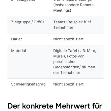
(insbesondere Remote-
Meetings)
Zielgruppe / Größe
Teams (Beispiel: fünf
Teilnehmer)
Dauer
Nicht spezifiziert
Material
Digitale Tafel (z.B. Miro,
Mural), Fotos von
persönlichen
Gegenständen/Räumen
der Teilnehmer
Schwierigkeitsgrad
Nicht spezifiziert
Der konkrete Mehrwert für