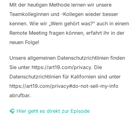
Mit der heutigen Methode lernen wir unsere
Teamkolleginnen und -Kollegen wieder besser
kennen. Wie wir „Wem gehört was?“ auch in einem
Remote Meeting fragen können, erfahrt ihr in der
neuen Folge!
Unsere allgemeinen Datenschutzrichtlinien finden
Sie unter https://art19.com/privacy. Die
Datenschutzrichtlinien für Kalifornien sind unter
https://art19.com/privacy#do-not-sell-my-info
abrufbar.
🎧 Hier geht es direkt zur Episode