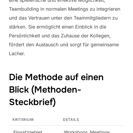
eine spielerische und effektive Möglichkeit,
Teambuilding in normalen Meetings zu integrieren
und das Vertrauen unter den Teammitgliedern zu
stärken. Sie ermöglicht einen Einblick in die
Persönlichkeit und das Zuhause der Kollegen,
fördert den Austausch und sorgt für gemeinsame
Lacher.
Die Methode auf einen
Blick (Methoden-
Steckbrief)
KRITERIUM
DETAILS
Einsatzgebiet
Workshops, Meetings