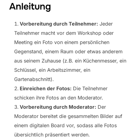
Anleitung
Vorbereitung durch Teilnehmer:
Jeder
Teilnehmer macht vor dem Workshop oder
Meeting ein Foto von einem persönlichen
Gegenstand, einem Raum oder etwas anderem
aus seinem Zuhause (z.B. ein Küchenmesser, ein
Schlüssel, ein Arbeitszimmer, ein
Gartenabschnitt).
Einreichen der Fotos:
Die Teilnehmer
schicken ihre Fotos an den Moderator.
Vorbereitung durch Moderator:
Der
Moderator bereitet die gesammelten Bilder auf
einem digitalen Board vor, sodass alle Fotos
übersichtlich präsentiert werden.