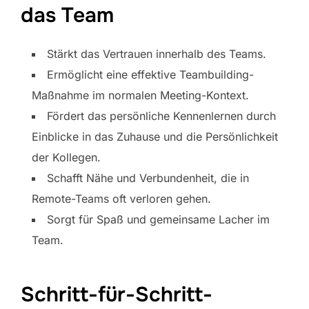
das Team
Stärkt das Vertrauen innerhalb des Teams.
Ermöglicht eine effektive Teambuilding-
Maßnahme im normalen Meeting-Kontext.
Fördert das persönliche Kennenlernen durch
Einblicke in das Zuhause und die Persönlichkeit
der Kollegen.
Schafft Nähe und Verbundenheit, die in
Remote-Teams oft verloren gehen.
Sorgt für Spaß und gemeinsame Lacher im
Team.
Schritt-für-Schritt-