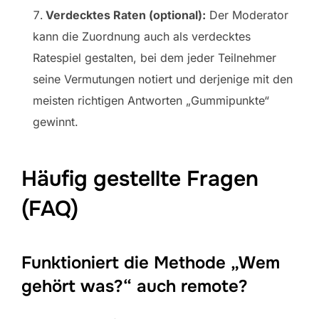
Verdecktes Raten (optional):
Der Moderator
kann die Zuordnung auch als verdecktes
Ratespiel gestalten, bei dem jeder Teilnehmer
seine Vermutungen notiert und derjenige mit den
meisten richtigen Antworten „Gummipunkte“
gewinnt.
Häufig gestellte Fragen
(FAQ)
Funktioniert die Methode „Wem
gehört was?“ auch remote?