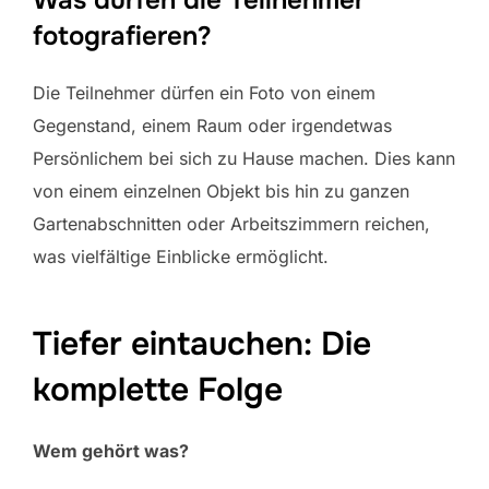
Was dürfen die Teilnehmer
fotografieren?
Die Teilnehmer dürfen ein Foto von einem
Gegenstand, einem Raum oder irgendetwas
Persönlichem bei sich zu Hause machen. Dies kann
von einem einzelnen Objekt bis hin zu ganzen
Gartenabschnitten oder Arbeitszimmern reichen,
was vielfältige Einblicke ermöglicht.
Tiefer eintauchen: Die
komplette Folge
Wem gehört was?