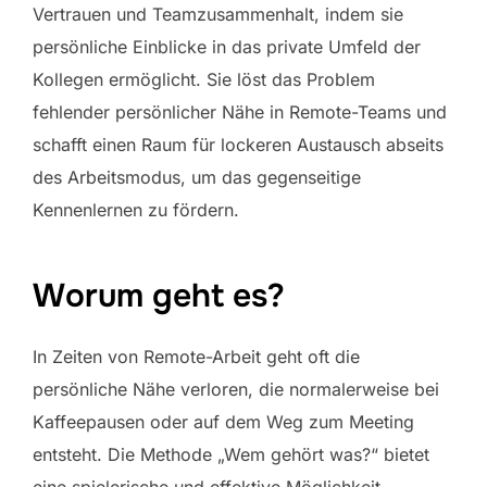
Vertrauen und Teamzusammenhalt, indem sie
persönliche Einblicke in das private Umfeld der
Kollegen ermöglicht. Sie löst das Problem
fehlender persönlicher Nähe in Remote-Teams und
schafft einen Raum für lockeren Austausch abseits
des Arbeitsmodus, um das gegenseitige
Kennenlernen zu fördern.
Worum geht es?
In Zeiten von Remote-Arbeit geht oft die
persönliche Nähe verloren, die normalerweise bei
Kaffeepausen oder auf dem Weg zum Meeting
entsteht. Die Methode „Wem gehört was?“ bietet