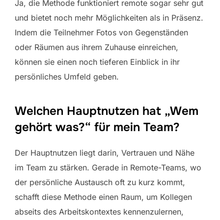
Ja, die Methode funktioniert remote sogar sehr gut
und bietet noch mehr Möglichkeiten als in Präsenz.
Indem die Teilnehmer Fotos von Gegenständen
oder Räumen aus ihrem Zuhause einreichen,
können sie einen noch tieferen Einblick in ihr
persönliches Umfeld geben.
Welchen Hauptnutzen hat „Wem
gehört was?“ für mein Team?
Der Hauptnutzen liegt darin, Vertrauen und Nähe
im Team zu stärken. Gerade in Remote-Teams, wo
der persönliche Austausch oft zu kurz kommt,
schafft diese Methode einen Raum, um Kollegen
abseits des Arbeitskontextes kennenzulernen,