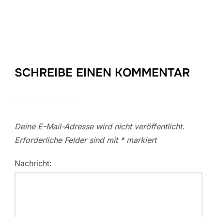
SCHREIBE EINEN KOMMENTAR
Deine E-Mail-Adresse wird nicht veröffentlicht.
Erforderliche Felder sind mit
*
markiert
Nachricht: