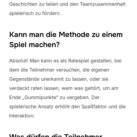
Geschichten zu teilen und den Teamzusammenhalt
spielerisch zu fördern.
Kann man die Methode zu einem
Spiel machen?
Absolut! Man kann es als Ratespiel gestalten, bei
dem die Teilnehmer versuchen, die eigenen
Gegenstände unerkannt zu lassen, oder sie
verdeckt raten lassen, wem was gehört, um am
Ende „Gummipunkte“ zu vergeben. Der
spielerische Ansatz erhöht den Spaßfaktor und die
Interaktion.