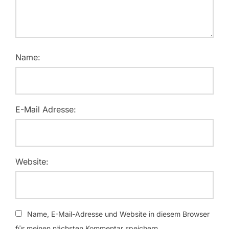
Name:
E-Mail Adresse:
Website:
Name, E-Mail-Adresse und Website in diesem Browser
für meinen nächsten Kommentar speichern.