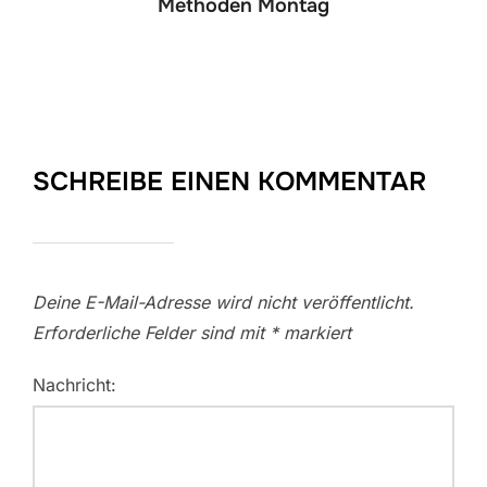
Methoden Montag
SCHREIBE EINEN KOMMENTAR
Deine E-Mail-Adresse wird nicht veröffentlicht.
Erforderliche Felder sind mit
*
markiert
Nachricht: