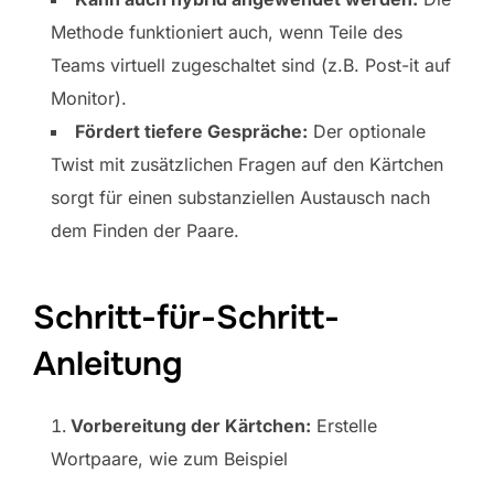
Methode funktioniert auch, wenn Teile des
Teams virtuell zugeschaltet sind (z.B. Post-it auf
Monitor).
Fördert tiefere Gespräche:
Der optionale
Twist mit zusätzlichen Fragen auf den Kärtchen
sorgt für einen substanziellen Austausch nach
dem Finden der Paare.
Schritt-für-Schritt-
Anleitung
Vorbereitung der Kärtchen:
Erstelle
Wortpaare, wie zum Beispiel