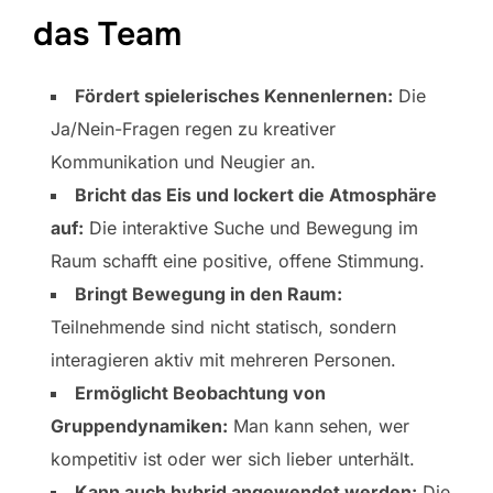
das Team
Fördert spielerisches Kennenlernen:
Die
Ja/Nein-Fragen regen zu kreativer
Kommunikation und Neugier an.
Bricht das Eis und lockert die Atmosphäre
auf:
Die interaktive Suche und Bewegung im
Raum schafft eine positive, offene Stimmung.
Bringt Bewegung in den Raum:
Teilnehmende sind nicht statisch, sondern
interagieren aktiv mit mehreren Personen.
Ermöglicht Beobachtung von
Gruppendynamiken:
Man kann sehen, wer
kompetitiv ist oder wer sich lieber unterhält.
Kann auch hybrid angewendet werden:
Die