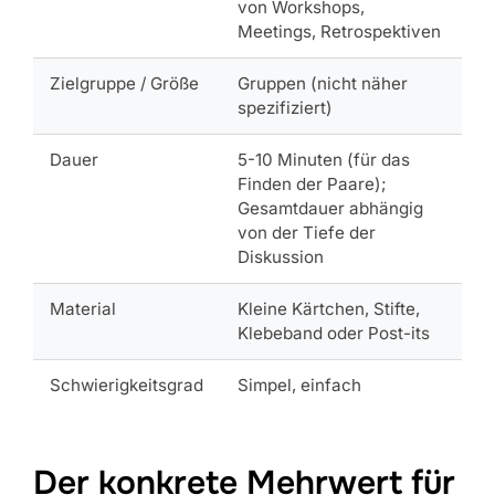
von Workshops,
Meetings, Retrospektiven
Zielgruppe / Größe
Gruppen (nicht näher
spezifiziert)
Dauer
5-10 Minuten (für das
Finden der Paare);
Gesamtdauer abhängig
von der Tiefe der
Diskussion
Material
Kleine Kärtchen, Stifte,
Klebeband oder Post-its
Schwierigkeitsgrad
Simpel, einfach
Der konkrete Mehrwert für