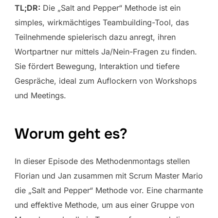
TL;DR:
Die „Salt and Pepper“ Methode ist ein
simples, wirkmächtiges Teambuilding-Tool, das
Teilnehmende spielerisch dazu anregt, ihren
Wortpartner nur mittels Ja/Nein-Fragen zu finden.
Sie fördert Bewegung, Interaktion und tiefere
Gespräche, ideal zum Auflockern von Workshops
und Meetings.
Worum geht es?
In dieser Episode des Methodenmontags stellen
Florian und Jan zusammen mit Scrum Master Mario
die „Salt and Pepper“ Methode vor. Eine charmante
und effektive Methode, um aus einer Gruppe von