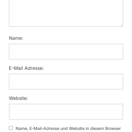
Name:
E-Mail Adresse:
Website:
Name, E-Mail-Adresse und Website in diesem Browser