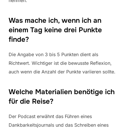
nehmen.
Was mache ich, wenn ich an
einem Tag keine drei Punkte
finde?
Die Angabe von 3 bis 5 Punkten dient als
Richtwert. Wichtiger ist die bewusste Reflexion,
auch wenn die Anzahl der Punkte variieren sollte.
Welche Materialien benötige ich
für die Reise?
Der Podcast erwähnt das Führen eines
Dankbarkeitsjournals und das Schreiben eines