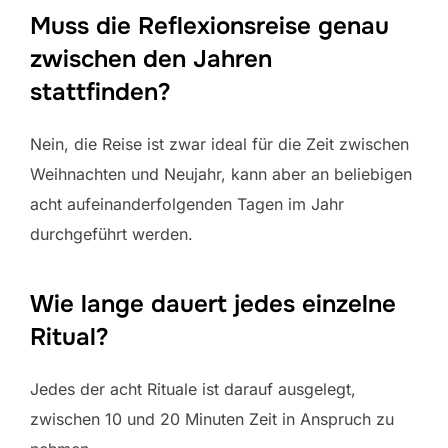
Muss die Reflexionsreise genau
zwischen den Jahren
stattfinden?
Nein, die Reise ist zwar ideal für die Zeit zwischen
Weihnachten und Neujahr, kann aber an beliebigen
acht aufeinanderfolgenden Tagen im Jahr
durchgeführt werden.
Wie lange dauert jedes einzelne
Ritual?
Jedes der acht Rituale ist darauf ausgelegt,
zwischen 10 und 20 Minuten Zeit in Anspruch zu