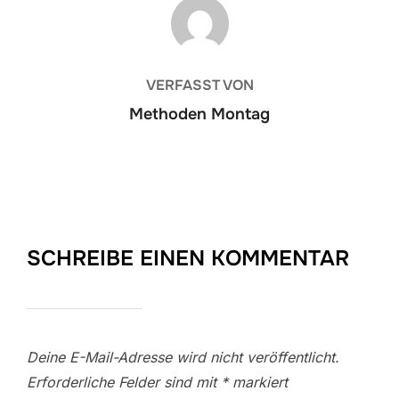
BEITRAGSAUTOR
VERFASST VON
Methoden Montag
SCHREIBE EINEN KOMMENTAR
Deine E-Mail-Adresse wird nicht veröffentlicht.
Erforderliche Felder sind mit
*
markiert