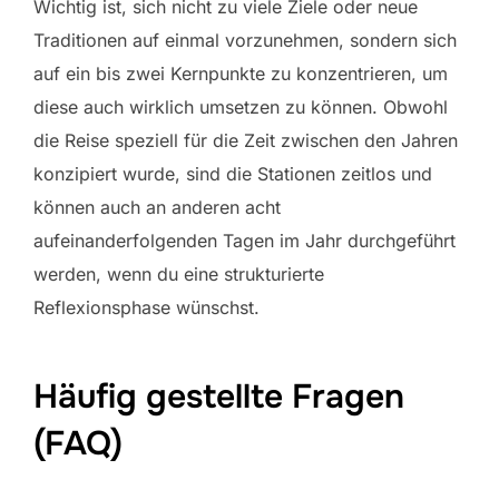
Wichtig ist, sich nicht zu viele Ziele oder neue
Traditionen auf einmal vorzunehmen, sondern sich
auf ein bis zwei Kernpunkte zu konzentrieren, um
diese auch wirklich umsetzen zu können. Obwohl
die Reise speziell für die Zeit zwischen den Jahren
konzipiert wurde, sind die Stationen zeitlos und
können auch an anderen acht
aufeinanderfolgenden Tagen im Jahr durchgeführt
werden, wenn du eine strukturierte
Reflexionsphase wünschst.
Häufig gestellte Fragen
(FAQ)