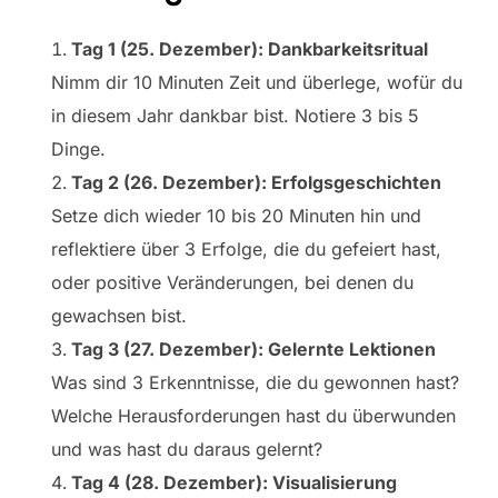
Tag 1 (25. Dezember): Dankbarkeitsritual
Nimm dir 10 Minuten Zeit und überlege, wofür du
in diesem Jahr dankbar bist. Notiere 3 bis 5
Dinge.
Tag 2 (26. Dezember): Erfolgsgeschichten
Setze dich wieder 10 bis 20 Minuten hin und
reflektiere über 3 Erfolge, die du gefeiert hast,
oder positive Veränderungen, bei denen du
gewachsen bist.
Tag 3 (27. Dezember): Gelernte Lektionen
Was sind 3 Erkenntnisse, die du gewonnen hast?
Welche Herausforderungen hast du überwunden
und was hast du daraus gelernt?
Tag 4 (28. Dezember): Visualisierung