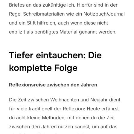
Briefes an das zukünftige Ich. Hierfür sind in der
Regel Schreibmaterialien wie ein Notizbuch/Journal
und ein Stift hilfreich, auch wenn diese nicht
explizit als benötigtes Material genannt werden.
Tiefer eintauchen: Die
komplette Folge
Reflexionsreise zwischen den Jahren
Die Zeit zwischen Weihnachten und Neujahr dient
für viele traditionell der Reflexion: Heute erfährst
du acht kleine Methoden, mit denen du die Zeit
zwischen den Jahren nutzen kannst, um auf das