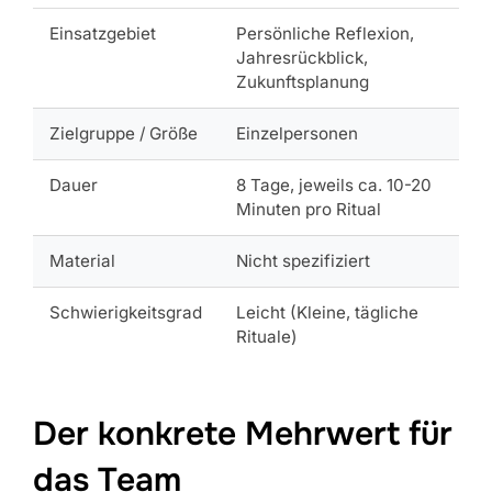
Einsatzgebiet
Persönliche Reflexion,
Jahresrückblick,
Zukunftsplanung
Zielgruppe / Größe
Einzelpersonen
Dauer
8 Tage, jeweils ca. 10-20
Minuten pro Ritual
Material
Nicht spezifiziert
Schwierigkeitsgrad
Leicht (Kleine, tägliche
Rituale)
Der konkrete Mehrwert für
das Team