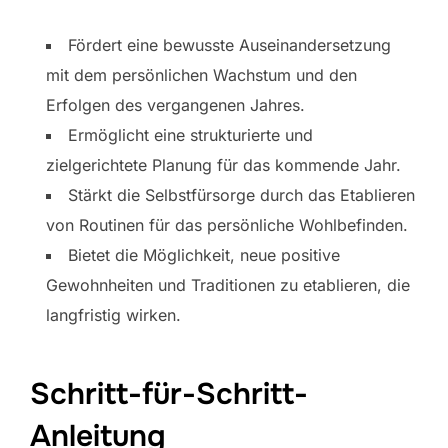
Fördert eine bewusste Auseinandersetzung
mit dem persönlichen Wachstum und den
Erfolgen des vergangenen Jahres.
Ermöglicht eine strukturierte und
zielgerichtete Planung für das kommende Jahr.
Stärkt die Selbstfürsorge durch das Etablieren
von Routinen für das persönliche Wohlbefinden.
Bietet die Möglichkeit, neue positive
Gewohnheiten und Traditionen zu etablieren, die
langfristig wirken.
Schritt-für-Schritt-
Anleitung