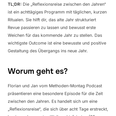
TL;DR:
Die „Reflexionsreise zwischen den Jahren“
ist ein achttägiges Programm mit täglichen, kurzen
Ritualen. Sie hilft dir, das alte Jahr strukturiert
Revue passieren zu lassen und bewusst erste
Weichen für das kommende Jahr zu stellen. Das
wichtigste Outcome ist eine bewusste und positive
Gestaltung des Übergangs ins neue Jahr.
Worum geht es?
Florian und Jan vom Methoden-Montag Podcast
präsentieren eine besondere Episode für die Zeit
zwischen den Jahren. Es handelt sich um eine
„Reflexionsreise“, die sich über acht Tage erstreckt,