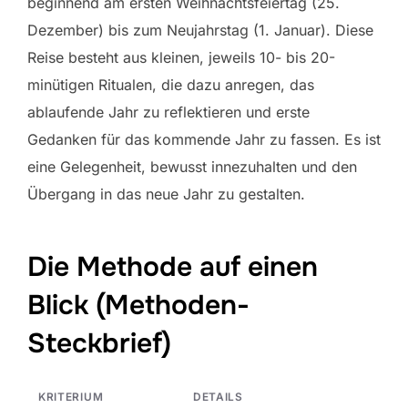
beginnend am ersten Weihnachtsfeiertag (25.
Dezember) bis zum Neujahrstag (1. Januar). Diese
Reise besteht aus kleinen, jeweils 10- bis 20-
minütigen Ritualen, die dazu anregen, das
ablaufende Jahr zu reflektieren und erste
Gedanken für das kommende Jahr zu fassen. Es ist
eine Gelegenheit, bewusst innezuhalten und den
Übergang in das neue Jahr zu gestalten.
Die Methode auf einen
Blick (Methoden-
Steckbrief)
KRITERIUM
DETAILS