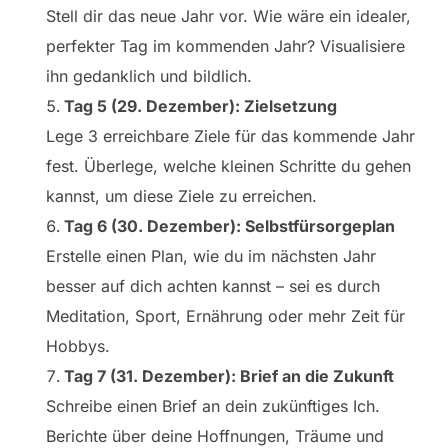
Stell dir das neue Jahr vor. Wie wäre ein idealer,
perfekter Tag im kommenden Jahr? Visualisiere
ihn gedanklich und bildlich.
Tag 5 (29. Dezember): Zielsetzung
Lege 3 erreichbare Ziele für das kommende Jahr
fest. Überlege, welche kleinen Schritte du gehen
kannst, um diese Ziele zu erreichen.
Tag 6 (30. Dezember): Selbstfürsorgeplan
Erstelle einen Plan, wie du im nächsten Jahr
besser auf dich achten kannst – sei es durch
Meditation, Sport, Ernährung oder mehr Zeit für
Hobbys.
Tag 7 (31. Dezember): Brief an die Zukunft
Schreibe einen Brief an dein zukünftiges Ich.
Berichte über deine Hoffnungen, Träume und