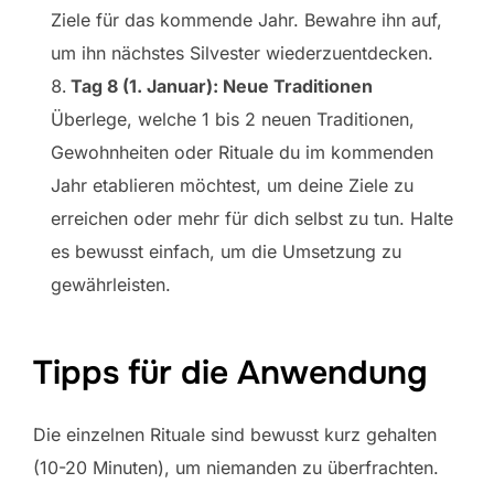
Ziele für das kommende Jahr. Bewahre ihn auf,
um ihn nächstes Silvester wiederzuentdecken.
Tag 8 (1. Januar): Neue Traditionen
Überlege, welche 1 bis 2 neuen Traditionen,
Gewohnheiten oder Rituale du im kommenden
Jahr etablieren möchtest, um deine Ziele zu
erreichen oder mehr für dich selbst zu tun. Halte
es bewusst einfach, um die Umsetzung zu
gewährleisten.
Tipps für die Anwendung
Die einzelnen Rituale sind bewusst kurz gehalten
(10-20 Minuten), um niemanden zu überfrachten.