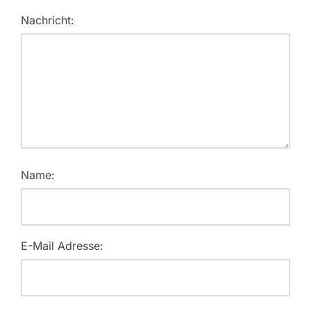
Nachricht:
Name:
E-Mail Adresse: