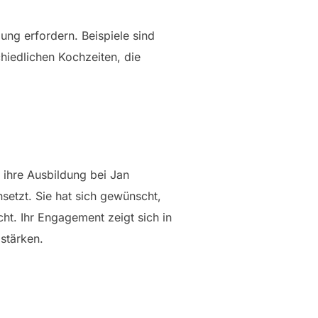
ung erfordern. Beispiele sind
hiedlichen Kochzeiten, die
e ihre Ausbildung bei Jan
setzt. Sie hat sich gewünscht,
ht. Ihr Engagement zeigt sich in
stärken.