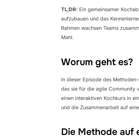
TL;DR:
Ein gemeinsamer Kochaben
aufzubauen und das Kennenlerne
Rahmen wachsen Teams zusammen 
Mahl.
Worum geht es?
In dieser Episode des Methoden-
das sie für die agile Community v
einen interaktiven Kochkurs in e
und die Zusammenarbeit auf eine
Die Methode auf 