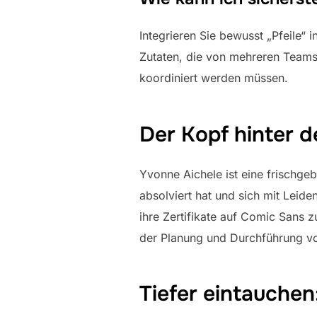
Integrieren Sie bewusst „Pfeile“ 
Zutaten, die von mehreren Teams 
koordiniert werden müssen.
Der Kopf hinter 
Yvonne Aichele ist eine frischgeb
absolviert hat und sich mit Leide
ihre Zertifikate auf Comic Sans 
der Planung und Durchführung vo
Tiefer eintauchen