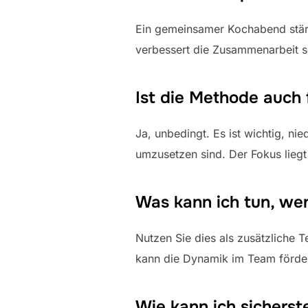
Ein gemeinsamer Kochabend stär
verbessert die Zusammenarbeit 
Ist die Methode auch 
Ja, unbedingt. Es ist wichtig, n
umzusetzen sind. Der Fokus liegt
Was kann ich tun, wen
Nutzen Sie dies als zusätzliche
kann die Dynamik im Team förde
Wie kann ich sicherst