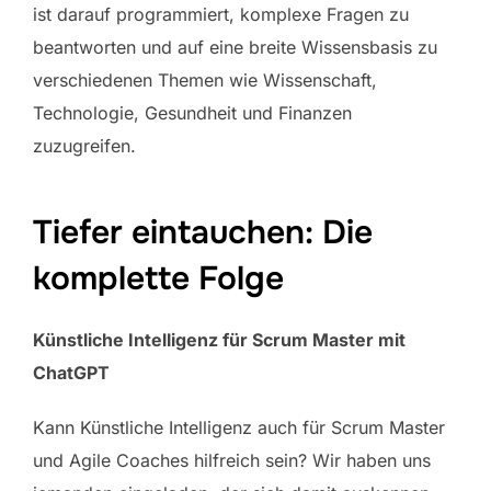
ist darauf programmiert, komplexe Fragen zu
beantworten und auf eine breite Wissensbasis zu
verschiedenen Themen wie Wissenschaft,
Technologie, Gesundheit und Finanzen
zuzugreifen.
Tiefer eintauchen: Die
komplette Folge
Künstliche Intelligenz für Scrum Master mit
ChatGPT
Kann Künstliche Intelligenz auch für Scrum Master
und Agile Coaches hilfreich sein? Wir haben uns