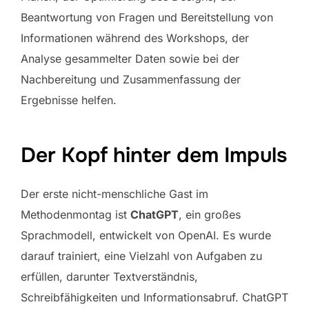
Beantwortung von Fragen und Bereitstellung von
Informationen während des Workshops, der
Analyse gesammelter Daten sowie bei der
Nachbereitung und Zusammenfassung der
Ergebnisse helfen.
Der Kopf hinter dem Impuls
Der erste nicht-menschliche Gast im
Methodenmontag ist
ChatGPT
, ein großes
Sprachmodell, entwickelt von OpenAI. Es wurde
darauf trainiert, eine Vielzahl von Aufgaben zu
erfüllen, darunter Textverständnis,
Schreibfähigkeiten und Informationsabruf. ChatGPT