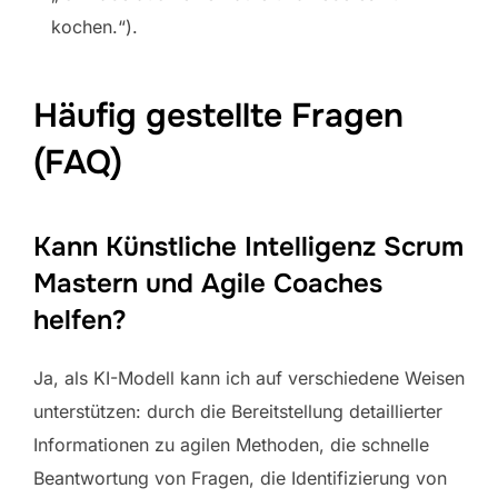
kochen.“).
Häufig gestellte Fragen
(FAQ)
Kann Künstliche Intelligenz Scrum
Mastern und Agile Coaches
helfen?
Ja, als KI-Modell kann ich auf verschiedene Weisen
unterstützen: durch die Bereitstellung detaillierter
Informationen zu agilen Methoden, die schnelle
Beantwortung von Fragen, die Identifizierung von