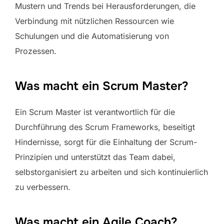
Mustern und Trends bei Herausforderungen, die
Verbindung mit nützlichen Ressourcen wie
Schulungen und die Automatisierung von
Prozessen.
Was macht ein Scrum Master?
Ein Scrum Master ist verantwortlich für die
Durchführung des Scrum Frameworks, beseitigt
Hindernisse, sorgt für die Einhaltung der Scrum-
Prinzipien und unterstützt das Team dabei,
selbstorganisiert zu arbeiten und sich kontinuierlich
zu verbessern.
Was macht ein Agile Coach?