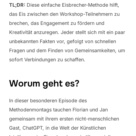
TL;DR:
Diese einfache Eisbrecher-Methode hilft,
das Eis zwischen den Workshop-Teilnehmern zu
brechen, das Engagement zu fördern und
Kreativität anzuregen. Jeder stellt sich mit ein paar
unbekannten Fakten vor, gefolgt von schnellen
Fragen und dem Finden von Gemeinsamkeiten, um
sofort Verbindungen zu schaffen.
Worum geht es?
In dieser besonderen Episode des
Methodenmontags tauchen Florian und Jan
gemeinsam mit ihrem ersten nicht-menschlichen
Gast, ChatGPT, in die Welt der Künstlichen