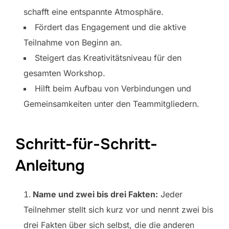
schafft eine entspannte Atmosphäre.
Fördert das Engagement und die aktive
Teilnahme von Beginn an.
Steigert das Kreativitätsniveau für den
gesamten Workshop.
Hilft beim Aufbau von Verbindungen und
Gemeinsamkeiten unter den Teammitgliedern.
Schritt-für-Schritt-
Anleitung
Name und zwei bis drei Fakten:
Jeder
Teilnehmer stellt sich kurz vor und nennt zwei bis
drei Fakten über sich selbst, die die anderen