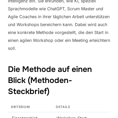
Intelligenz ein. Sie erkunden, wie KI, speziell
Sprachmodelle wie ChatGPT, Scrum Master und
Agile Coaches in ihrer täglichen Arbeit unterstützen
und Workshops bereichern kann. Dabei wird auch
eine konkrete Methode vorgestellt, die den Start in
einen agilen Workshop oder ein Meeting erleichtern
soll.
Die Methode auf einen
Blick (Methoden-
Steckbrief)
KRITERIUM
DETAILS