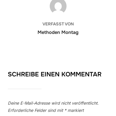
BEITRAGSAUTOR
VERFASST VON
Methoden Montag
SCHREIBE EINEN KOMMENTAR
Deine E-Mail-Adresse wird nicht veröffentlicht.
Erforderliche Felder sind mit
*
markiert