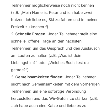
Teilnehmer möglicherweise noch nicht kennen
(z.B. „Mein Name ist Peter und ich habe zwei
Katzen. Ich liebe es, Ski zu fahren und in meiner
Freizeit zu kochen.“).
Schnelle Fragen:
Jeder Teilnehmer stellt eine
schnelle, offene Frage an den nächsten
Teilnehmer, um das Gespräch und den Austausch
am Laufen zu halten (z.B. „Was ist dein
Lieblingsfilm?“ oder „Welches Buch liest du
gerade?“).
Gemeinsamkeiten finden:
Jeder Teilnehmer
sucht nach Gemeinsamkeiten mit dem vorherigen
Teilnehmer, um eine sofortige Verbindung
herzustellen und das Wir-Gefühl zu stärken (z.B.
„Ich habe auch eine Katze und liebe es zu