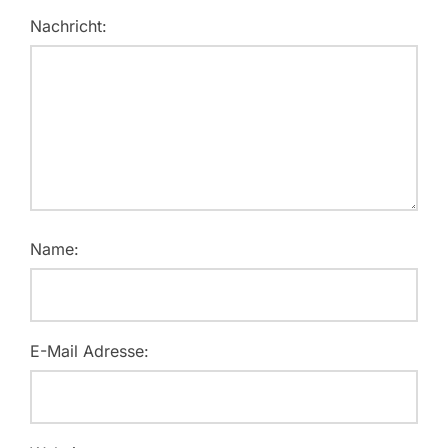
Nachricht:
Name:
E-Mail Adresse: