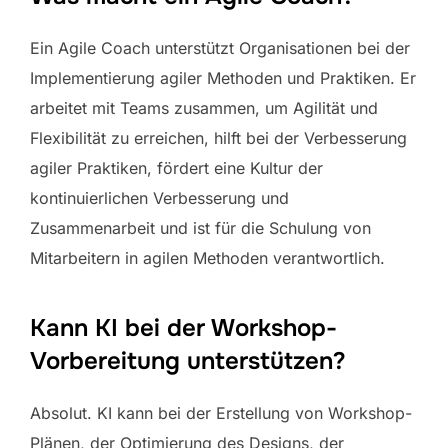
Ein Agile Coach unterstützt Organisationen bei der
Implementierung agiler Methoden und Praktiken. Er
arbeitet mit Teams zusammen, um Agilität und
Flexibilität zu erreichen, hilft bei der Verbesserung
agiler Praktiken, fördert eine Kultur der
kontinuierlichen Verbesserung und
Zusammenarbeit und ist für die Schulung von
Mitarbeitern in agilen Methoden verantwortlich.
Kann KI bei der Workshop-
Vorbereitung unterstützen?
Absolut. KI kann bei der Erstellung von Workshop-
Plänen, der Optimierung des Designs, der