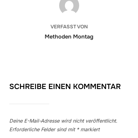
VERFASST VON
Methoden Montag
SCHREIBE EINEN KOMMENTAR
Deine E-Mail-Adresse wird nicht veröffentlicht.
Erforderliche Felder sind mit
*
markiert