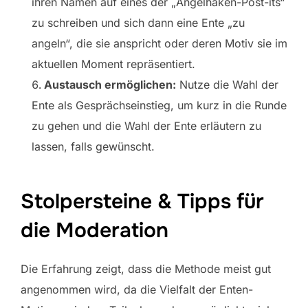
ihren Namen auf eines der „Angelhaken-Post-its“
zu schreiben und sich dann eine Ente „zu
angeln“, die sie anspricht oder deren Motiv sie im
aktuellen Moment repräsentiert.
Austausch ermöglichen:
Nutze die Wahl der
Ente als Gesprächseinstieg, um kurz in die Runde
zu gehen und die Wahl der Ente erläutern zu
lassen, falls gewünscht.
Stolpersteine & Tipps für
die Moderation
Die Erfahrung zeigt, dass die Methode meist gut
angenommen wird, da die Vielfalt der Enten-