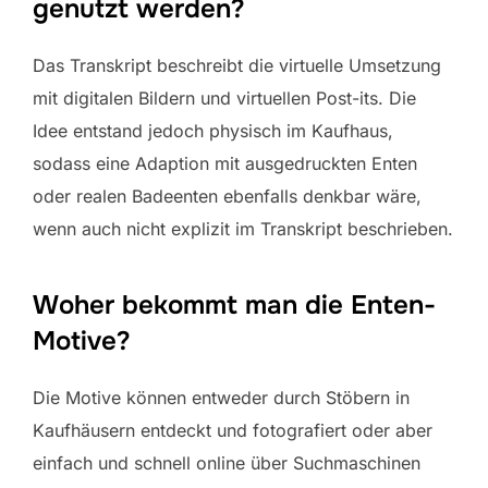
genutzt werden?
Das Transkript beschreibt die virtuelle Umsetzung
mit digitalen Bildern und virtuellen Post-its. Die
Idee entstand jedoch physisch im Kaufhaus,
sodass eine Adaption mit ausgedruckten Enten
oder realen Badeenten ebenfalls denkbar wäre,
wenn auch nicht explizit im Transkript beschrieben.
Woher bekommt man die Enten-
Motive?
Die Motive können entweder durch Stöbern in
Kaufhäusern entdeckt und fotografiert oder aber
einfach und schnell online über Suchmaschinen