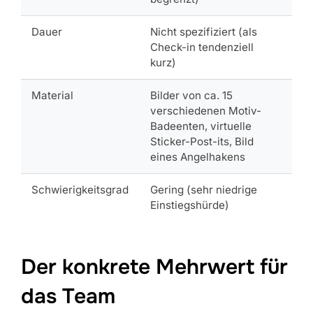
Dauer
Nicht spezifiziert (als
Check-in tendenziell
kurz)
Material
Bilder von ca. 15
verschiedenen Motiv-
Badeenten, virtuelle
Sticker-Post-its, Bild
eines Angelhakens
Schwierigkeitsgrad
Gering (sehr niedrige
Einstiegshürde)
Der konkrete Mehrwert für
das Team