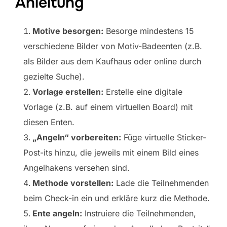
Anleitung
Motive besorgen:
Besorge mindestens 15
verschiedene Bilder von Motiv-Badeenten (z.B.
als Bilder aus dem Kaufhaus oder online durch
gezielte Suche).
Vorlage erstellen:
Erstelle eine digitale
Vorlage (z.B. auf einem virtuellen Board) mit
diesen Enten.
„Angeln“ vorbereiten:
Füge virtuelle Sticker-
Post-its hinzu, die jeweils mit einem Bild eines
Angelhakens versehen sind.
Methode vorstellen:
Lade die Teilnehmenden
beim Check-in ein und erkläre kurz die Methode.
Ente angeln:
Instruiere die Teilnehmenden,