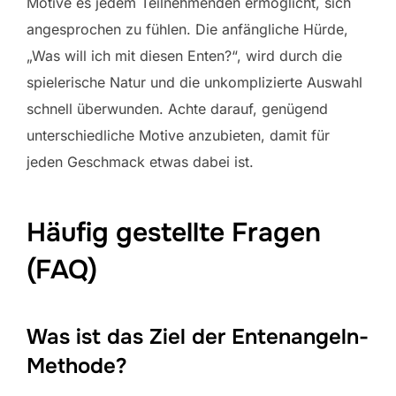
Motive es jedem Teilnehmenden ermöglicht, sich
angesprochen zu fühlen. Die anfängliche Hürde,
„Was will ich mit diesen Enten?“, wird durch die
spielerische Natur und die unkomplizierte Auswahl
schnell überwunden. Achte darauf, genügend
unterschiedliche Motive anzubieten, damit für
jeden Geschmack etwas dabei ist.
Häufig gestellte Fragen
(FAQ)
Was ist das Ziel der Entenangeln-
Methode?