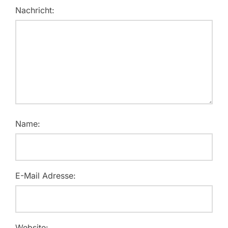
Nachricht:
Name:
E-Mail Adresse:
Website: