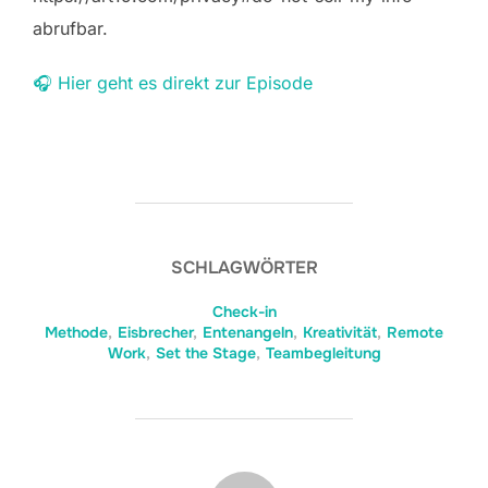
abrufbar.
🎧 Hier geht es direkt zur Episode
SCHLAGWÖRTER
Check-in
Methode
,
Eisbrecher
,
Entenangeln
,
Kreativität
,
Remote
Work
,
Set the Stage
,
Teambegleitung
BEITRAGSAUTOR