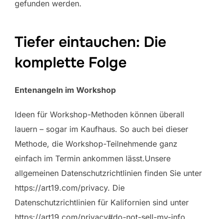
gefunden werden.
Tiefer eintauchen: Die
komplette Folge
Entenangeln im Workshop
Ideen für Workshop-Methoden können überall
lauern – sogar im Kaufhaus. So auch bei dieser
Methode, die Workshop-Teilnehmende ganz
einfach im Termin ankommen lässt.Unsere
allgemeinen Datenschutzrichtlinien finden Sie unter
https://art19.com/privacy. Die
Datenschutzrichtlinien für Kalifornien sind unter
https://art19.com/privacy#do-not-sell-my-info