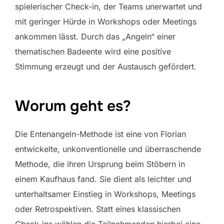
spielerischer Check-in, der Teams unerwartet und
mit geringer Hürde in Workshops oder Meetings
ankommen lässt. Durch das „Angeln“ einer
thematischen Badeente wird eine positive
Stimmung erzeugt und der Austausch gefördert.
Worum geht es?
Die Entenangeln-Methode ist eine von Florian
entwickelte, unkonventionelle und überraschende
Methode, die ihren Ursprung beim Stöbern in
einem Kaufhaus fand. Sie dient als leichter und
unterhaltsamer Einstieg in Workshops, Meetings
oder Retrospektiven. Statt eines klassischen