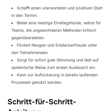
Schafft einen unerwarteten und positiven Start
in den Termin.
Bietet eine niedrige Einstiegshürde, selbst für
Teams, die ungewohnteren Methoden kritisch
gegenüberstehen.
Fördert Neugier und Entdeckerfreude unter
den Teilnehmenden.
Sorgt für sofort gute Stimmung und lädt auf
spielerische Weise zum ersten Austausch ein.
Kann zur Auflockerung in bereits laufenden
Prozessen genutzt werden.
Schritt-für-Schritt-