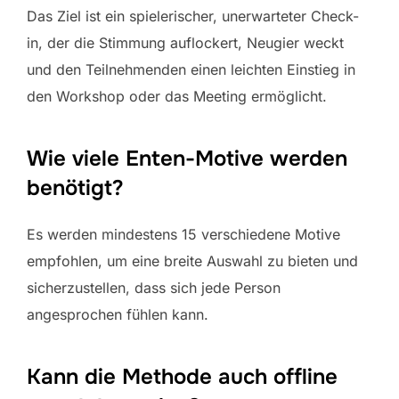
Das Ziel ist ein spielerischer, unerwarteter Check-
in, der die Stimmung auflockert, Neugier weckt
und den Teilnehmenden einen leichten Einstieg in
den Workshop oder das Meeting ermöglicht.
Wie viele Enten-Motive werden
benötigt?
Es werden mindestens 15 verschiedene Motive
empfohlen, um eine breite Auswahl zu bieten und
sicherzustellen, dass sich jede Person
angesprochen fühlen kann.
Kann die Methode auch offline