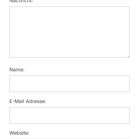
Nachricht:
Name:
E-Mail Adresse:
Website: