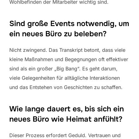
Wohlbefinden der Mitarbeiter wichtig sind.
Sind große Events notwendig, um
ein neues Büro zu beleben?
Nicht zwingend. Das Transkript betont, dass viele
kleine Maßnahmen und Begegnungen oft effektiver
sind als ein großer „Big Bang“. Es geht darum,
viele Gelegenheiten für alltägliche Interaktionen
und das Entstehen von Geschichten zu schaffen.
Wie lange dauert es, bis sich ein
neues Büro wie Heimat anfühlt?
Dieser Prozess erfordert Geduld. Vertrauen und