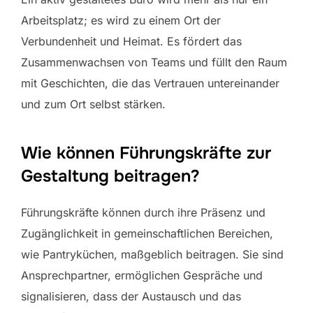
Arbeitsplatz; es wird zu einem Ort der
Verbundenheit und Heimat. Es fördert das
Zusammenwachsen von Teams und füllt den Raum
mit Geschichten, die das Vertrauen untereinander
und zum Ort selbst stärken.
Wie können Führungskräfte zur
Gestaltung beitragen?
Führungskräfte können durch ihre Präsenz und
Zugänglichkeit in gemeinschaftlichen Bereichen,
wie Pantryküchen, maßgeblich beitragen. Sie sind
Ansprechpartner, ermöglichen Gespräche und
signalisieren, dass der Austausch und das