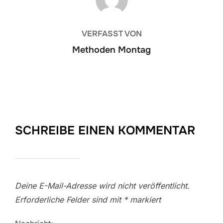
VERFASST VON
Methoden Montag
SCHREIBE EINEN KOMMENTAR
Deine E-Mail-Adresse wird nicht veröffentlicht.
Erforderliche Felder sind mit
*
markiert