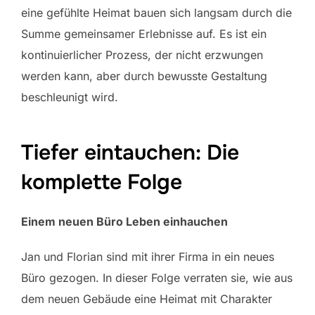
eine gefühlte Heimat bauen sich langsam durch die
Summe gemeinsamer Erlebnisse auf. Es ist ein
kontinuierlicher Prozess, der nicht erzwungen
werden kann, aber durch bewusste Gestaltung
beschleunigt wird.
Tiefer eintauchen: Die
komplette Folge
Einem neuen Büro Leben einhauchen
Jan und Florian sind mit ihrer Firma in ein neues
Büro gezogen. In dieser Folge verraten sie, wie aus
dem neuen Gebäude eine Heimat mit Charakter