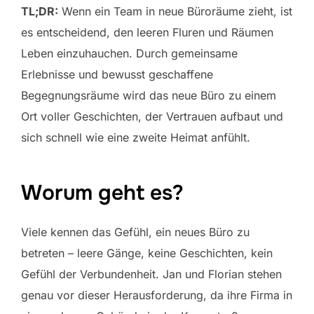
TL;DR:
Wenn ein Team in neue Büroräume zieht, ist
es entscheidend, den leeren Fluren und Räumen
Leben einzuhauchen. Durch gemeinsame
Erlebnisse und bewusst geschaffene
Begegnungsräume wird das neue Büro zu einem
Ort voller Geschichten, der Vertrauen aufbaut und
sich schnell wie eine zweite Heimat anfühlt.
Worum geht es?
Viele kennen das Gefühl, ein neues Büro zu
betreten – leere Gänge, keine Geschichten, kein
Gefühl der Verbundenheit. Jan und Florian stehen
genau vor dieser Herausforderung, da ihre Firma in