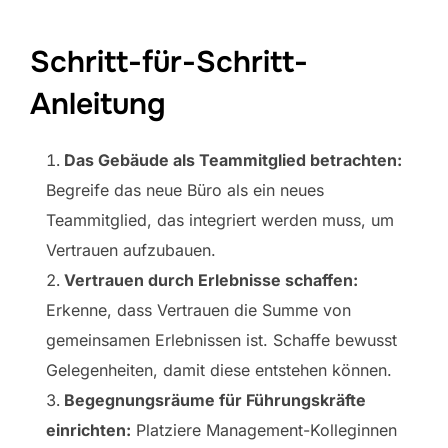
Schritt-für-Schritt-
Anleitung
Das Gebäude als Teammitglied betrachten:
Begreife das neue Büro als ein neues
Teammitglied, das integriert werden muss, um
Vertrauen aufzubauen.
Vertrauen durch Erlebnisse schaffen:
Erkenne, dass Vertrauen die Summe von
gemeinsamen Erlebnissen ist. Schaffe bewusst
Gelegenheiten, damit diese entstehen können.
Begegnungsräume für Führungskräfte
einrichten:
Platziere Management-Kolleginnen