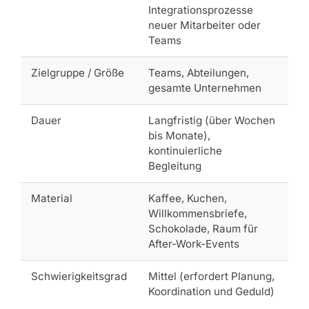
Integrationsprozesse
neuer Mitarbeiter oder
Teams
Zielgruppe / Größe
Teams, Abteilungen,
gesamte Unternehmen
Dauer
Langfristig (über Wochen
bis Monate),
kontinuierliche
Begleitung
Material
Kaffee, Kuchen,
Willkommensbriefe,
Schokolade, Raum für
After-Work-Events
Schwierigkeitsgrad
Mittel (erfordert Planung,
Koordination und Geduld)