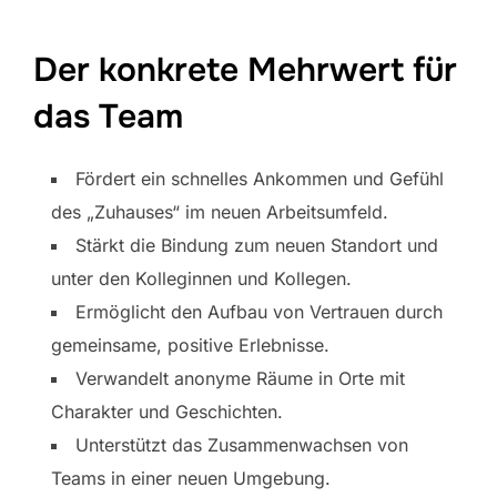
Der konkrete Mehrwert für
das Team
Fördert ein schnelles Ankommen und Gefühl
des „Zuhauses“ im neuen Arbeitsumfeld.
Stärkt die Bindung zum neuen Standort und
unter den Kolleginnen und Kollegen.
Ermöglicht den Aufbau von Vertrauen durch
gemeinsame, positive Erlebnisse.
Verwandelt anonyme Räume in Orte mit
Charakter und Geschichten.
Unterstützt das Zusammenwachsen von
Teams in einer neuen Umgebung.