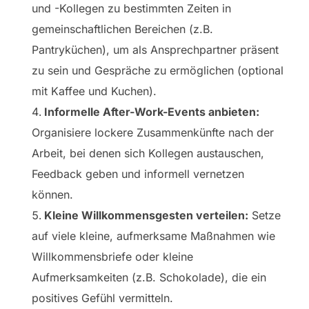
und -Kollegen zu bestimmten Zeiten in
gemeinschaftlichen Bereichen (z.B.
Pantryküchen), um als Ansprechpartner präsent
zu sein und Gespräche zu ermöglichen (optional
mit Kaffee und Kuchen).
Informelle After-Work-Events anbieten:
Organisiere lockere Zusammenkünfte nach der
Arbeit, bei denen sich Kollegen austauschen,
Feedback geben und informell vernetzen
können.
Kleine Willkommensgesten verteilen:
Setze
auf viele kleine, aufmerksame Maßnahmen wie
Willkommensbriefe oder kleine
Aufmerksamkeiten (z.B. Schokolade), die ein
positives Gefühl vermitteln.