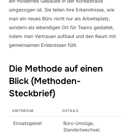
ein modernes Gebäude in der Koreastraße
umgezogen ist. Sie teilen ihre Erkenntnisse, wie
man ein neues Büro nicht nur als Arbeitsplatz,
sondern als lebendigen Ort für Teams gestaltet,
indem man Vertrauen aufbaut und den Raum mit
gemeinsamen Erlebnissen füllt.
Die Methode auf einen
Blick (Methoden-
Steckbrief)
KRITERIUM
DETAILS
Einsatzgebiet
Büro-Umzüge,
Standortwechsel,