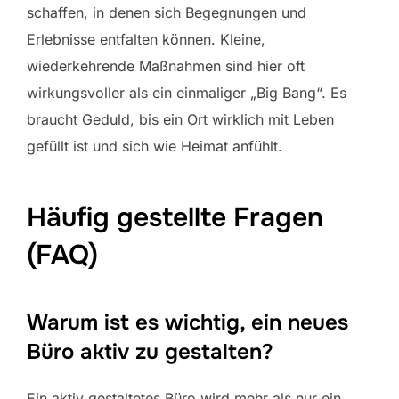
schaffen, in denen sich Begegnungen und
Erlebnisse entfalten können. Kleine,
wiederkehrende Maßnahmen sind hier oft
wirkungsvoller als ein einmaliger „Big Bang“. Es
braucht Geduld, bis ein Ort wirklich mit Leben
gefüllt ist und sich wie Heimat anfühlt.
Häufig gestellte Fragen
(FAQ)
Warum ist es wichtig, ein neues
Büro aktiv zu gestalten?
Ein aktiv gestaltetes Büro wird mehr als nur ein