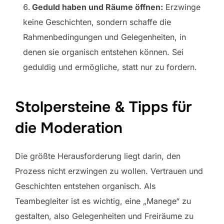
Geduld haben und Räume öffnen:
Erzwinge
keine Geschichten, sondern schaffe die
Rahmenbedingungen und Gelegenheiten, in
denen sie organisch entstehen können. Sei
geduldig und ermögliche, statt nur zu fordern.
Stolpersteine & Tipps für
die Moderation
Die größte Herausforderung liegt darin, den
Prozess nicht erzwingen zu wollen. Vertrauen und
Geschichten entstehen organisch. Als
Teambegleiter ist es wichtig, eine „Manege“ zu
gestalten, also Gelegenheiten und Freiräume zu