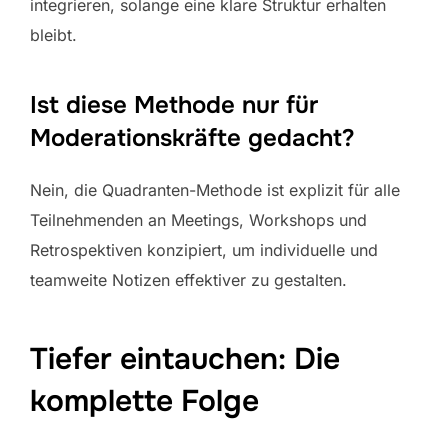
integrieren, solange eine klare Struktur erhalten
bleibt.
Ist diese Methode nur für
Moderationskräfte gedacht?
Nein, die Quadranten-Methode ist explizit für alle
Teilnehmenden an Meetings, Workshops und
Retrospektiven konzipiert, um individuelle und
teamweite Notizen effektiver zu gestalten.
Tiefer eintauchen: Die
komplette Folge