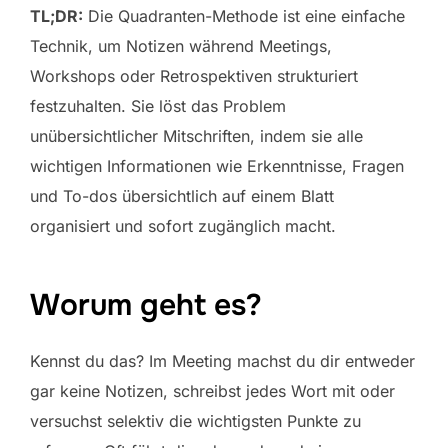
TL;DR:
Die Quadranten-Methode ist eine einfache
Technik, um Notizen während Meetings,
Workshops oder Retrospektiven strukturiert
festzuhalten. Sie löst das Problem
unübersichtlicher Mitschriften, indem sie alle
wichtigen Informationen wie Erkenntnisse, Fragen
und To-dos übersichtlich auf einem Blatt
organisiert und sofort zugänglich macht.
Worum geht es?
Kennst du das? Im Meeting machst du dir entweder
gar keine Notizen, schreibst jedes Wort mit oder
versuchst selektiv die wichtigsten Punkte zu