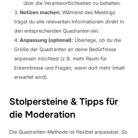
über die Verantwortlichkeiten zu behalten.
Notizen machen:
Während des Meetings
trägst du alle relevanten Informationen direkt in
den entsprechenden Quadranten ein.
Anpassung (optional):
Überlege, ob du die
Größe der Quadranten an deine Bedürfnisse
anpassen möchtest (z.B. mehr Raum für
Erkenntnisse und Fragen, wenn dort mehr Inhalt
erwartet wird).
Stolpersteine & Tipps für
die Moderation
Die Quadranten-Methode ist flexibel anpassbar. So