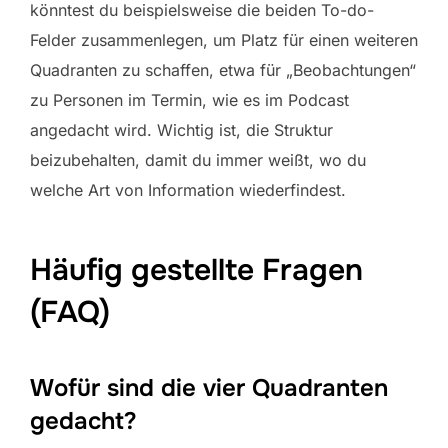
könntest du beispielsweise die beiden To-do-
Felder zusammenlegen, um Platz für einen weiteren
Quadranten zu schaffen, etwa für „Beobachtungen“
zu Personen im Termin, wie es im Podcast
angedacht wird. Wichtig ist, die Struktur
beizubehalten, damit du immer weißt, wo du
welche Art von Information wiederfindest.
Häufig gestellte Fragen
(FAQ)
Wofür sind die vier Quadranten
gedacht?