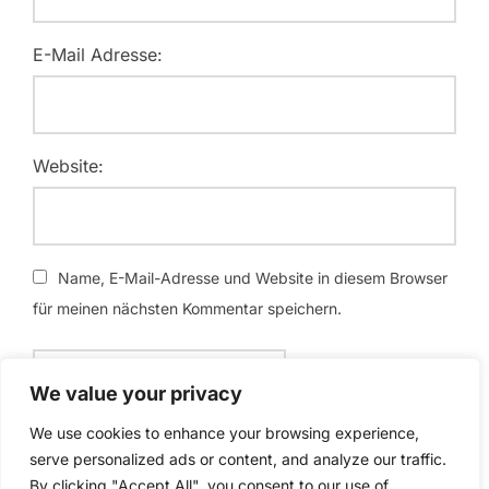
E-Mail Adresse:
Website:
Name, E-Mail-Adresse und Website in diesem Browser
für meinen nächsten Kommentar speichern.
We value your privacy
We use cookies to enhance your browsing experience,
serve personalized ads or content, and analyze our traffic.
By clicking "Accept All", you consent to our use of