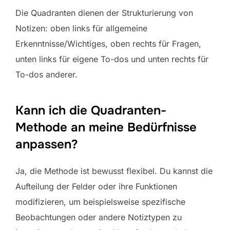
Die Quadranten dienen der Strukturierung von
Notizen: oben links für allgemeine
Erkenntnisse/Wichtiges, oben rechts für Fragen,
unten links für eigene To-dos und unten rechts für
To-dos anderer.
Kann ich die Quadranten-
Methode an meine Bedürfnisse
anpassen?
Ja, die Methode ist bewusst flexibel. Du kannst die
Aufteilung der Felder oder ihre Funktionen
modifizieren, um beispielsweise spezifische
Beobachtungen oder andere Notiztypen zu