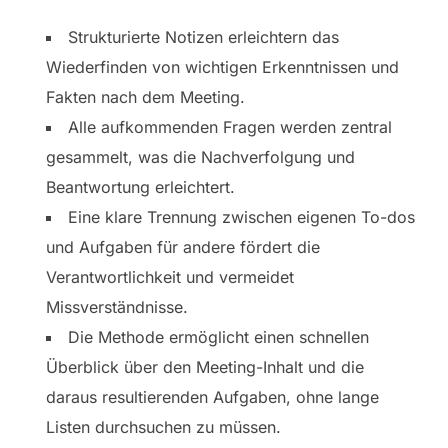
Strukturierte Notizen erleichtern das
Wiederfinden von wichtigen Erkenntnissen und
Fakten nach dem Meeting.
Alle aufkommenden Fragen werden zentral
gesammelt, was die Nachverfolgung und
Beantwortung erleichtert.
Eine klare Trennung zwischen eigenen To-dos
und Aufgaben für andere fördert die
Verantwortlichkeit und vermeidet
Missverständnisse.
Die Methode ermöglicht einen schnellen
Überblick über den Meeting-Inhalt und die
daraus resultierenden Aufgaben, ohne lange
Listen durchsuchen zu müssen.