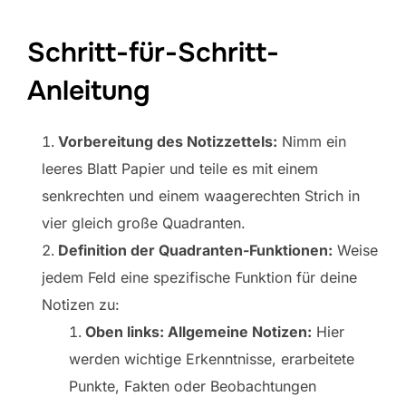
Schritt-für-Schritt-
Anleitung
Vorbereitung des Notizzettels:
Nimm ein
leeres Blatt Papier und teile es mit einem
senkrechten und einem waagerechten Strich in
vier gleich große Quadranten.
Definition der Quadranten-Funktionen:
Weise
jedem Feld eine spezifische Funktion für deine
Notizen zu:
Oben links: Allgemeine Notizen:
Hier
werden wichtige Erkenntnisse, erarbeitete
Punkte, Fakten oder Beobachtungen