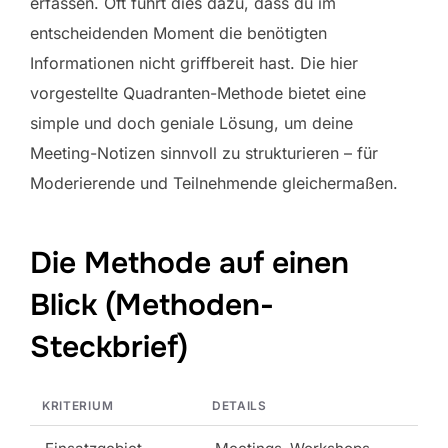
erfassen. Oft führt dies dazu, dass du im
entscheidenden Moment die benötigten
Informationen nicht griffbereit hast. Die hier
vorgestellte Quadranten-Methode bietet eine
simple und doch geniale Lösung, um deine
Meeting-Notizen sinnvoll zu strukturieren – für
Moderierende und Teilnehmende gleichermaßen.
Die Methode auf einen
Blick (Methoden-
Steckbrief)
KRITERIUM
DETAILS