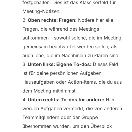
festgehalten. Dies ist das Klassikerfeld für
Meeting-Notizen.
Oben rechts: Fragen:
Notiere hier alle
Fragen, die während des Meetings
aufkommen – sowohl solche, die im Meeting
gemeinsam beantwortet werden sollen, als
auch jene, die im Nachhinein zu klären sind.
Unten links: Eigene To-dos:
Dieses Feld
ist für deine persönlichen Aufgaben,
Hausaufgaben oder Action-Items, die du aus
dem Meeting mitnimmst.
Unten rechts: To-dos für andere:
Hier
werden Aufgaben vermerkt, die von anderen
Teammitgliedern oder der Gruppe
übernommen wurden, um den Überblick