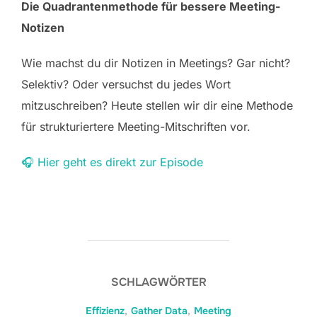
Die Quadrantenmethode für bessere Meeting-
Notizen
Wie machst du dir Notizen in Meetings? Gar nicht?
Selektiv? Oder versuchst du jedes Wort
mitzuschreiben? Heute stellen wir dir eine Methode
für strukturiertere Meeting-Mitschriften vor.
🎧 Hier geht es direkt zur Episode
SCHLAGWÖRTER
Effizienz
,
Gather Data
,
Meeting