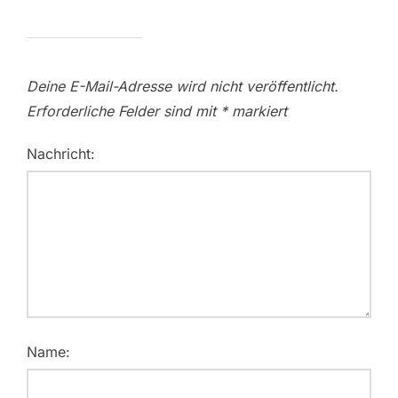
Deine E-Mail-Adresse wird nicht veröffentlicht.
Erforderliche Felder sind mit
*
markiert
Nachricht:
Name: