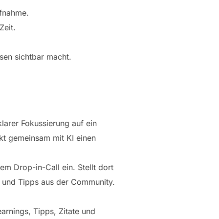
ufnahme.
Zeit.
sen sichtbar macht.
larer Fokussierung auf ein
kt gemeinsam mit KI einen
em Drop-in-Call ein. Stellt dort
n und Tipps aus der Community.
arnings, Tipps, Zitate und