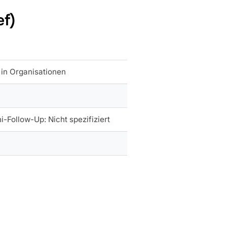
ef)
 in Organisationen
i-Follow-Up: Nicht spezifiziert