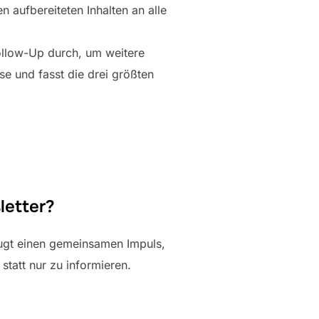
 aufbereiteten Inhalten an alle
ollow-Up durch, um weitere
se und fasst die drei größten
letter?
eugt einen gemeinsamen Impuls,
statt nur zu informieren.