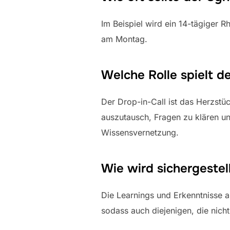
Im Beispiel wird ein 14-tägiger 
am Montag.
Welche Rolle spielt d
Der Drop-in-Call ist das Herzst
auszutausch, Fragen zu klären un
Wissensvernetzung.
Wie wird sichergeste
Die Learnings und Erkenntnisse 
sodass auch diejenigen, die nicht