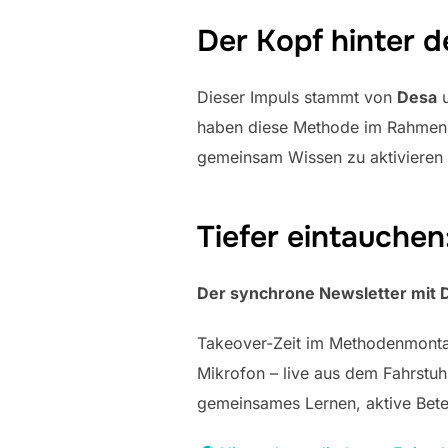
Der Kopf hinter 
Dieser Impuls stammt von
Desa
haben diese Methode im Rahmen 
gemeinsam Wissen zu aktivieren 
Tiefer eintauchen
Der synchrone Newsletter mit D
Takeover-Zeit im Methodenmonta
Mikrofon – live aus dem Fahrstuhl
gemeinsames Lernen, aktive Bete