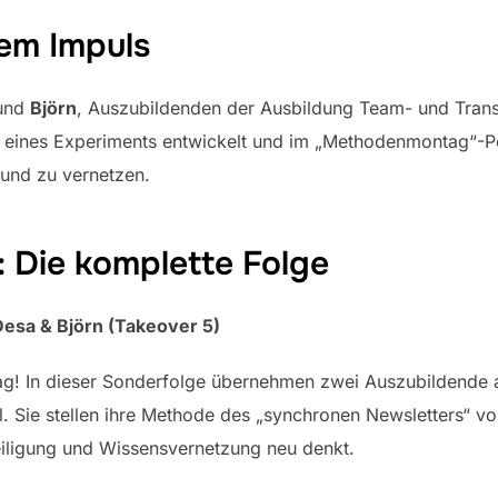
dem Impuls
und
Björn
, Auszubildenden der Ausbildung Team- und Trans
eines Experiments entwickelt und im „Methodenmontag“-Po
und zu vernetzen.
: Die komplette Folge
esa & Björn (Takeover 5)
g! In dieser Sonderfolge übernehmen zwei Auszubildende 
. Sie stellen ihre Methode des „synchronen Newsletters“ vo
iligung und Wissensvernetzung neu denkt.