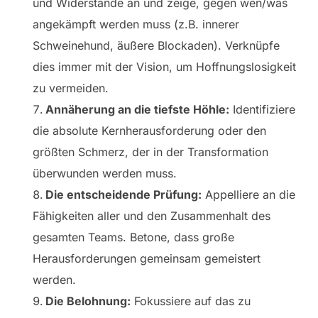
und Widerstände an und zeige, gegen wen/was
angekämpft werden muss (z.B. innerer
Schweinehund, äußere Blockaden). Verknüpfe
dies immer mit der Vision, um Hoffnungslosigkeit
zu vermeiden.
Annäherung an die tiefste Höhle:
Identifiziere
die absolute Kernherausforderung oder den
größten Schmerz, der in der Transformation
überwunden werden muss.
Die entscheidende Prüfung:
Appelliere an die
Fähigkeiten aller und den Zusammenhalt des
gesamten Teams. Betone, dass große
Herausforderungen gemeinsam gemeistert
werden.
Die Belohnung:
Fokussiere auf das zu