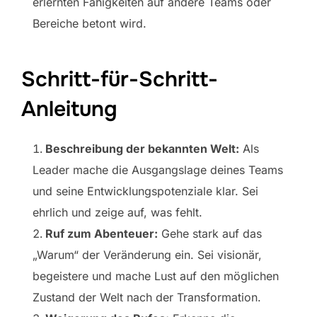
erlernten Fähigkeiten auf andere Teams oder
Bereiche betont wird.
Schritt-für-Schritt-
Anleitung
Beschreibung der bekannten Welt:
Als
Leader mache die Ausgangslage deines Teams
und seine Entwicklungspotenziale klar. Sei
ehrlich und zeige auf, was fehlt.
Ruf zum Abenteuer:
Gehe stark auf das
„Warum“ der Veränderung ein. Sei visionär,
begeistere und mache Lust auf den möglichen
Zustand der Welt nach der Transformation.