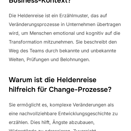
Business-Kontext?
Die Heldenreise ist ein Erzählmuster, das auf
Veränderungsprozesse in Unternehmen übertragen
wird, um Menschen emotional und kognitiv auf die
Transformation mitzunehmen. Sie beschreibt den
Weg des Teams durch bekannte und unbekannte
Welten, Prüfungen und Belohnungen.
Warum ist die Heldenreise
hilfreich für Change-Prozesse?
Sie ermöglicht es, komplexe Veränderungen als
eine nachvollziehbare Entwicklungsgeschichte zu
erzählen. Dies hilft, Ängste abzubauen,
Widerstände zu adressieren, Zuversicht