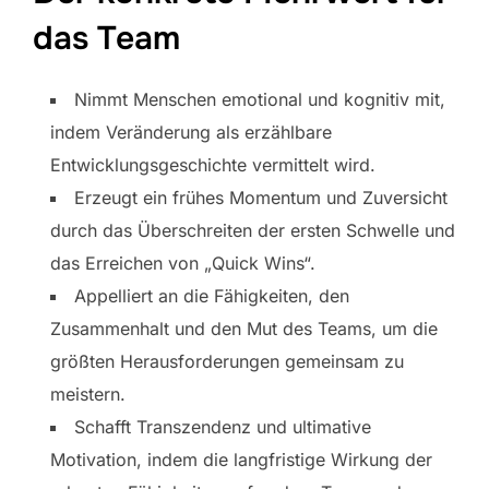
das Team
Nimmt Menschen emotional und kognitiv mit,
indem Veränderung als erzählbare
Entwicklungsgeschichte vermittelt wird.
Erzeugt ein frühes Momentum und Zuversicht
durch das Überschreiten der ersten Schwelle und
das Erreichen von „Quick Wins“.
Appelliert an die Fähigkeiten, den
Zusammenhalt und den Mut des Teams, um die
größten Herausforderungen gemeinsam zu
meistern.
Schafft Transzendenz und ultimative
Motivation, indem die langfristige Wirkung der