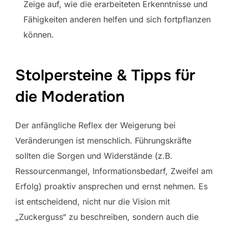
Zeige auf, wie die erarbeiteten Erkenntnisse und
Fähigkeiten anderen helfen und sich fortpflanzen
können.
Stolpersteine & Tipps für
die Moderation
Der anfängliche Reflex der Weigerung bei
Veränderungen ist menschlich. Führungskräfte
sollten die Sorgen und Widerstände (z.B.
Ressourcenmangel, Informationsbedarf, Zweifel am
Erfolg) proaktiv ansprechen und ernst nehmen. Es
ist entscheidend, nicht nur die Vision mit
„Zuckerguss“ zu beschreiben, sondern auch die