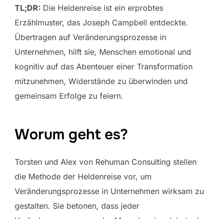
TL;DR:
Die Heldenreise ist ein erprobtes
Erzählmuster, das Joseph Campbell entdeckte.
Übertragen auf Veränderungsprozesse in
Unternehmen, hilft sie, Menschen emotional und
kognitiv auf das Abenteuer einer Transformation
mitzunehmen, Widerstände zu überwinden und
gemeinsam Erfolge zu feiern.
Worum geht es?
Torsten und Alex von Rehuman Consulting stellen
die Methode der Heldenreise vor, um
Veränderungsprozesse in Unternehmen wirksam zu
gestalten. Sie betonen, dass jeder