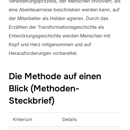
Veränderungsprozess, der Menschen involviert, als
eine Abenteuerreise beschrieben werden kann, auf
der Mitarbeiter als Helden agieren. Durch das
Erzählen der Transformationsgeschichte als
Entwicklungsgeschichte werden Menschen mit
Kopf und Herz mitgenommen und auf
Herausforderungen vorbereitet.
Die Methode auf einen
Blick (Methoden-
Steckbrief)
Kriterium
Details