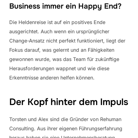
Business immer ein Happy End?
Die Heldenreise ist auf ein positives Ende
ausgerichtet. Auch wenn ein ursprünglicher
Change-Ansatz nicht perfekt funktioniert, liegt der
Fokus darauf, was gelernt und an Fähigkeiten
gewonnen wurde, was das Team für zukünftige
Herausforderungen wappnet und wie diese
Erkenntnisse anderen helfen können.
Der Kopf hinter dem Impuls
Torsten und Alex sind die Gründer von Rehuman
Consulting. Aus ihrer eigenen Führungserfahrung
heraus haben sie eine Unternehmensberatung