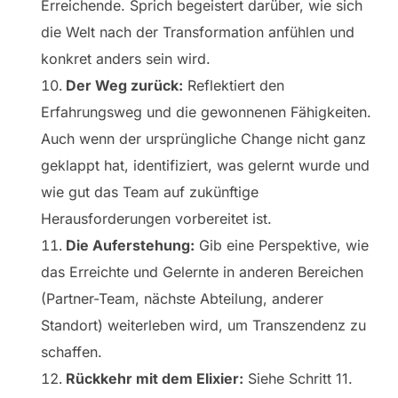
Erreichende. Sprich begeistert darüber, wie sich
die Welt nach der Transformation anfühlen und
konkret anders sein wird.
Der Weg zurück:
Reflektiert den
Erfahrungsweg und die gewonnenen Fähigkeiten.
Auch wenn der ursprüngliche Change nicht ganz
geklappt hat, identifiziert, was gelernt wurde und
wie gut das Team auf zukünftige
Herausforderungen vorbereitet ist.
Die Auferstehung:
Gib eine Perspektive, wie
das Erreichte und Gelernte in anderen Bereichen
(Partner-Team, nächste Abteilung, anderer
Standort) weiterleben wird, um Transzendenz zu
schaffen.
Rückkehr mit dem Elixier:
Siehe Schritt 11.