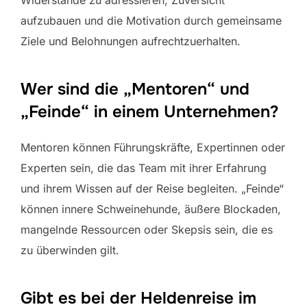
aufzubauen und die Motivation durch gemeinsame
Ziele und Belohnungen aufrechtzuerhalten.
Wer sind die „Mentoren“ und
„Feinde“ in einem Unternehmen?
Mentoren können Führungskräfte, Expertinnen oder
Experten sein, die das Team mit ihrer Erfahrung
und ihrem Wissen auf der Reise begleiten. „Feinde“
können innere Schweinehunde, äußere Blockaden,
mangelnde Ressourcen oder Skepsis sein, die es
zu überwinden gilt.
Gibt es bei der Heldenreise im