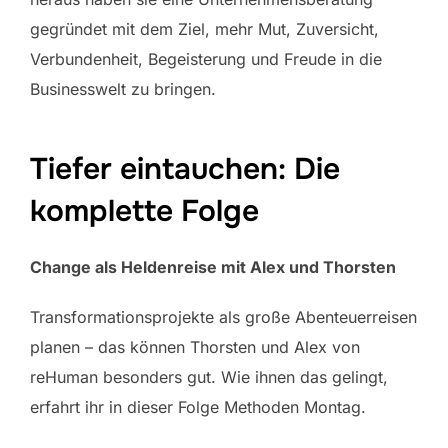
gegründet mit dem Ziel, mehr Mut, Zuversicht,
Verbundenheit, Begeisterung und Freude in die
Businesswelt zu bringen.
Tiefer eintauchen: Die
komplette Folge
Change als Heldenreise mit Alex und Thorsten
Transformationsprojekte als große Abenteuerreisen
planen – das können Thorsten und Alex von
reHuman besonders gut. Wie ihnen das gelingt,
erfahrt ihr in dieser Folge Methoden Montag.