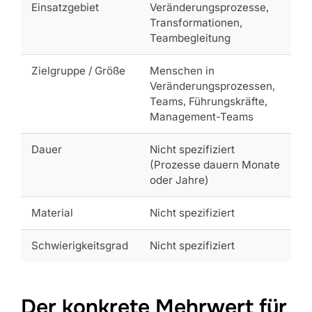
Einsatzgebiet
Veränderungsprozesse,
Transformationen,
Teambegleitung
Zielgruppe / Größe
Menschen in
Veränderungsprozessen,
Teams, Führungskräfte,
Management-Teams
Dauer
Nicht spezifiziert
(Prozesse dauern Monate
oder Jahre)
Material
Nicht spezifiziert
Schwierigkeitsgrad
Nicht spezifiziert
Der konkrete Mehrwert für