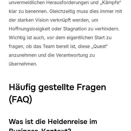
unvermeidlichen Herausforderungen und „Kämpfe“
klar zu benennen. Gleichzeitig muss dies immer mit
der starken Vision verknüpft werden, um
Hoffnungslosigkeit oder Stagnation zu verhindern.
Wichtig ist auch, vor dem eigentlichen Start zu
fragen, ob das Team bereit ist, diese „Quest“
anzunehmen und die Verantwortung zu
übernehmen.
Häufig gestellte Fragen
(FAQ)
Was ist die Heldenreise im