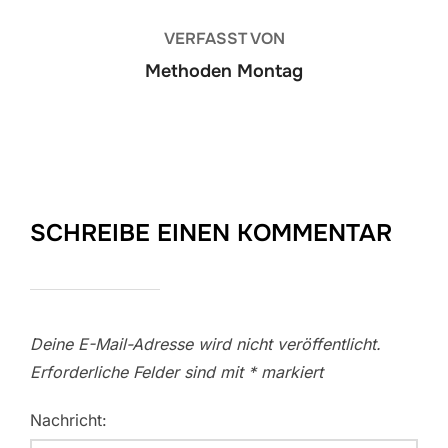
VERFASST VON
Methoden Montag
SCHREIBE EINEN KOMMENTAR
Deine E-Mail-Adresse wird nicht veröffentlicht.
Erforderliche Felder sind mit
*
markiert
Nachricht: