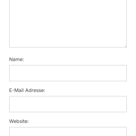
Name:
E-Mail Adresse:
Website: