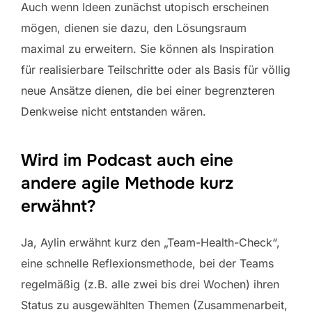
Auch wenn Ideen zunächst utopisch erscheinen
mögen, dienen sie dazu, den Lösungsraum
maximal zu erweitern. Sie können als Inspiration
für realisierbare Teilschritte oder als Basis für völlig
neue Ansätze dienen, die bei einer begrenzteren
Denkweise nicht entstanden wären.
Wird im Podcast auch eine
andere agile Methode kurz
erwähnt?
Ja, Aylin erwähnt kurz den „Team-Health-Check“,
eine schnelle Reflexionsmethode, bei der Teams
regelmäßig (z.B. alle zwei bis drei Wochen) ihren
Status zu ausgewählten Themen (Zusammenarbeit,