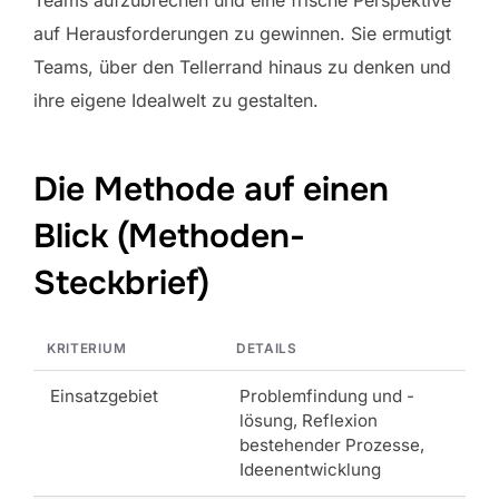
Teams aufzubrechen und eine frische Perspektive
auf Herausforderungen zu gewinnen. Sie ermutigt
Teams, über den Tellerrand hinaus zu denken und
ihre eigene Idealwelt zu gestalten.
Die Methode auf einen
Blick (Methoden-
Steckbrief)
KRITERIUM
DETAILS
Einsatzgebiet
Problemfindung und -
lösung, Reflexion
bestehender Prozesse,
Ideenentwicklung