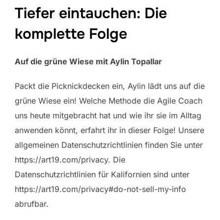
Tiefer eintauchen: Die
komplette Folge
Auf die grüne Wiese mit Aylin Topallar
Packt die Picknickdecken ein, Aylin lädt uns auf die
grüne Wiese ein! Welche Methode die Agile Coach
uns heute mitgebracht hat und wie ihr sie im Alltag
anwenden könnt, erfahrt ihr in dieser Folge! Unsere
allgemeinen Datenschutzrichtlinien finden Sie unter
https://art19.com/privacy. Die
Datenschutzrichtlinien für Kalifornien sind unter
https://art19.com/privacy#do-not-sell-my-info
abrufbar.