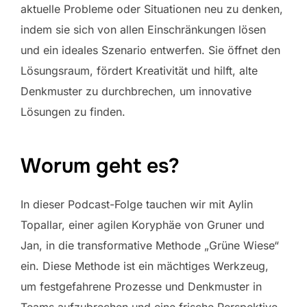
aktuelle Probleme oder Situationen neu zu denken,
indem sie sich von allen Einschränkungen lösen
und ein ideales Szenario entwerfen. Sie öffnet den
Lösungsraum, fördert Kreativität und hilft, alte
Denkmuster zu durchbrechen, um innovative
Lösungen zu finden.
Worum geht es?
In dieser Podcast-Folge tauchen wir mit Aylin
Topallar, einer agilen Koryphäe von Gruner und
Jan, in die transformative Methode „Grüne Wiese“
ein. Diese Methode ist ein mächtiges Werkzeug,
um festgefahrene Prozesse und Denkmuster in