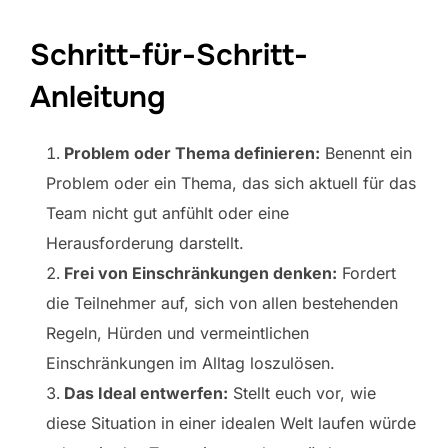
Schritt-für-Schritt-
Anleitung
Problem oder Thema definieren:
Benennt ein
Problem oder ein Thema, das sich aktuell für das
Team nicht gut anfühlt oder eine
Herausforderung darstellt.
Frei von Einschränkungen denken:
Fordert
die Teilnehmer auf, sich von allen bestehenden
Regeln, Hürden und vermeintlichen
Einschränkungen im Alltag loszulösen.
Das Ideal entwerfen:
Stellt euch vor, wie
diese Situation in einer idealen Welt laufen würde