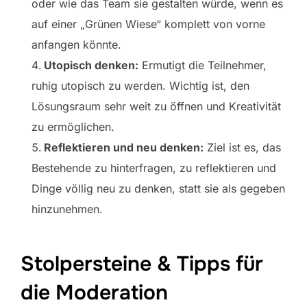
oder wie das Team sie gestalten würde, wenn es
auf einer „Grünen Wiese“ komplett von vorne
anfangen könnte.
Utopisch denken:
Ermutigt die Teilnehmer,
ruhig utopisch zu werden. Wichtig ist, den
Lösungsraum sehr weit zu öffnen und Kreativität
zu ermöglichen.
Reflektieren und neu denken:
Ziel ist es, das
Bestehende zu hinterfragen, zu reflektieren und
Dinge völlig neu zu denken, statt sie als gegeben
hinzunehmen.
Stolpersteine & Tipps für
die Moderation