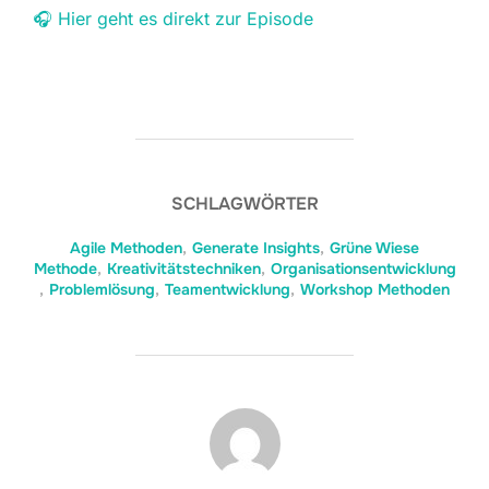
🎧 Hier geht es direkt zur Episode
SCHLAGWÖRTER
Agile Methoden
,
Generate Insights
,
Grüne Wiese
Methode
,
Kreativitätstechniken
,
Organisationsentwicklung
,
Problemlösung
,
Teamentwicklung
,
Workshop Methoden
BEITRAGSAUTOR