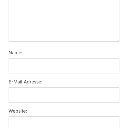
Name:
E-Mail Adresse:
Website: