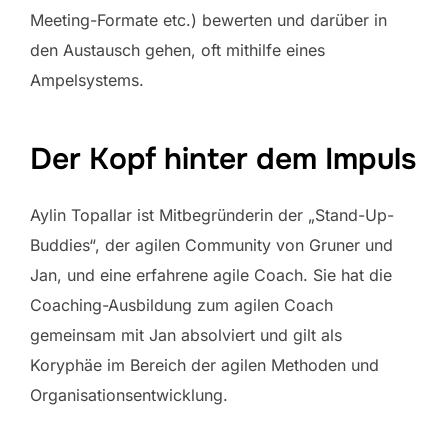
Meeting-Formate etc.) bewerten und darüber in
den Austausch gehen, oft mithilfe eines
Ampelsystems.
Der Kopf hinter dem Impuls
Aylin Topallar ist Mitbegründerin der „Stand-Up-
Buddies“, der agilen Community von Gruner und
Jan, und eine erfahrene agile Coach. Sie hat die
Coaching-Ausbildung zum agilen Coach
gemeinsam mit Jan absolviert und gilt als
Koryphäe im Bereich der agilen Methoden und
Organisationsentwicklung.