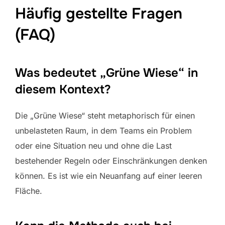
Häufig gestellte Fragen
(FAQ)
Was bedeutet „Grüne Wiese“ in
diesem Kontext?
Die „Grüne Wiese“ steht metaphorisch für einen
unbelasteten Raum, in dem Teams ein Problem
oder eine Situation neu und ohne die Last
bestehender Regeln oder Einschränkungen denken
können. Es ist wie ein Neuanfang auf einer leeren
Fläche.