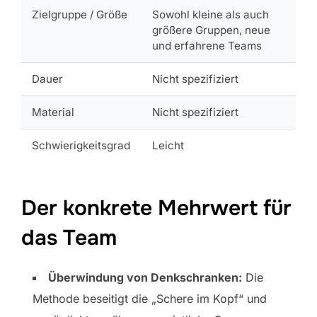
Zielgruppe / Größe
Sowohl kleine als auch
größere Gruppen, neue
und erfahrene Teams
Dauer
Nicht spezifiziert
Material
Nicht spezifiziert
Schwierigkeitsgrad
Leicht
Der konkrete Mehrwert für
das Team
Überwindung von Denkschranken:
Die
Methode beseitigt die „Schere im Kopf“ und