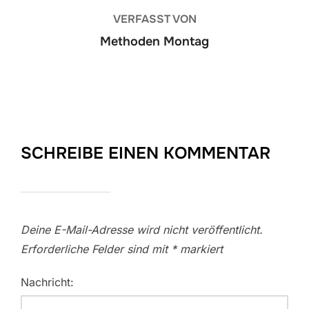
VERFASST VON
Methoden Montag
SCHREIBE EINEN KOMMENTAR
Deine E-Mail-Adresse wird nicht veröffentlicht.
Erforderliche Felder sind mit
*
markiert
Nachricht: