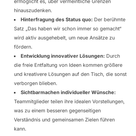
ermöglicht es, über vermeintliche Grenzen
hinauszudenken.
Hinterfragung des Status quo:
Der berühmte
Satz „Das haben wir schon immer so gemacht“
wird aktiv ausgehebelt, um neue Ansätze zu
fördern.
Entwicklung innovativer Lösungen:
Durch
die freie Entfaltung von Ideen kommen größere
und kreativere Lösungen auf den Tisch, die sonst
verborgen blieben.
Sichtbarmachen individueller Wünsche:
Teammitglieder teilen ihre idealen Vorstellungen,
was zu einem besseren gegenseitigen
Verständnis und gemeinsamen Zielen führen
kann.