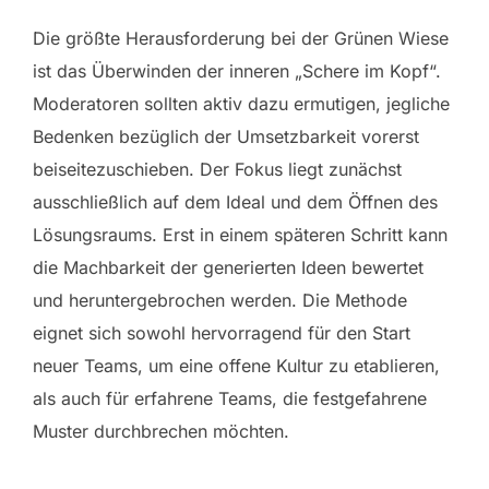
Die größte Herausforderung bei der Grünen Wiese
ist das Überwinden der inneren „Schere im Kopf“.
Moderatoren sollten aktiv dazu ermutigen, jegliche
Bedenken bezüglich der Umsetzbarkeit vorerst
beiseitezuschieben. Der Fokus liegt zunächst
ausschließlich auf dem Ideal und dem Öffnen des
Lösungsraums. Erst in einem späteren Schritt kann
die Machbarkeit der generierten Ideen bewertet
und heruntergebrochen werden. Die Methode
eignet sich sowohl hervorragend für den Start
neuer Teams, um eine offene Kultur zu etablieren,
als auch für erfahrene Teams, die festgefahrene
Muster durchbrechen möchten.