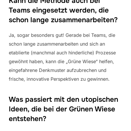
Kann die Methode auch bei
Teams eingesetzt werden, die
schon lange zusammenarbeiten?
Ja, sogar besonders gut! Gerade bei Teams, die
schon lange zusammenarbeiten und sich an
etablierte (manchmal auch hinderliche) Prozesse
gewöhnt haben, kann die „Grüne Wiese“ helfen,
eingefahrene Denkmuster aufzubrechen und
frische, innovative Perspektiven zu gewinnen.
Was passiert mit den utopischen
Ideen, die bei der Grünen Wiese
entstehen?