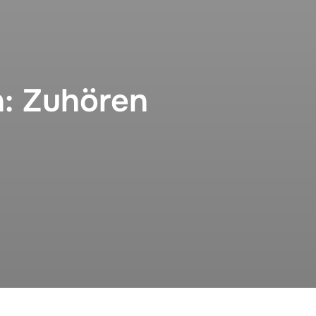
n: Zuhören