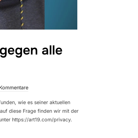
gegen alle
 Kommentare
unden, wie es seiner aktuellen
uf diese Frage finden wir mit der
unter https://art19.com/privacy.