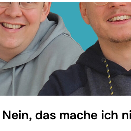
 Nein, das mache ich ni