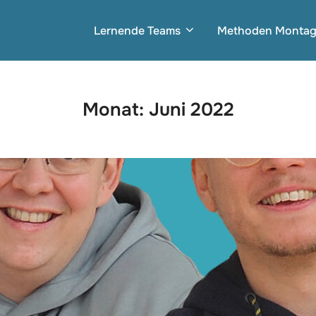
Lernende Teams
Methoden Monta
Monat:
Juni 2022