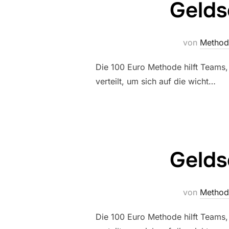
Gelds
von
Method
Die 100 Euro Methode hilft Teams, 
verteilt, um sich auf die wicht…
Gelds
von
Method
Die 100 Euro Methode hilft Teams, 