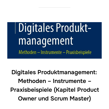
Digitales Produktmanagement:
Methoden – Instrumente –
Praxisbeispiele (Kapitel Product
Owner und Scrum Master)