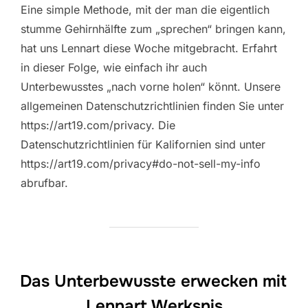
Eine simple Methode, mit der man die eigentlich
stumme Gehirnhälfte zum „sprechen“ bringen kann,
hat uns Lennart diese Woche mitgebracht. Erfahrt
in dieser Folge, wie einfach ihr auch
Unterbewusstes „nach vorne holen“ könnt. Unsere
allgemeinen Datenschutzrichtlinien finden Sie unter
https://art19.com/privacy. Die
Datenschutzrichtlinien für Kalifornien sind unter
https://art19.com/privacy#do-not-sell-my-info
abrufbar.
Das Unterbewusste erwecken mit
Lennart Werksnis