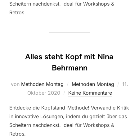
Scheitern nachdenkst. Ideal für Workshops &
Retros.
Alles steht Kopf mit Nina
Behrmann
Veröffe
von
Methoden Montag
Methoden Montag
11.
am
Oktober 2020
Keine Kommentare
Entdecke die Kopfstand-Methode! Verwandle Kritik
in innovative Lösungen, indem du gezielt über das
Scheitern nachdenkst. Ideal für Workshops &
Retros.