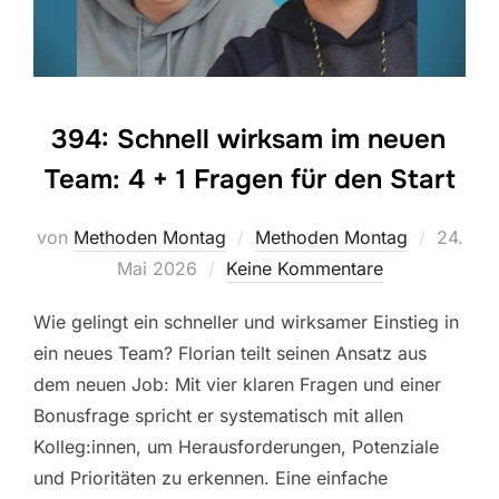
394: Schnell wirksam im neuen
Team: 4 + 1 Fragen für den Start
Veröffen
von
Methoden Montag
Methoden Montag
24.
am
Mai 2026
Keine Kommentare
Wie gelingt ein schneller und wirksamer Einstieg in
ein neues Team? Florian teilt seinen Ansatz aus
dem neuen Job: Mit vier klaren Fragen und einer
Bonusfrage spricht er systematisch mit allen
Kolleg:innen, um Herausforderungen, Potenziale
und Prioritäten zu erkennen. Eine einfache