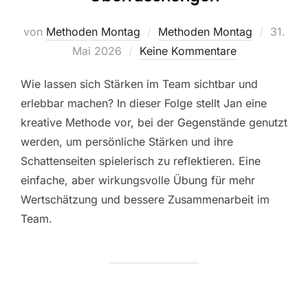
Veröffe
von
Methoden Montag
Methoden Montag
31.
am
Mai 2026
Keine Kommentare
Wie lassen sich Stärken im Team sichtbar und
erlebbar machen? In dieser Folge stellt Jan eine
kreative Methode vor, bei der Gegenstände genutzt
werden, um persönliche Stärken und ihre
Schattenseiten spielerisch zu reflektieren. Eine
einfache, aber wirkungsvolle Übung für mehr
Wertschätzung und bessere Zusammenarbeit im
Team.