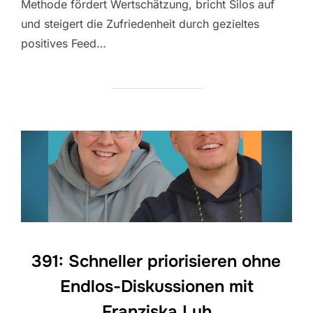
Methode fördert Wertschätzung, bricht Silos auf
und steigert die Zufriedenheit durch gezieltes
positives Feed…
391: Schneller priorisieren ohne
Endlos-Diskussionen mit
Franziska Luh